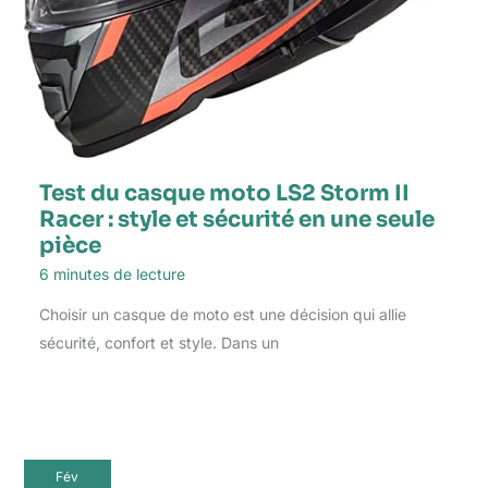
Test du casque moto LS2 Storm II
Racer : style et sécurité en une seule
pièce
6 minutes de lecture
Choisir un casque de moto est une décision qui allie
sécurité, confort et style. Dans un
Fév