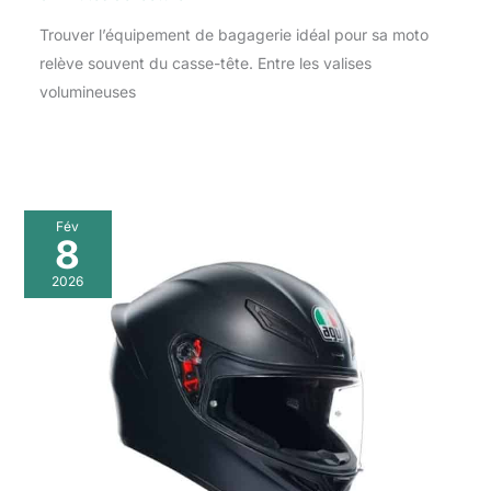
Trouver l’équipement de bagagerie idéal pour sa moto
relève souvent du casse-tête. Entre les valises
volumineuses
Fév
8
2026