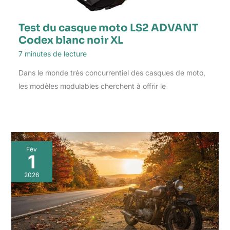
Test du casque moto LS2 ADVANT
Codex blanc noir XL
7 minutes de lecture
Dans le monde très concurrentiel des casques de moto,
les modèles modulables cherchent à offrir le
Fév
1
2026