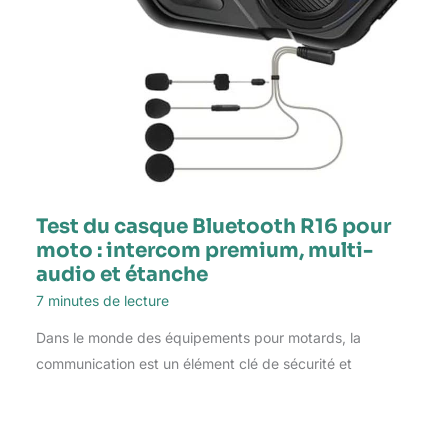
Test du casque Bluetooth R16 pour
moto : intercom premium, multi-
audio et étanche
7 minutes de lecture
Dans le monde des équipements pour motards, la
communication est un élément clé de sécurité et