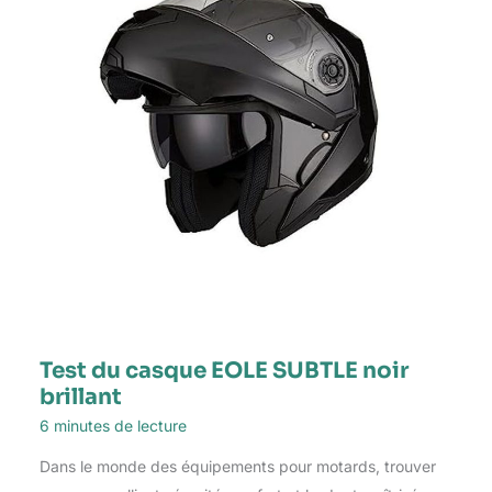
Test du casque EOLE SUBTLE noir
brillant
6 minutes de lecture
Dans le monde des équipements pour motards, trouver