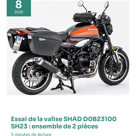
8
2026
Essai de la valise SHAD D0B23100
SH23 : ensemble de 2 pièces
5 minutes de lecture