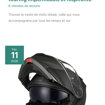
6 minutes de lecture
Trouver la veste de moto idéale, celle qui vous
accompagnera par tous les temps et sur
Fév
11
2026