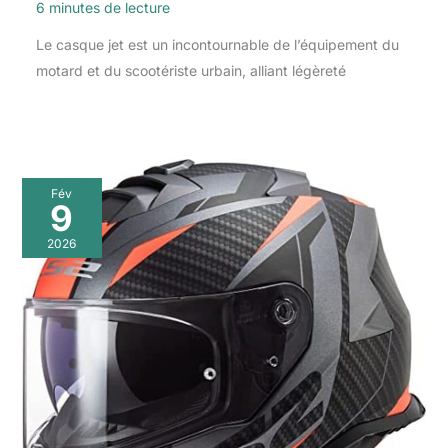
6 minutes de lecture
Le casque jet est un incontournable de l’équipement du
motard et du scootériste urbain, alliant légèreté
Fév
9
2026