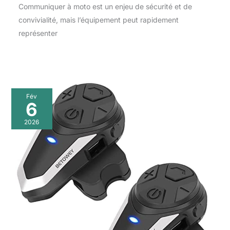
Communiquer à moto est un enjeu de sécurité et de
convivialité, mais l’équipement peut rapidement
représenter
Fév
6
2026