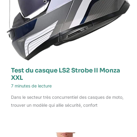
Test du casque LS2 Strobe II Monza
XXL
7 minutes de lecture
Dans le secteur très concurrentiel des casques de moto,
trouver un modèle qui allie sécurité, confort