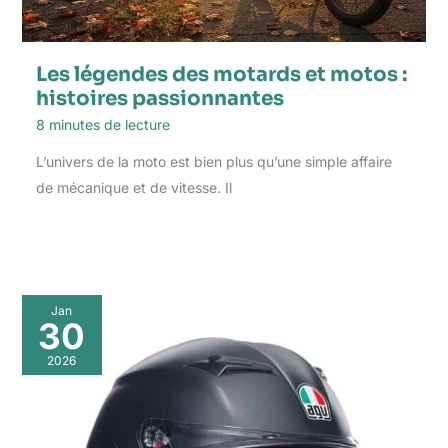
Les légendes des motards et motos :
histoires passionnantes
8 minutes de lecture
L’univers de la moto est bien plus qu’une simple affaire
de mécanique et de vitesse. Il
Jan
30
2026