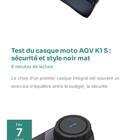
Test du casque moto AGV K1 S :
sécurité et style noir mat
6 minutes de lecture
Le choix d’un premier casque intégral est souvent un
exercice d’équilibre entre le budget, la sécurité
Fév
7