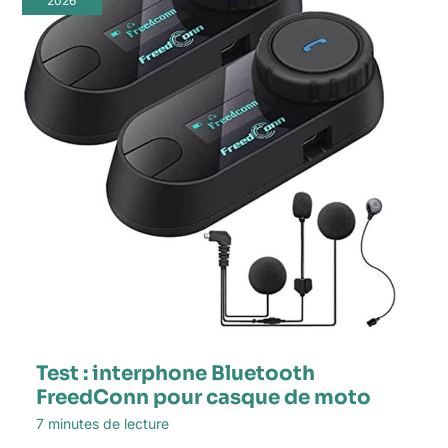
2026
Test : interphone Bluetooth
FreedConn pour casque de moto
7 minutes de lecture