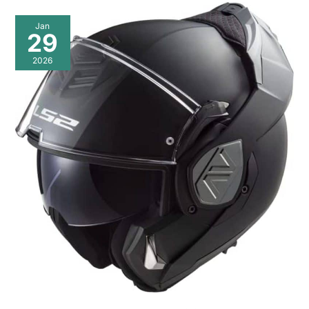
Jan
29
2026