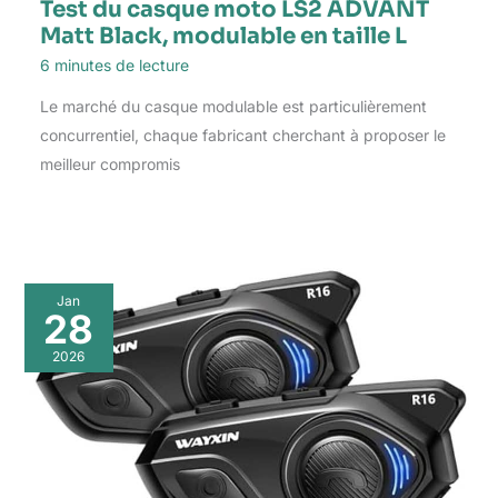
Test du casque moto LS2 ADVANT
Matt Black, modulable en taille L
6 minutes de lecture
Le marché du casque modulable est particulièrement
concurrentiel, chaque fabricant cherchant à proposer le
meilleur compromis
Jan
28
2026