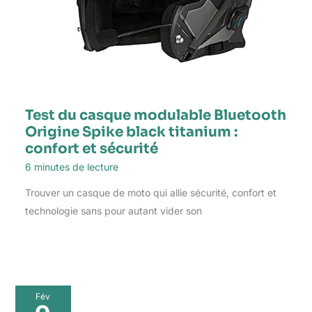
Test du casque modulable Bluetooth
Origine Spike black titanium :
confort et sécurité
6 minutes de lecture
Trouver un casque de moto qui allie sécurité, confort et
technologie sans pour autant vider son
Fév