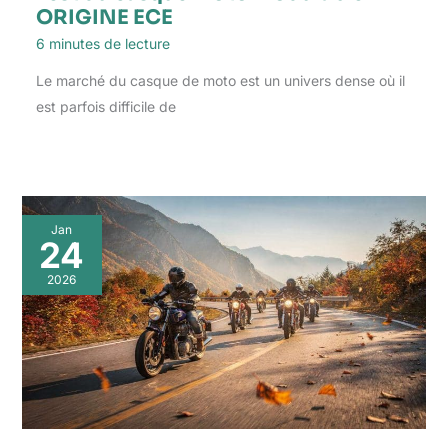
ORIGINE ECE
6 minutes de lecture
Le marché du casque de moto est un univers dense où il
est parfois difficile de
Jan
24
2026