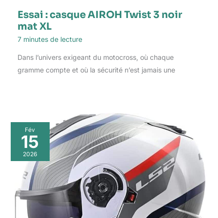
Essai : casque AIROH Twist 3 noir
mat XL
7 minutes de lecture
Dans l’univers exigeant du motocross, où chaque
gramme compte et où la sécurité n’est jamais une
Fév
15
2026