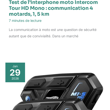
Test de l’interphone moto Intercom
Tour HD Mono : communication 4
motards, 1, 5 km
7 minutes de lecture
La communication à moto est une question de sécurité
autant que de convivialité. Dans un marché
Jan
29
2026