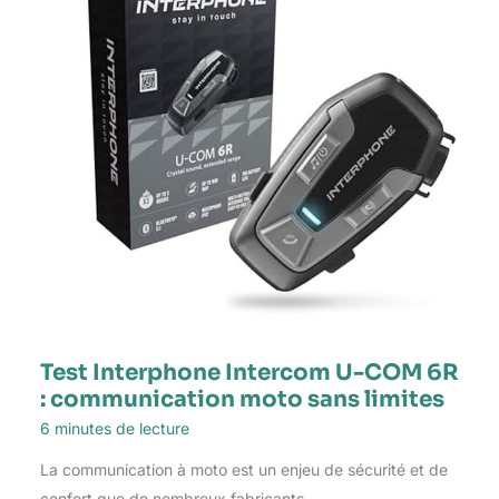
Test Interphone Intercom U-COM 6R
: communication moto sans limites
6 minutes de lecture
La communication à moto est un enjeu de sécurité et de
confort que de nombreux fabricants