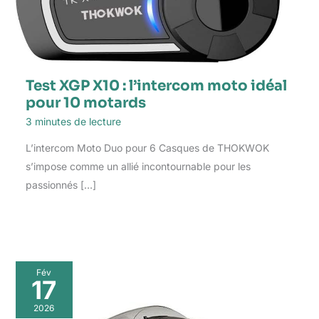
Test XGP X10 : l’intercom moto idéal
pour 10 motards
3 minutes de lecture
L’intercom Moto Duo pour 6 Casques de THOKWOK
s’impose comme un allié incontournable pour les
passionnés […]
Fév
17
2026