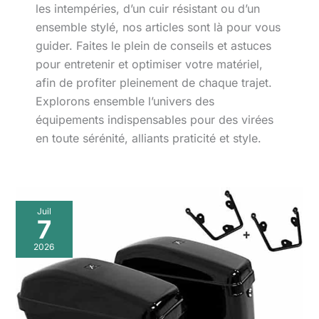
les intempéries, d’un cuir résistant ou d’un
ensemble stylé, nos articles sont là pour vous
guider. Faites le plein de conseils et astuces
pour entretenir et optimiser votre matériel,
afin de profiter pleinement de chaque trajet.
Explorons ensemble l’univers des
équipements indispensables pour des virées
en toute sérénité, alliants praticité et style.
Juil
7
2026