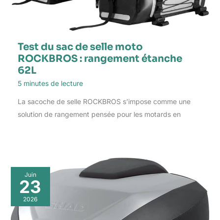
Test du sac de selle moto
ROCKBROS : rangement étanche
62L
5 minutes de lecture
La sacoche de selle ROCKBROS s’impose comme une
solution de rangement pensée pour les motards en
Juin
23
2026