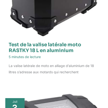
Test de la valise latérale moto
RASTKY 18 L en aluminium
5 minutes de lecture
La valise latérale de moto en alliage d’aluminium de 18
litres s’adresse aux motards qui recherchent
Juil
3