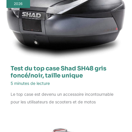
2026
Test du top case Shad SH48 gris
foncé/noir, taille unique
5 minutes de lecture
Le top case est devenu un accessoire incontournable
pour les utilisateurs de scooters et de motos