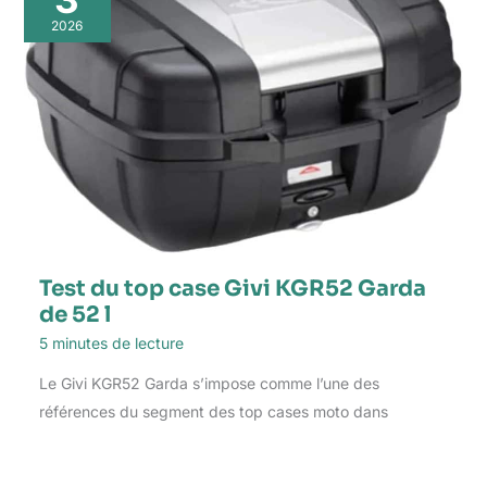
2026
Test du top case Givi KGR52 Garda
de 52 l
5 minutes de lecture
Le Givi KGR52 Garda s’impose comme l’une des
références du segment des top cases moto dans