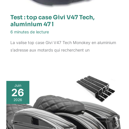
Test : top case Givi V47 Tech,
aluminium 47 l
6 minutes de lecture
La valise top case Givi V47 Tech Monokey en aluminium
s’adresse aux motards qui recherchent un
Juin
26
2026