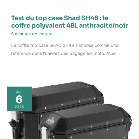
Test du top case Shad SH48 : le
coffre polyvalent 48L anthracite/noir
5 minutes de lecture
Le coffre top case SHAD SH48 s’impose comme une
référence dans l’univers des bagageries moto. Avec
Juil
6
2026