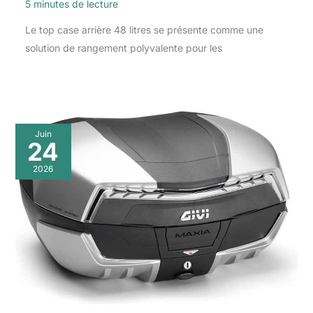
5 minutes de lecture
Le top case arrière 48 litres se présente comme une
solution de rangement polyvalente pour les
Juin
24
2026