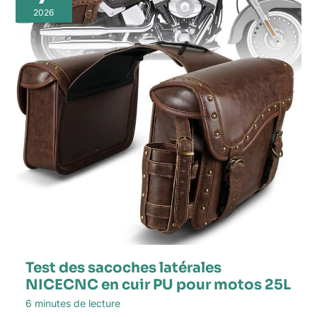
2026
Test des sacoches latérales
NICECNC en cuir PU pour motos 25L
6 minutes de lecture