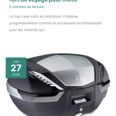
5 minutes de lecture
Le top case moto en aluminium s’impose
progressivement comme un accessoire incontournable
pour les motards qui
Juin
27
2026