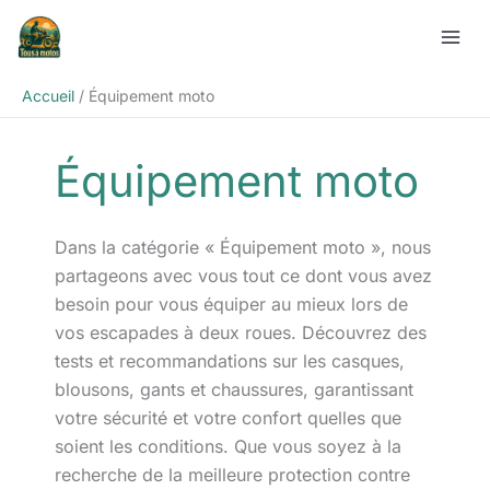
Aller
Rechercher
au
contenu
Accueil
Équipement moto
Équipement moto
Dans la catégorie « Équipement moto », nous
partageons avec vous tout ce dont vous avez
besoin pour vous équiper au mieux lors de
vos escapades à deux roues. Découvrez des
tests et recommandations sur les casques,
blousons, gants et chaussures, garantissant
votre sécurité et votre confort quelles que
soient les conditions. Que vous soyez à la
recherche de la meilleure protection contre