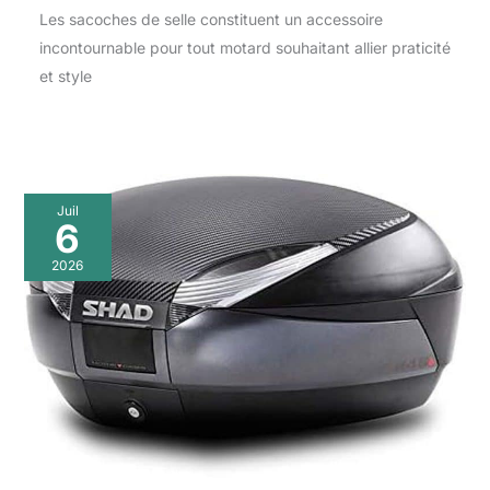
Les sacoches de selle constituent un accessoire
incontournable pour tout motard souhaitant allier praticité
et style
Juil
6
2026