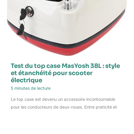
Test du top case MasYosh 38L : style
et étanchéité pour scooter
électrique
5 minutes de lecture
Le top case est devenu un accessoire incontournable
pour les conducteurs de deux-roues. Entre praticité et