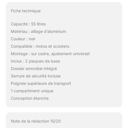
Fiche technique
Capacité : 55 litres
Matériau : alliage d’aluminium
Couleur : noir
Compatible : motos et scooters
Montage : sur cadre, ajustement universel
Inclus : 2 plaques de base
Dossier amovible intégré
Serrure de sécurité incluse
Poignée supérieure de transport
1 compartiment unique
Conception étanche
Note de la rédaction 15/20