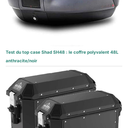
Test du top case Shad SH48 : le coffre polyvalent 48L
anthracite/noir