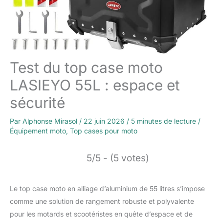
Test du top case moto
LASIEYO 55L : espace et
sécurité
Par
Alphonse Mirasol
/
22 juin 2026
/
5 minutes de lecture
/
Équipement moto
,
Top cases pour moto
5/5 - (5 votes)
Le top case moto en alliage d’aluminium de 55 litres s’impose
comme une solution de rangement robuste et polyvalente
pour les motards et scootéristes en quête d’espace et de