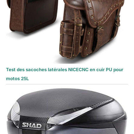
Test des sacoches latérales NICECNC en cuir PU pour
motos 25L