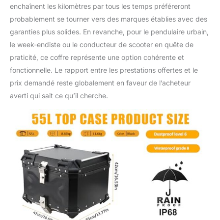
enchaînent les kilomètres par tous les temps préféreront
probablement se tourner vers des marques établies avec des
garanties plus solides. En revanche, pour le pendulaire urbain,
le week-endiste ou le conducteur de scooter en quête de
praticité, ce coffre représente une option cohérente et
fonctionnelle. Le rapport entre les prestations offertes et le
prix demandé reste globalement en faveur de l’acheteur
averti qui sait ce qu’il cherche.