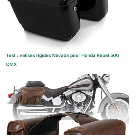
Test : valises rigides Nevada pour Honda Rebel 500
CMX