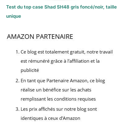
Test du top case Shad SH48 gris foncé/noir, taille
unique