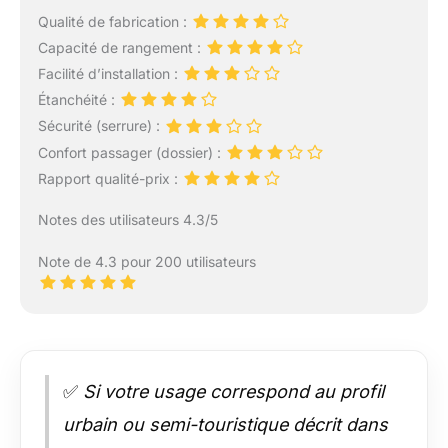
Qualité de fabrication :
Capacité de rangement :
Facilité d’installation :
Étanchéité :
Sécurité (serrure) :
Confort passager (dossier) :
Rapport qualité-prix :
Notes des utilisateurs 4.3/5
Note de 4.3 pour 200 utilisateurs
✅
Si votre usage correspond au profil
urbain ou semi-touristique décrit dans