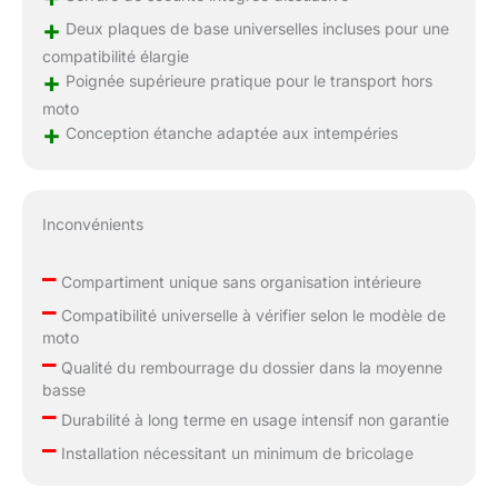
+
Deux plaques de base universelles incluses pour une
compatibilité élargie
+
Poignée supérieure pratique pour le transport hors
moto
+
Conception étanche adaptée aux intempéries
Inconvénients
–
Compartiment unique sans organisation intérieure
–
Compatibilité universelle à vérifier selon le modèle de
moto
–
Qualité du rembourrage du dossier dans la moyenne
basse
–
Durabilité à long terme en usage intensif non garantie
–
Installation nécessitant un minimum de bricolage