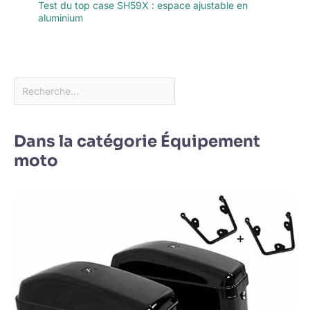
Test du top case SH59X : espace ajustable en
aluminium
Dans la catégorie Équipement
moto