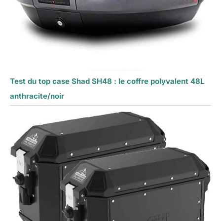
Test du top case Shad SH48 : le coffre polyvalent 48L
anthracite/noir