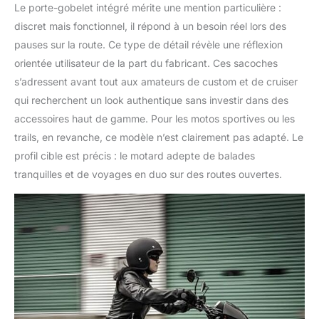
Le porte-gobelet intégré mérite une mention particulière :
discret mais fonctionnel, il répond à un besoin réel lors des
pauses sur la route. Ce type de détail révèle une réflexion
orientée utilisateur de la part du fabricant. Ces sacoches
s’adressent avant tout aux amateurs de custom et de cruiser
qui recherchent un look authentique sans investir dans des
accessoires haut de gamme. Pour les motos sportives ou les
trails, en revanche, ce modèle n’est clairement pas adapté. Le
profil cible est précis : le motard adepte de balades
tranquilles et de voyages en duo sur des routes ouvertes.