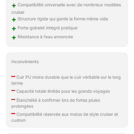
+
Compatibilité universelle avec de nombreux modèles
cruiser
+
Structure rigide qui garde la forme même vide
+
Porte-gobelet intégré pratique
+
Résistance à l’eau annoncée
Inconvénients
–
Cuir PU moins durable que le cuir véritable sur le long
terme
–
Capacité totale limitée pour les grands voyages
–
Étanchéité à confirmer lors de fortes pluies
prolongées
–
Compatibilité réservée aux motos de style cruiser et
custom