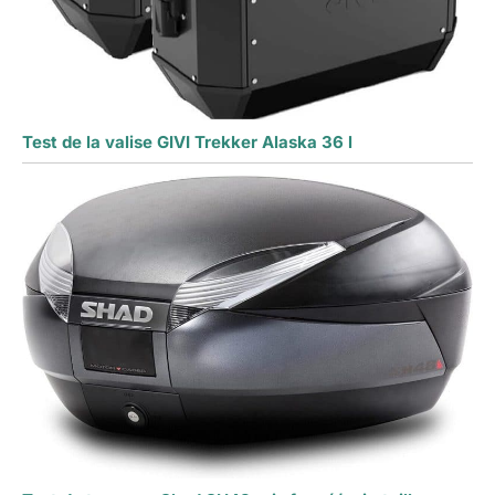
Test de la valise GIVI Trekker Alaska 36 l