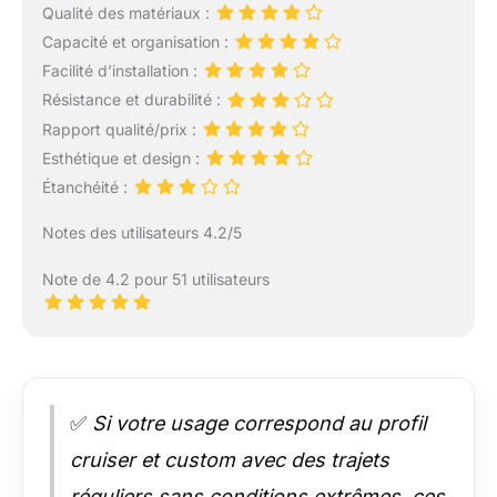
Qualité des matériaux :
Capacité et organisation :
Facilité d’installation :
Résistance et durabilité :
Rapport qualité/prix :
Esthétique et design :
Étanchéité :
Notes des utilisateurs 4.2/5
Note de 4.2 pour 51 utilisateurs
✅
Si votre usage correspond au profil
cruiser et custom avec des trajets
réguliers sans conditions extrêmes, ces