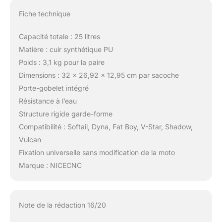
Fiche technique
Capacité totale : 25 litres
Matière : cuir synthétique PU
Poids : 3,1 kg pour la paire
Dimensions : 32 x 26,92 x 12,95 cm par sacoche
Porte-gobelet intégré
Résistance à l’eau
Structure rigide garde-forme
Compatibilité : Softail, Dyna, Fat Boy, V-Star, Shadow,
Vulcan
Fixation universelle sans modification de la moto
Marque : NICECNC
Note de la rédaction 16/20