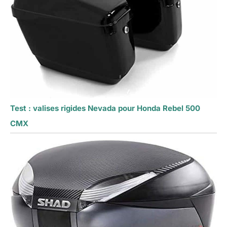
Test : valises rigides Nevada pour Honda Rebel 500
CMX