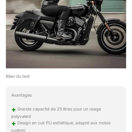
Bilan du test
Avantages
+
Grande capacité de 25 litres pour un usage
polyvalent
+
Design en cuir PU esthétique, adapté aux motos
custom