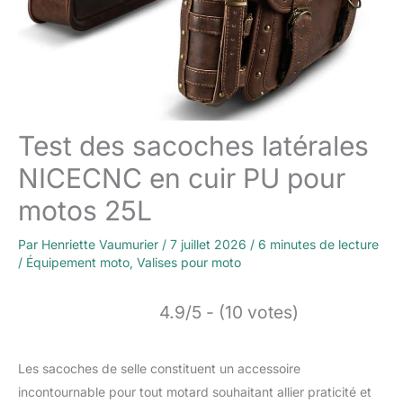
Test des sacoches latérales
NICECNC en cuir PU pour
motos 25L
Par
Henriette Vaumurier
/
7 juillet 2026
/
6 minutes de lecture
/
Équipement moto
,
Valises pour moto
4.9/5 - (10 votes)
Les sacoches de selle constituent un accessoire
incontournable pour tout motard souhaitant allier praticité et