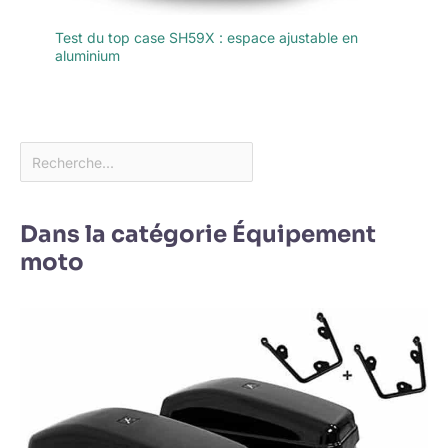
Test du top case SH59X : espace ajustable en
aluminium
Dans la catégorie Équipement
moto