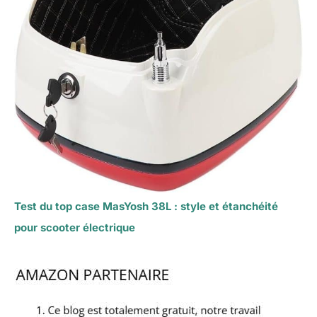
Test du top case MasYosh 38L : style et étanchéité
pour scooter électrique