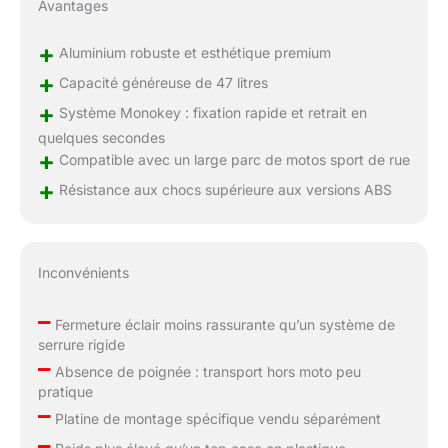
Avantages
+
Aluminium robuste et esthétique premium
+
Capacité généreuse de 47 litres
+
Système Monokey : fixation rapide et retrait en
quelques secondes
+
Compatible avec un large parc de motos sport de rue
+
Résistance aux chocs supérieure aux versions ABS
Inconvénients
–
Fermeture éclair moins rassurante qu’un système de
serrure rigide
–
Absence de poignée : transport hors moto peu
pratique
–
Platine de montage spécifique vendu séparément
–