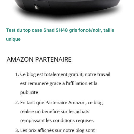
Test du top case Shad SH48 gris foncé/noir, taille
unique