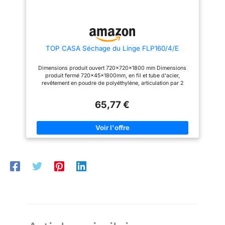
TOP CASA Séchage du Linge FLP160/4/E
Dimensions produit ouvert 720x720x1800 mm Dimensions
produit fermé 720x45x1800mm, en fil et tube d'acier,
revêtement en poudre de polyéthylène, articulation par 2
charnières en plastique.
65,77 €