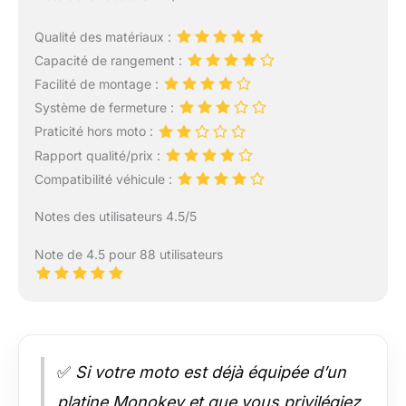
Qualité des matériaux :
Capacité de rangement :
Facilité de montage :
Système de fermeture :
Praticité hors moto :
Rapport qualité/prix :
Compatibilité véhicule :
Notes des utilisateurs 4.5/5
Note de 4.5 pour 88 utilisateurs
✅
Si votre moto est déjà équipée d’un
platine Monokey et que vous privilégiez