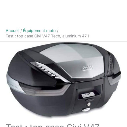
Accueil
Équipement moto
Test : top case Givi V47 Tech, aluminium 47 l