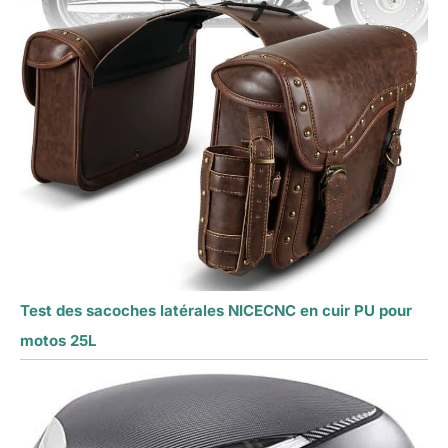
Test des sacoches latérales NICECNC en cuir PU pour
motos 25L