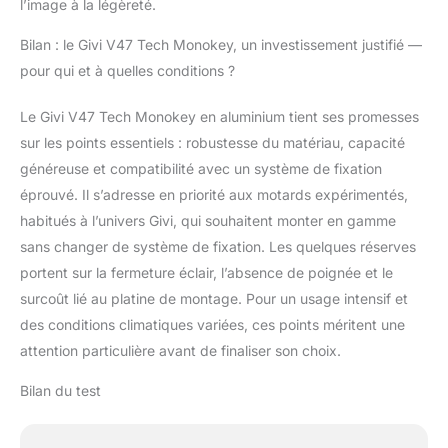
l’image à la légèreté.
Bilan : le Givi V47 Tech Monokey, un investissement justifié —
pour qui et à quelles conditions ?
Le Givi V47 Tech Monokey en aluminium tient ses promesses
sur les points essentiels : robustesse du matériau, capacité
généreuse et compatibilité avec un système de fixation
éprouvé. Il s’adresse en priorité aux motards expérimentés,
habitués à l’univers Givi, qui souhaitent monter en gamme
sans changer de système de fixation. Les quelques réserves
portent sur la fermeture éclair, l’absence de poignée et le
surcoût lié au platine de montage. Pour un usage intensif et
des conditions climatiques variées, ces points méritent une
attention particulière avant de finaliser son choix.
Bilan du test