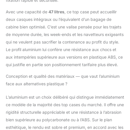
fixation rapide et sécurisée.
Avec une capacité de
47 litres
, ce top case peut accueillir
deux casques intégraux ou l’équivalent d’un bagage de
cabine bien optimisé. C’est une valise pensée pour les trajets
de moyenne durée, les week-ends et les navetteurs exigeants
qui ne veulent pas sacrifier la contenance au profit du style.
Le profil aluminium lui confère une résistance aux chocs et
aux intempéries supérieure aux versions en plastique ABS, ce
qui justifie en partie son positionnement tarifaire plus élevé.
Conception et qualité des matériaux — que vaut l’aluminium
face aux alternatives plastique ?
L’aluminium est un choix délibéré qui distingue immédiatement
ce modèle de la majorité des top cases du marché. Il offre une
rigidité structurelle appréciable et une résistance à l’abrasion
bien supérieure au polycarbonate ou à l’ABS. Sur le plan
esthétique, le rendu est sobre et premium, en accord avec les