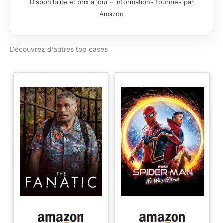
Disponibilité et prix à jour – informations fournies par
55 x 46.6 x 30
Amazon
Découvrez d’autres top cases