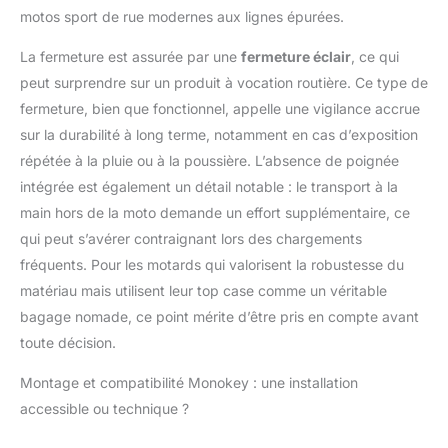
motos sport de rue modernes aux lignes épurées.
La fermeture est assurée par une
fermeture éclair
, ce qui
peut surprendre sur un produit à vocation routière. Ce type de
fermeture, bien que fonctionnel, appelle une vigilance accrue
sur la durabilité à long terme, notamment en cas d’exposition
répétée à la pluie ou à la poussière. L’absence de poignée
intégrée est également un détail notable : le transport à la
main hors de la moto demande un effort supplémentaire, ce
qui peut s’avérer contraignant lors des chargements
fréquents. Pour les motards qui valorisent la robustesse du
matériau mais utilisent leur top case comme un véritable
bagage nomade, ce point mérite d’être pris en compte avant
toute décision.
Montage et compatibilité Monokey : une installation
accessible ou technique ?