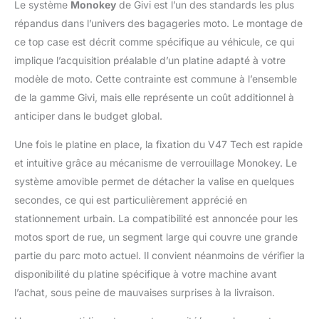
Le système
Monokey
de Givi est l’un des standards les plus
répandus dans l’univers des bagageries moto. Le montage de
ce top case est décrit comme spécifique au véhicule, ce qui
implique l’acquisition préalable d’un platine adapté à votre
modèle de moto. Cette contrainte est commune à l’ensemble
de la gamme Givi, mais elle représente un coût additionnel à
anticiper dans le budget global.
Une fois le platine en place, la fixation du V47 Tech est rapide
et intuitive grâce au mécanisme de verrouillage Monokey. Le
système amovible permet de détacher la valise en quelques
secondes, ce qui est particulièrement apprécié en
stationnement urbain. La compatibilité est annoncée pour les
motos sport de rue, un segment large qui couvre une grande
partie du parc moto actuel. Il convient néanmoins de vérifier la
disponibilité du platine spécifique à votre machine avant
l’achat, sous peine de mauvaises surprises à la livraison.