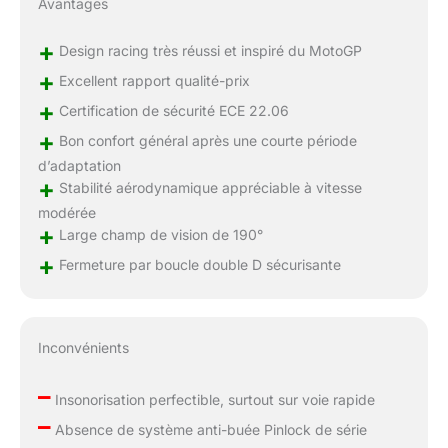
Avantages
+
Design racing très réussi et inspiré du MotoGP
+
Excellent rapport qualité-prix
+
Certification de sécurité ECE 22.06
+
Bon confort général après une courte période
d’adaptation
+
Stabilité aérodynamique appréciable à vitesse
modérée
+
Large champ de vision de 190°
+
Fermeture par boucle double D sécurisante
Inconvénients
–
Insonorisation perfectible, surtout sur voie rapide
–
Absence de système anti-buée Pinlock de série