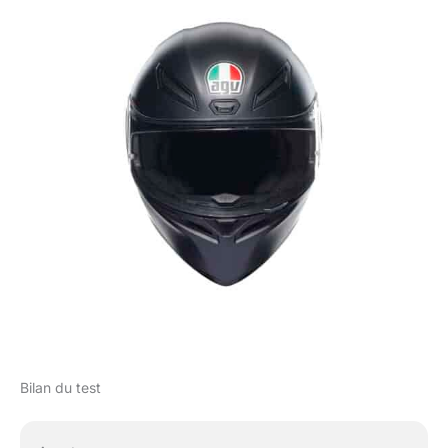
Bilan du test