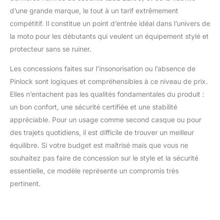
d’une grande marque, le tout à un tarif extrêmement
compétitif. Il constitue un point d’entrée idéal dans l’univers de
la moto pour les débutants qui veulent un équipement stylé et
protecteur sans se ruiner.
Les concessions faites sur l’insonorisation ou l’absence de
Pinlock sont logiques et compréhensibles à ce niveau de prix.
Elles n’entachent pas les qualités fondamentales du produit :
un bon confort, une sécurité certifiée et une stabilité
appréciable. Pour un usage comme second casque ou pour
des trajets quotidiens, il est difficile de trouver un meilleur
équilibre. Si votre budget est maîtrisé mais que vous ne
souhaitez pas faire de concession sur le style et la sécurité
essentielle, ce modèle représente un compromis très
pertinent.