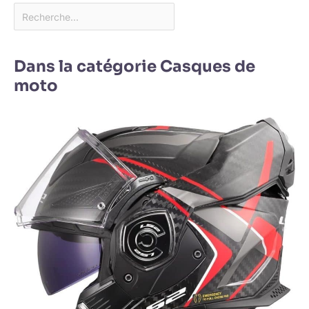
Dans la catégorie Casques de
moto