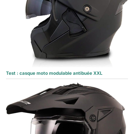
Test : casque moto modulable antibuée XXL