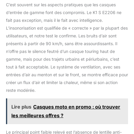
C’est souvent sur les aspects pratiques que les casques
d’entrée de gamme font des compromis. Le K1 S E2206 ne
fait pas exception, mais il le fait avec intelligence.
L’insonorisation est qualifiée de « correcte » par la plupart des
utilisateurs, et notre test le confirme. Les bruits d’air sont
présents à partir de 90 km/h, sans être assourdissants. Il
n’offre pas le silence feutré d’un casque touring haut de
gamme, mais pour des trajets urbains et périurbains, c’est
tout à fait acceptable. Le système de ventilation, avec ses
entrées d’air au menton et sur le front, se montre efficace pour
créer un flux d’air et limiter la chaleur, même si son action
reste modérée.
Lire plus
Casques moto en promo : où trouver
les meilleures offres ?
Le principal point faible relevé est l’absence de lentille anti-