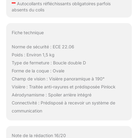
–
Autocollants réfléchissants obligatoires parfois
absents du colis
Fiche technique
Norme de sécurité : ECE 22.06
Poids : Environ 1,5 kg
Type de fermeture : Boucle double D
Forme de la coque : Ovale
Champ de vision : Visière panoramique à 190°
Visière : Traitée anti-rayures et prédisposée Pinlock
Aérodynamisme : Spoiler arrière intégré
Connectivité : Prédisposé à recevoir un système de
communication
Note de la rédaction 16/20