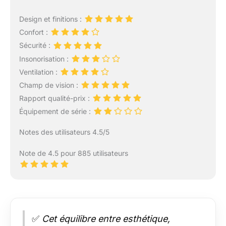
Design et finitions :
Confort :
Sécurité :
Insonorisation :
Ventilation :
Champ de vision :
Rapport qualité-prix :
Équipement de série :
Notes des utilisateurs 4.5/5
Note de 4.5 pour 885 utilisateurs
✅
Cet équilibre entre esthétique,