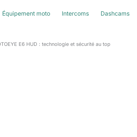
Équipement moto
Intercoms
Dashcams
TOEYE E6 HUD : technologie et sécurité au top