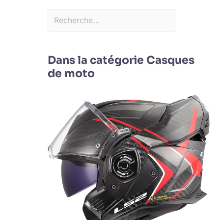
Dans la catégorie Casques
de moto