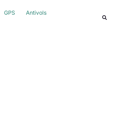
Rechercher
GPS
Antivols
Recherche