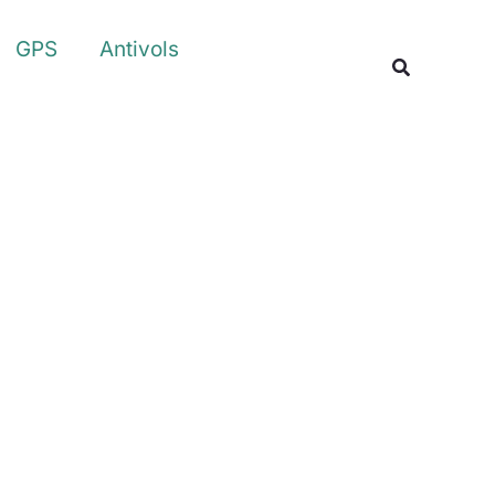
Rechercher
GPS
Antivols
Recherche