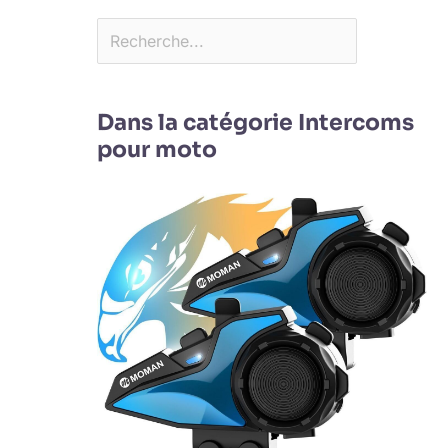
Dans la catégorie Intercoms
pour moto