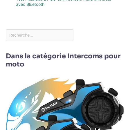
avec Bluetooth
Dans la catégorie Intercoms pour
moto