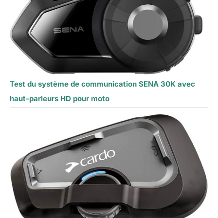
Test du système de communication SENA 30K avec
haut-parleurs HD pour moto