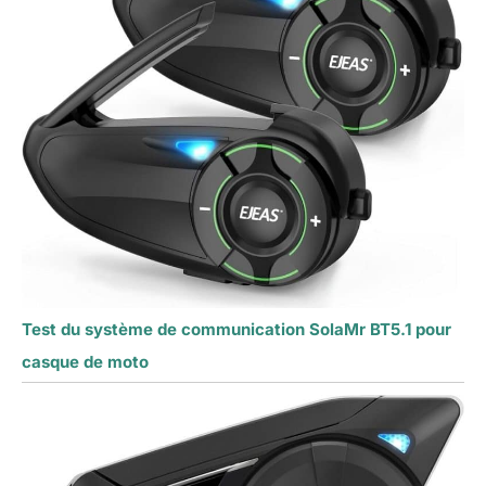
Test du système de communication SolaMr BT5.1 pour
casque de moto