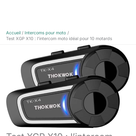
Accueil
Intercoms pour moto
Test XGP X10 : l’intercom moto idéal pour 10 motards