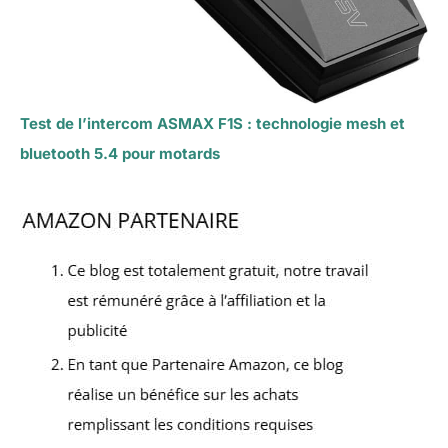
Test de l’intercom ASMAX F1S : technologie mesh et
bluetooth 5.4 pour motards