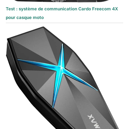
Test : système de communication Cardo Freecom 4X
pour casque moto