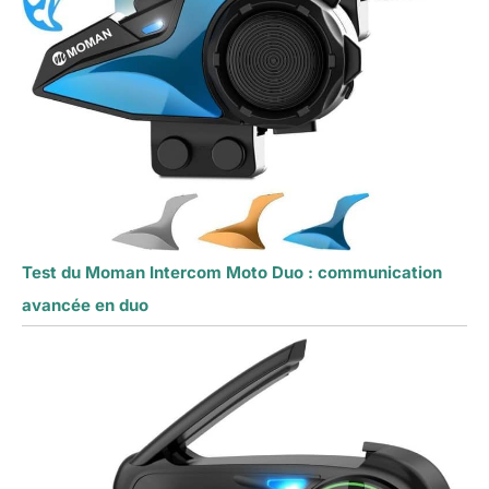
Test du Moman Intercom Moto Duo : communication
avancée en duo