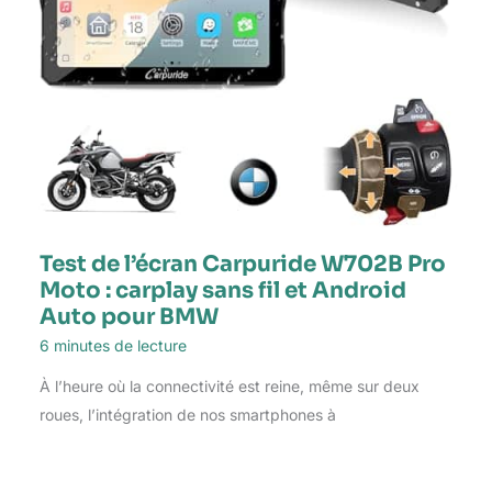
Test de l’écran Carpuride W702B Pro
Moto : carplay sans fil et Android
Auto pour BMW
6 minutes de lecture
À l’heure où la connectivité est reine, même sur deux
roues, l’intégration de nos smartphones à