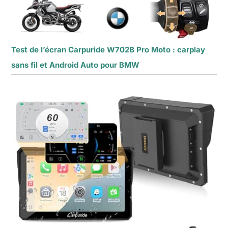
Test de l’écran Carpuride W702B Pro Moto : carplay
sans fil et Android Auto pour BMW