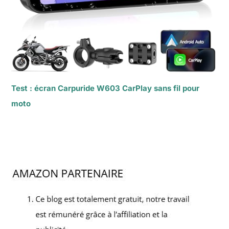
Test : écran Carpuride W603 CarPlay sans fil pour
moto