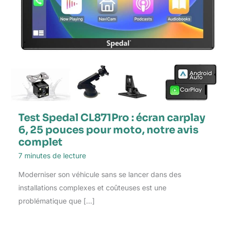
Test Spedal CL871Pro : écran carplay
6, 25 pouces pour moto, notre avis
complet
7 minutes de lecture
Moderniser son véhicule sans se lancer dans des
installations complexes et coûteuses est une
problématique que […]