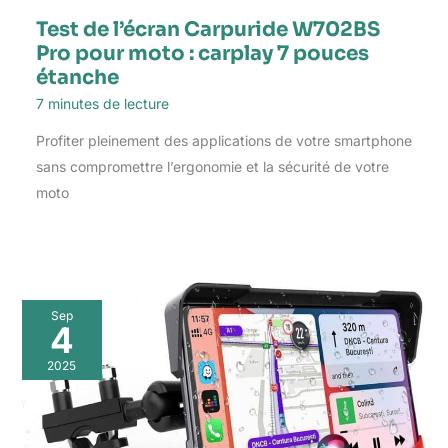
Test de l’écran Carpuride W702BS
Pro pour moto : carplay 7 pouces
étanche
7 minutes de lecture
Profiter pleinement des applications de votre smartphone
sans compromettre l’ergonomie et la sécurité de votre
moto
Sep
4
2025