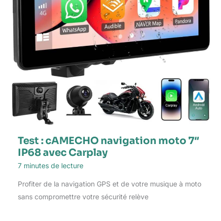
Test : cAMECHO navigation moto 7″
IP68 avec Carplay
7 minutes de lecture
Profiter de la navigation GPS et de votre musique à moto
sans compromettre votre sécurité relève