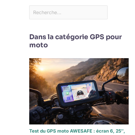
Dans la catégorie GPS pour
moto
Test du GPS moto AWESAFE : écran 6, 25″,