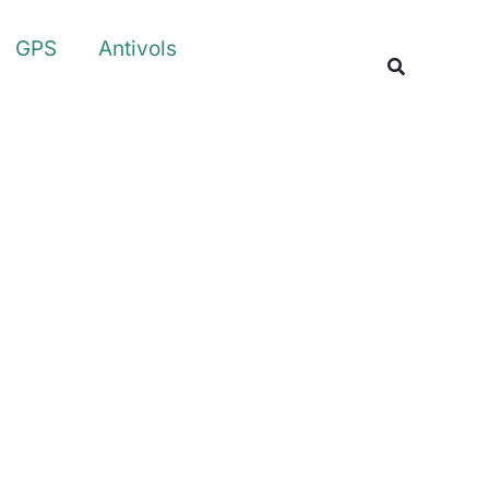
Rechercher
GPS
Antivols
Recherche