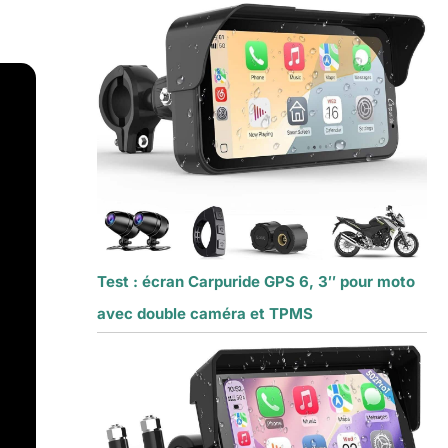
Test : écran Carpuride GPS 6, 3″ pour moto
avec double caméra et TPMS