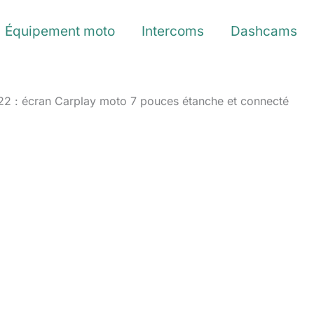
Équipement moto
Intercoms
Dashcams
2 : écran Carplay moto 7 pouces étanche et connecté