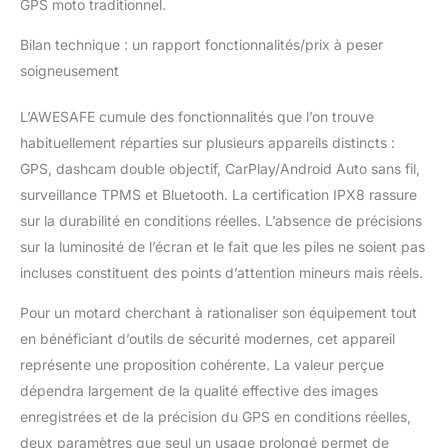
GPS moto traditionnel.
Bilan technique : un rapport fonctionnalités/prix à peser
soigneusement
L’AWESAFE cumule des fonctionnalités que l’on trouve
habituellement réparties sur plusieurs appareils distincts :
GPS, dashcam double objectif, CarPlay/Android Auto sans fil,
surveillance TPMS et Bluetooth. La certification IPX8 rassure
sur la durabilité en conditions réelles. L’absence de précisions
sur la luminosité de l’écran et le fait que les piles ne soient pas
incluses constituent des points d’attention mineurs mais réels.
Pour un motard cherchant à rationaliser son équipement tout
en bénéficiant d’outils de sécurité modernes, cet appareil
représente une proposition cohérente. La valeur perçue
dépendra largement de la qualité effective des images
enregistrées et de la précision du GPS en conditions réelles,
deux paramètres que seul un usage prolongé permet de