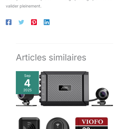
valider pleinement.
Articles similaires
Sep
4
2025