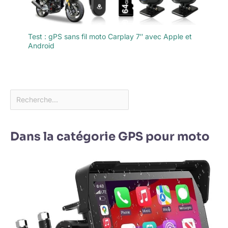
Test : gPS sans fil moto Carplay 7″ avec Apple et
Android
Dans la catégorie GPS pour moto