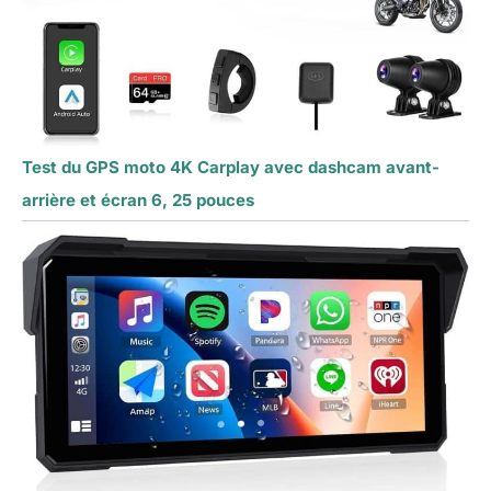
Test du GPS moto 4K Carplay avec dashcam avant-
arrière et écran 6, 25 pouces