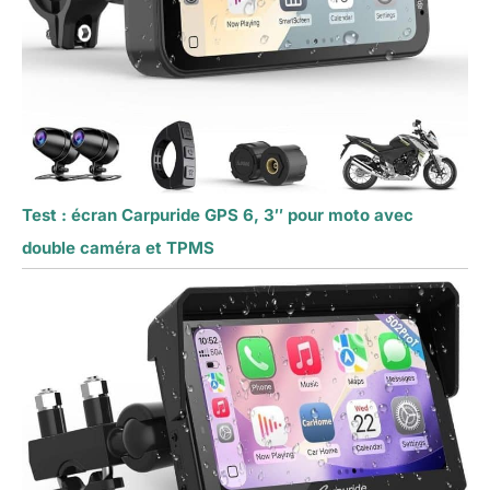
Test : écran Carpuride GPS 6, 3″ pour moto avec
double caméra et TPMS