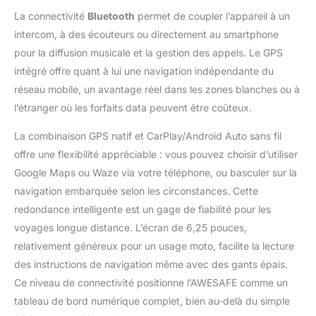
La connectivité
Bluetooth
permet de coupler l’appareil à un
intercom, à des écouteurs ou directement au smartphone
pour la diffusion musicale et la gestion des appels. Le GPS
intégré offre quant à lui une navigation indépendante du
réseau mobile, un avantage réel dans les zones blanches ou à
l’étranger où les forfaits data peuvent être coûteux.
La combinaison GPS natif et CarPlay/Android Auto sans fil
offre une flexibilité appréciable : vous pouvez choisir d’utiliser
Google Maps ou Waze via votre téléphone, ou basculer sur la
navigation embarquée selon les circonstances. Cette
redondance intelligente est un gage de fiabilité pour les
voyages longue distance. L’écran de 6,25 pouces,
relativement généreux pour un usage moto, facilite la lecture
des instructions de navigation même avec des gants épais.
Ce niveau de connectivité positionne l’AWESAFE comme un
tableau de bord numérique complet, bien au-delà du simple