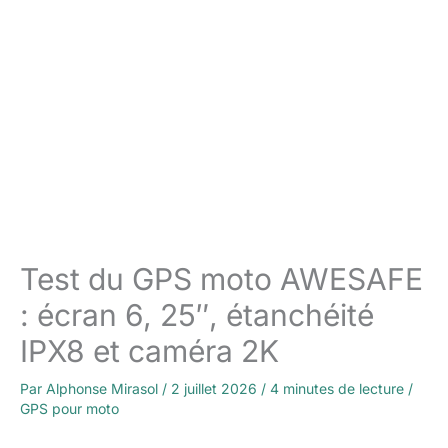
Test du GPS moto AWESAFE
: écran 6, 25″, étanchéité
IPX8 et caméra 2K
Par
Alphonse Mirasol
/
2 juillet 2026
/
4 minutes de lecture
/
GPS pour moto