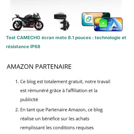
Test CAMECHO écran moto 8.1 pouces : technologie et
résistance IP68