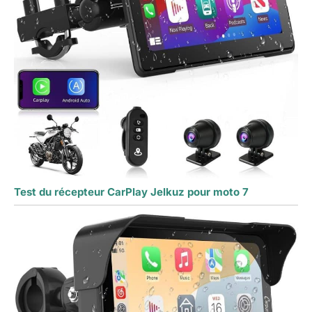
Test du récepteur CarPlay Jelkuz pour moto 7