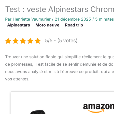
Test : veste Alpinestars Chrom
Par
Henriette Vaumurier
/
21 décembre 2025
/
5 minutes
Alpinestars
Moto neuve
Road trip
5/5 - (5 votes)
Trouver une solution fiable qui simplifie réellement le qu
de promesses, il est facile de se sentir démunie et de do
nous avons analysé et mis à l’épreuve ce produit, qui a
vos attentes.