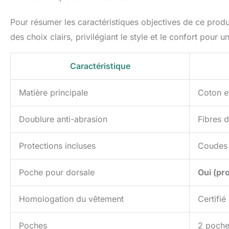
Pour résumer les caractéristiques objectives de ce produit,
des choix clairs, privilégiant le style et le confort pour
Caractéristique
Matière principale
Coton e
Doublure anti-abrasion
Fibres 
Protections incluses
Coudes 
Poche pour dorsale
Oui (pr
Homologation du vêtement
Certifi
Poches
2 poche