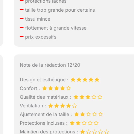
–
protections lâches
–
taille trop grande pour certains
–
tissu mince
–
flottement à grande vitesse
–
prix excessifs
Note de la rédaction 12/20
Design et esthétique :
Confort :
Qualité des matériaux :
Ventilation :
Ajustement de la taille :
Protections incluses :
Maintien des protections :