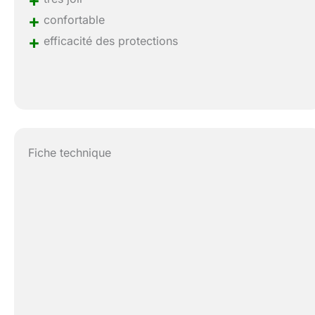
+
+
confortable
+
efficacité des protections
Fiche technique