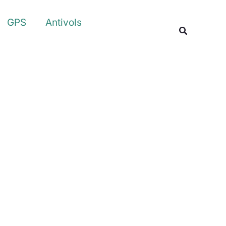
Rechercher
GPS
Antivols
Recherche