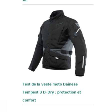
Test de la veste moto Dainese
Tempest 3 D-Dry : protection et
confort