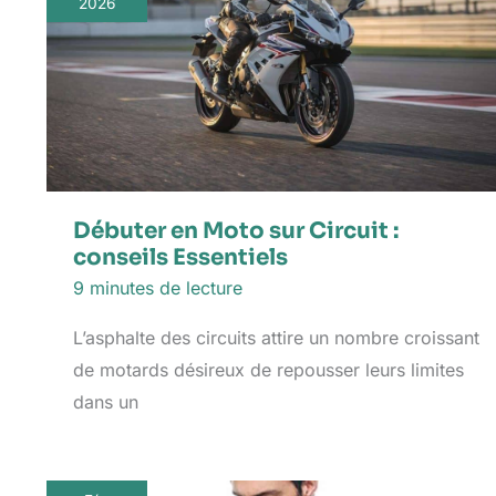
2026
Débuter en Moto sur Circuit :
conseils Essentiels
9 minutes de lecture
L’asphalte des circuits attire un nombre croissant
de motards désireux de repousser leurs limites
dans un