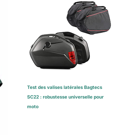
Test des valises latérales Bagtecs
SC22 : robustesse universelle pour
moto