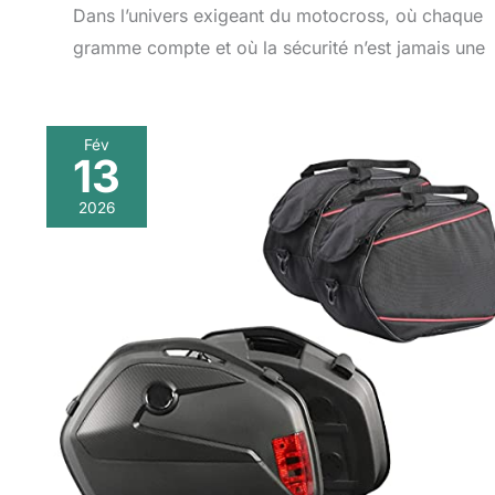
Dans l’univers exigeant du motocross, où chaque
gramme compte et où la sécurité n’est jamais une
Fév
13
2026