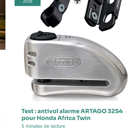
2026
Test : antivol alarme ARTAGO 32S4
pour Honda Africa Twin
5 minutes de lecture