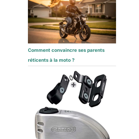
Comment convaincre ses parents
réticents à la moto ?