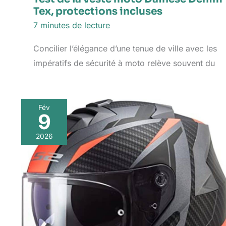
Tex, protections incluses
7 minutes de lecture
Concilier l’élégance d’une tenue de ville avec les
impératifs de sécurité à moto relève souvent du
Fév
9
2026