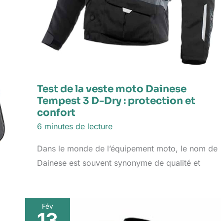
Test de la veste moto Dainese
Tempest 3 D-Dry : protection et
confort
6 minutes de lecture
Dans le monde de l’équipement moto, le nom de
Dainese est souvent synonyme de qualité et
Fév
13