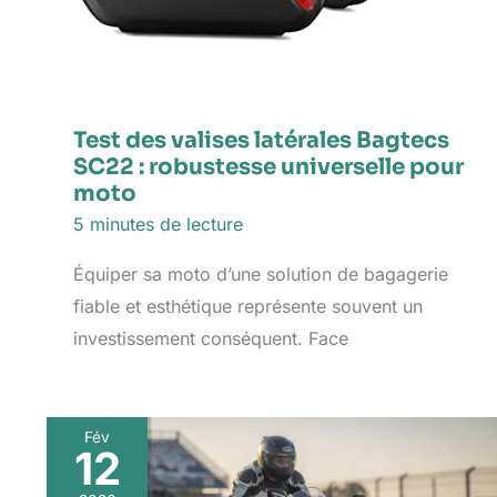
Test des valises latérales Bagtecs
SC22 : robustesse universelle pour
moto
5 minutes de lecture
Équiper sa moto d’une solution de bagagerie
fiable et esthétique représente souvent un
investissement conséquent. Face
Fév
12