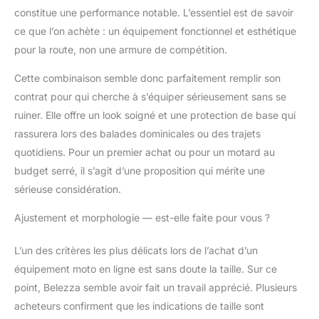
constitue une performance notable. L’essentiel est de savoir
ce que l’on achète : un équipement fonctionnel et esthétique
pour la route, non une armure de compétition.
Cette combinaison semble donc parfaitement remplir son
contrat pour qui cherche à s’équiper sérieusement sans se
ruiner. Elle offre un look soigné et une protection de base qui
rassurera lors des balades dominicales ou des trajets
quotidiens. Pour un premier achat ou pour un motard au
budget serré, il s’agit d’une proposition qui mérite une
sérieuse considération.
Ajustement et morphologie — est-elle faite pour vous ?
L’un des critères les plus délicats lors de l’achat d’un
équipement moto en ligne est sans doute la taille. Sur ce
point, Belezza semble avoir fait un travail apprécié. Plusieurs
acheteurs confirment que les indications de taille sont