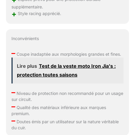
supplémentaire.
+
Style racing apprécié.
Inconvénients
–
Coupe inadaptée aux morphologies grandes et fines.
Lire plus
Test de la veste moto Iron Jia's :
protection toutes saisons
–
Niveau de protection non recommandé pour un usage
sur circuit.
–
Qualité des matériaux inférieure aux marques
premium.
–
Doutes émis par un utilisateur sur la nature véritable
du cuir.