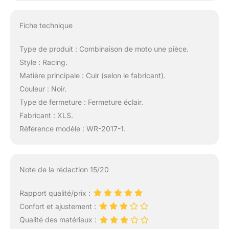
Fiche technique
Type de produit : Combinaison de moto une pièce.
Style : Racing.
Matière principale : Cuir (selon le fabricant).
Couleur : Noir.
Type de fermeture : Fermeture éclair.
Fabricant : XLS.
Référence modèle : WR-2017-1.
Note de la rédaction 15/20
Rapport qualité/prix :
Confort et ajustement :
Qualité des matériaux :