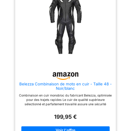
Belezza Combinaison de moto en cuir - Taille 48 -
Noir/blanc
Combinaison en cuir monobloc du fabricant Belezza, optimisée
pour des trajets rapides Le cuir de qualité supérieure
sélectionné et parfaitement travaillé assure une sécurité
maximale pour le conducteur Fabricant de haute qualité
Belezza
199,95 €