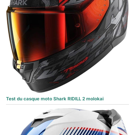
Test du casque moto Shark RIDILL 2 molokai