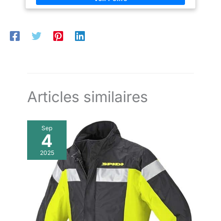
Articles similaires
Sep
4
2025