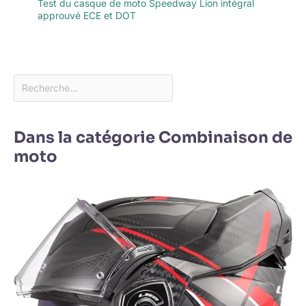
Test du casque de moto Speedway Lion intégral
approuvé ECE et DOT
Dans la catégorie Combinaison de
moto