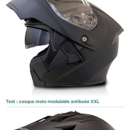
Test : casque moto modulable antibuée XXL