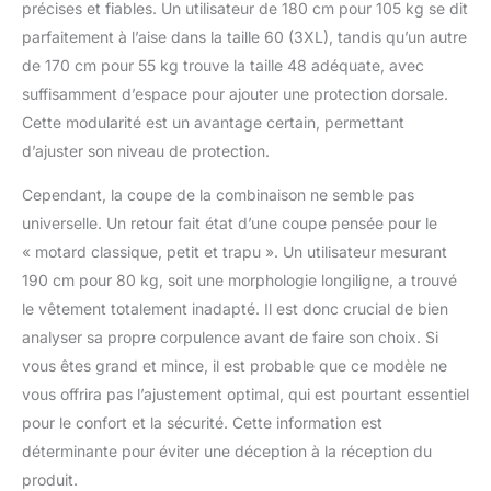
précises et fiables. Un utilisateur de 180 cm pour 105 kg se dit
parfaitement à l’aise dans la taille 60 (3XL), tandis qu’un autre
de 170 cm pour 55 kg trouve la taille 48 adéquate, avec
suffisamment d’espace pour ajouter une protection dorsale.
Cette modularité est un avantage certain, permettant
d’ajuster son niveau de protection.
Cependant, la coupe de la combinaison ne semble pas
universelle. Un retour fait état d’une coupe pensée pour le
« motard classique, petit et trapu ». Un utilisateur mesurant
190 cm pour 80 kg, soit une morphologie longiligne, a trouvé
le vêtement totalement inadapté. Il est donc crucial de bien
analyser sa propre corpulence avant de faire son choix. Si
vous êtes grand et mince, il est probable que ce modèle ne
vous offrira pas l’ajustement optimal, qui est pourtant essentiel
pour le confort et la sécurité. Cette information est
déterminante pour éviter une déception à la réception du
produit.