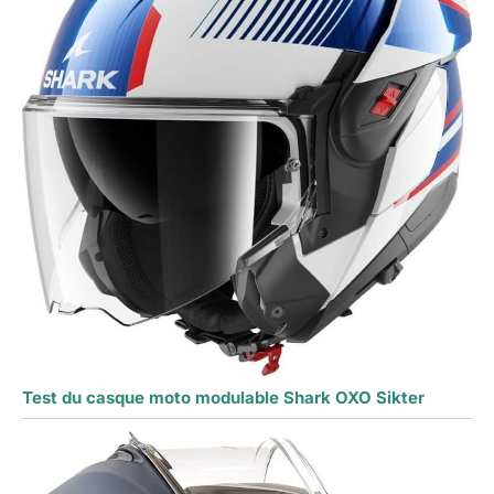
Test du casque moto modulable Shark OXO Sikter