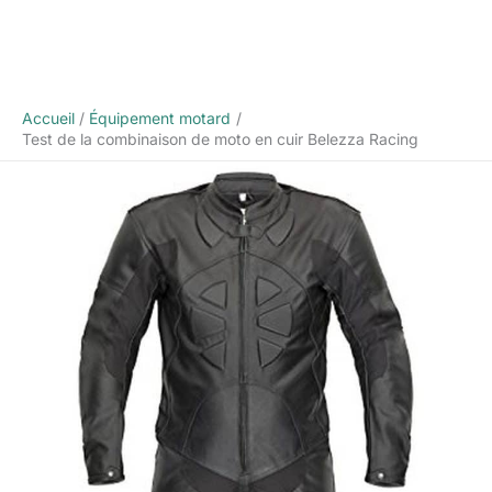
Accueil
Équipement motard
Test de la combinaison de moto en cuir Belezza Racing