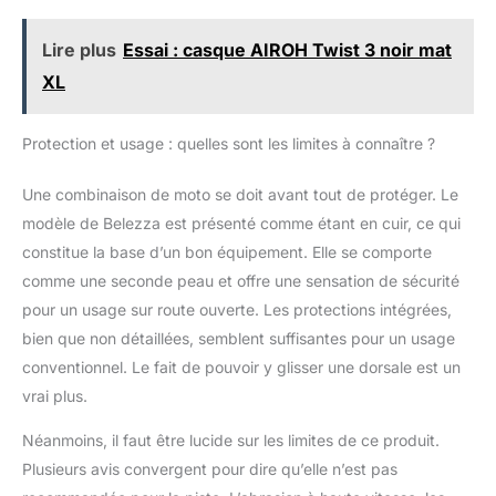
Lire plus
Essai : casque AIROH Twist 3 noir mat
XL
Protection et usage : quelles sont les limites à connaître ?
Une combinaison de moto se doit avant tout de protéger. Le
modèle de Belezza est présenté comme étant en cuir, ce qui
constitue la base d’un bon équipement. Elle se comporte
comme une seconde peau et offre une sensation de sécurité
pour un usage sur route ouverte. Les protections intégrées,
bien que non détaillées, semblent suffisantes pour un usage
conventionnel. Le fait de pouvoir y glisser une dorsale est un
vrai plus.
Néanmoins, il faut être lucide sur les limites de ce produit.
Plusieurs avis convergent pour dire qu’elle n’est pas