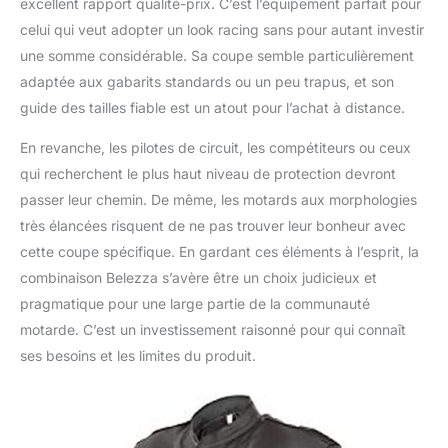
excellent rapport qualité-prix. C’est l’équipement parfait pour
celui qui veut adopter un look racing sans pour autant investir
une somme considérable. Sa coupe semble particulièrement
adaptée aux gabarits standards ou un peu trapus, et son
guide des tailles fiable est un atout pour l’achat à distance.
En revanche, les pilotes de circuit, les compétiteurs ou ceux
qui recherchent le plus haut niveau de protection devront
passer leur chemin. De même, les motards aux morphologies
très élancées risquent de ne pas trouver leur bonheur avec
cette coupe spécifique. En gardant ces éléments à l’esprit, la
combinaison Belezza s’avère être un choix judicieux et
pragmatique pour une large partie de la communauté
motarde. C’est un investissement raisonné pour qui connaît
ses besoins et les limites du produit.