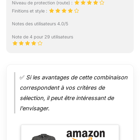
Niveau de protection (route) :
Finitions et style :
Notes des utilisateurs 4.0/5
Note de 4 pour 29 utilisateurs
✅
Si les avantages de cette combinaison
correspondent à vos critères de
sélection, il peut être intéressant de
l’envisager.