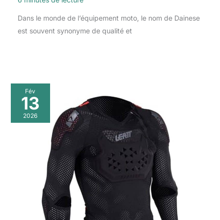
Dans le monde de l’équipement moto, le nom de Dainese
est souvent synonyme de qualité et
Fév
13
2026