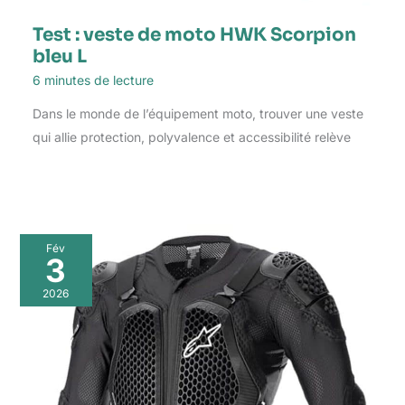
Test : veste de moto HWK Scorpion
bleu L
6 minutes de lecture
Dans le monde de l’équipement moto, trouver une veste
qui allie protection, polyvalence et accessibilité relève
Fév
3
2026