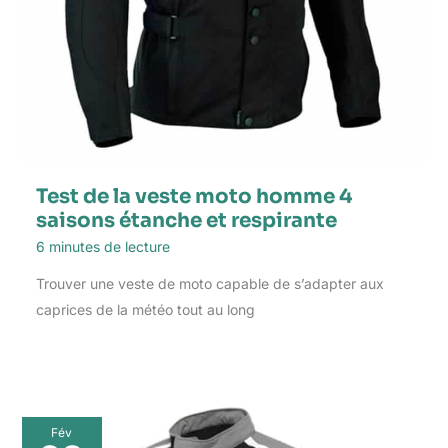
Test de la veste moto homme 4
saisons étanche et respirante
6 minutes de lecture
Trouver une veste de moto capable de s’adapter aux
caprices de la météo tout au long
Fév