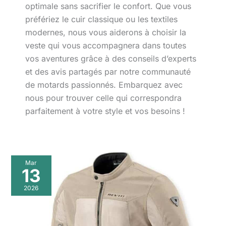
optimale sans sacrifier le confort. Que vous
préfériez le cuir classique ou les textiles
modernes, nous vous aiderons à choisir la
veste qui vous accompagnera dans toutes
vos aventures grâce à des conseils d’experts
et des avis partagés par notre communauté
de motards passionnés. Embarquez avec
nous pour trouver celle qui correspondra
parfaitement à votre style et vos besoins !
Mar
13
2026