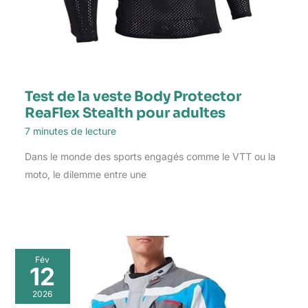
Test de la veste Body Protector
ReaFlex Stealth pour adultes
7 minutes de lecture
Dans le monde des sports engagés comme le VTT ou la
moto, le dilemme entre une
Fév
12
2026