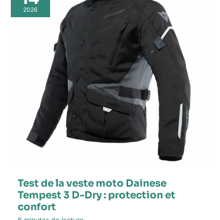
2026
Test de la veste moto Dainese
Tempest 3 D-Dry : protection et
confort
6 minutes de lecture