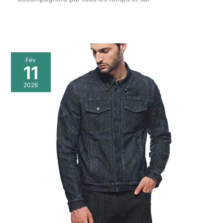
Fév
11
2026