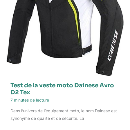
Test de la veste moto Dainese Avro
D2 Tex
7 minutes de lecture
Dans l’univers de l’équipement moto, le nom Dainese est
synonyme de qualité et de sécurité. La