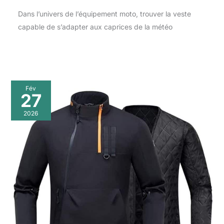
Dans l’univers de l’équipement moto, trouver la veste
capable de s’adapter aux caprices de la météo
Fév
27
2026