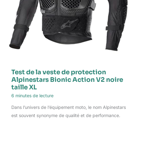
Test de la veste de protection
Alpinestars Bionic Action V2 noire
taille XL
6 minutes de lecture
Dans l’univers de l’équipement moto, le nom Alpinestars
est souvent synonyme de qualité et de performance.