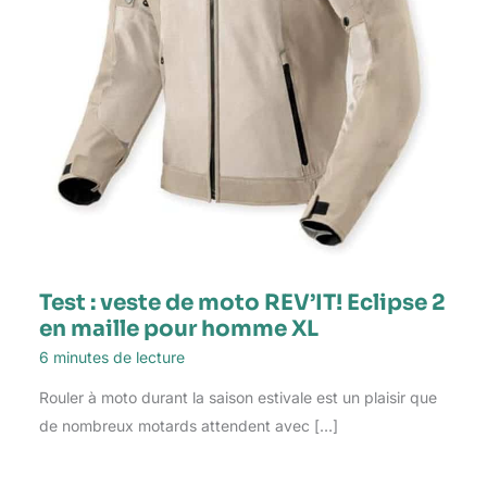
Test : veste de moto REV’IT! Eclipse 2
en maille pour homme XL
6 minutes de lecture
Rouler à moto durant la saison estivale est un plaisir que
de nombreux motards attendent avec […]