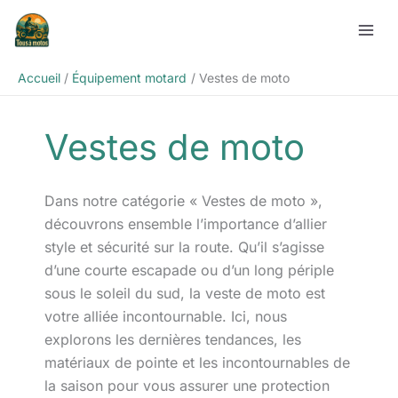
Aller
Rechercher
au
contenu
Accueil
Équipement motard
Vestes de moto
Vestes de moto
Dans notre catégorie « Vestes de moto »,
découvrons ensemble l’importance d’allier
style et sécurité sur la route. Qu’il s’agisse
d’une courte escapade ou d’un long périple
sous le soleil du sud, la veste de moto est
votre alliée incontournable. Ici, nous
explorons les dernières tendances, les
matériaux de pointe et les incontournables de
la saison pour vous assurer une protection