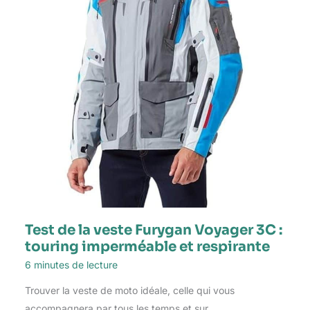
Test de la veste Furygan Voyager 3C :
touring imperméable et respirante
6 minutes de lecture
Trouver la veste de moto idéale, celle qui vous
accompagnera par tous les temps et sur