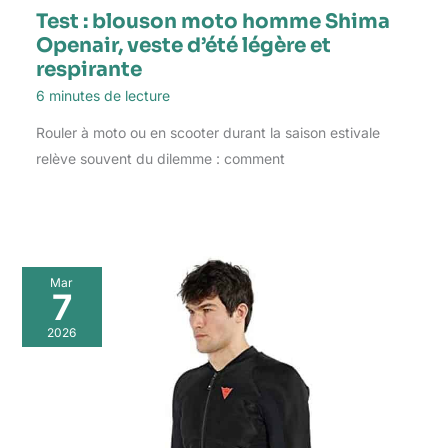
Test : blouson moto homme Shima
Openair, veste d’été légère et
respirante
6 minutes de lecture
Rouler à moto ou en scooter durant la saison estivale
relève souvent du dilemme : comment
Mar
7
2026