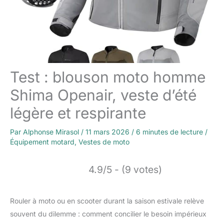
Test : blouson moto homme
Shima Openair, veste d’été
légère et respirante
Par
Alphonse Mirasol
/
11 mars 2026
/
6 minutes de lecture
/
Équipement motard
,
Vestes de moto
4.9/5 - (9 votes)
Rouler à moto ou en scooter durant la saison estivale relève
souvent du dilemme : comment concilier le besoin impérieux