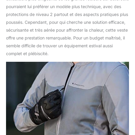
pourraient lui préférer un modèle plus technique, avec des
protections de niveau 2 partout et des aspects pratiques plus
poussés. Cependant, pour qui cherche une solution efficace,
sécurisante et très aérée pour affronter la chaleur, cette veste
offre une prestation remarquable. Pour un budget maîtrisé, il
semble difficile de trouver un équipement estival aussi
complet et plébiscité.