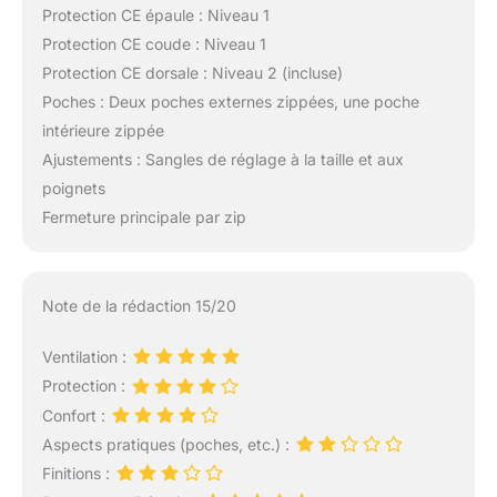
Protection CE épaule : Niveau 1
Protection CE coude : Niveau 1
Protection CE dorsale : Niveau 2 (incluse)
Poches : Deux poches externes zippées, une poche
intérieure zippée
Ajustements : Sangles de réglage à la taille et aux
poignets
Fermeture principale par zip
Note de la rédaction 15/20
Ventilation :
Protection :
Confort :
Aspects pratiques (poches, etc.) :
Finitions :