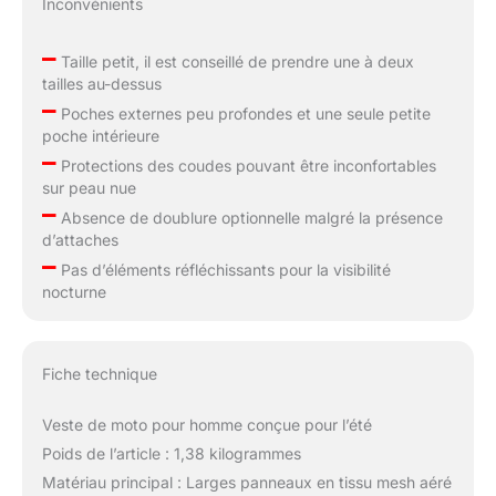
Inconvénients
–
Taille petit, il est conseillé de prendre une à deux
tailles au-dessus
–
Poches externes peu profondes et une seule petite
poche intérieure
–
Protections des coudes pouvant être inconfortables
sur peau nue
–
Absence de doublure optionnelle malgré la présence
d’attaches
–
Pas d’éléments réfléchissants pour la visibilité
nocturne
Fiche technique
Veste de moto pour homme conçue pour l’été
Poids de l’article : 1,38 kilogrammes
Matériau principal : Larges panneaux en tissu mesh aéré