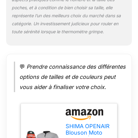
porter une.
poches, et à condition de bien choisir sa taille, elle
représente l’un des meilleurs choix du marché dans sa
catégorie. Un investissement judicieux pour rouler en
toute sérénité lorsque le thermomètre grimpe.
💬
Prendre connaissance des différentes
options de tailles et de couleurs peut
vous aider à finaliser votre choix.
SHIMA OPENAIR
Blouson Moto