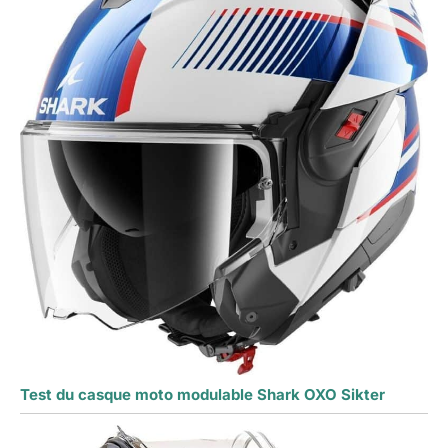
Test du casque moto modulable Shark OXO Sikter