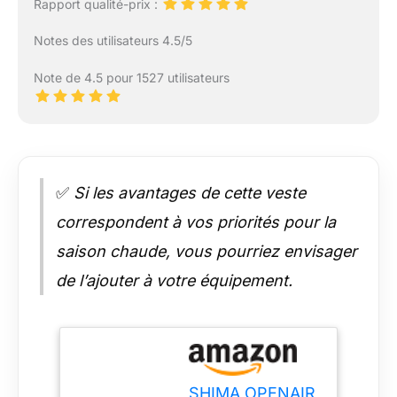
Rapport qualité-prix :
Notes des utilisateurs 4.5/5
Note de 4.5 pour 1527 utilisateurs
✅
Si les avantages de cette veste
correspondent à vos priorités pour la
saison chaude, vous pourriez envisager
de l’ajouter à votre équipement.
SHIMA OPENAIR