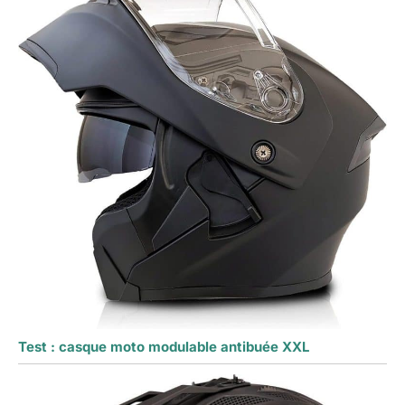
Test : casque moto modulable antibuée XXL