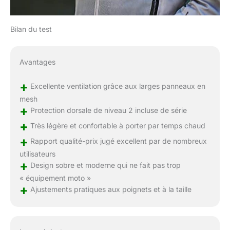
Bilan du test
Avantages
+
Excellente ventilation grâce aux larges panneaux en
mesh
+
Protection dorsale de niveau 2 incluse de série
+
Très légère et confortable à porter par temps chaud
+
Rapport qualité-prix jugé excellent par de nombreux
utilisateurs
+
Design sobre et moderne qui ne fait pas trop
« équipement moto »
+
Ajustements pratiques aux poignets et à la taille