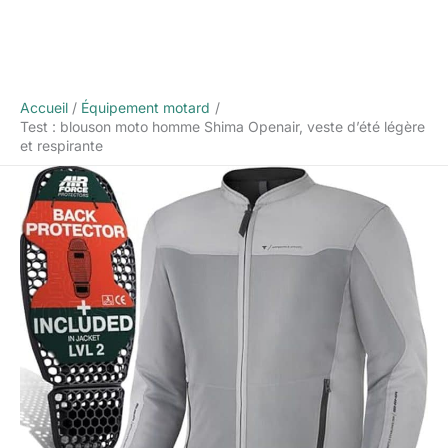
Accueil
Équipement motard
Test : blouson moto homme Shima Openair, veste d’été légère
et respirante