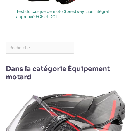
Test du casque de moto Speedway Lion intégral
approuvé ECE et DOT
Dans la catégorie Équipement
motard