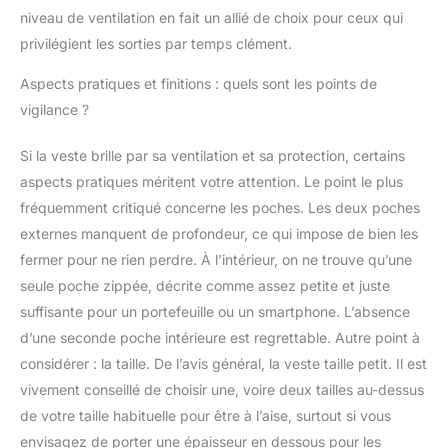
niveau de ventilation en fait un allié de choix pour ceux qui
privilégient les sorties par temps clément.
Aspects pratiques et finitions : quels sont les points de
vigilance ?
Si la veste brille par sa ventilation et sa protection, certains
aspects pratiques méritent votre attention. Le point le plus
fréquemment critiqué concerne les poches. Les deux poches
externes manquent de profondeur, ce qui impose de bien les
fermer pour ne rien perdre. À l’intérieur, on ne trouve qu’une
seule poche zippée, décrite comme assez petite et juste
suffisante pour un portefeuille ou un smartphone. L’absence
d’une seconde poche intérieure est regrettable. Autre point à
considérer : la taille. De l’avis général, la veste taille petit. Il est
vivement conseillé de choisir une, voire deux tailles au-dessus
de votre taille habituelle pour être à l’aise, surtout si vous
envisagez de porter une épaisseur en dessous pour les