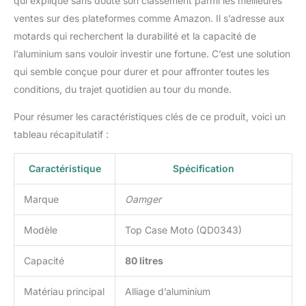
qui explique sans doute son classement parmi les meilleures
ventes sur des plateformes comme Amazon. Il s’adresse aux
motards qui recherchent la durabilité et la capacité de
l’aluminium sans vouloir investir une fortune. C’est une solution
qui semble conçue pour durer et pour affronter toutes les
conditions, du trajet quotidien au tour du monde.
Pour résumer les caractéristiques clés de ce produit, voici un
tableau récapitulatif :
Caractéristique
Spécification
Marque
Oamger
Modèle
Top Case Moto (QD0343)
Capacité
80 litres
Matériau principal
Alliage d’aluminium