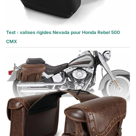
Test : valises rigides Nevada pour Honda Rebel 500
CMX