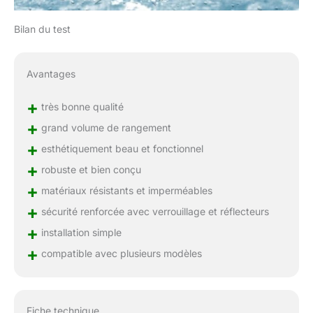
Bilan du test
Avantages
+
très bonne qualité
+
grand volume de rangement
+
esthétiquement beau et fonctionnel
+
robuste et bien conçu
+
matériaux résistants et imperméables
+
sécurité renforcée avec verrouillage et réflecteurs
+
installation simple
+
compatible avec plusieurs modèles
Fiche technique