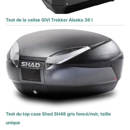
Test de la valise GIVI Trekker Alaska 36 l
Test du top case Shad SH48 gris foncé/noir, taille
unique