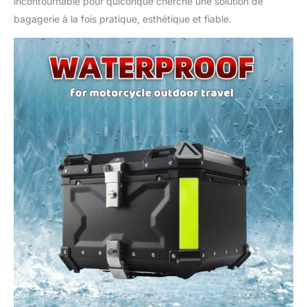
incontournable pour quiconque cherche une solution de
bagagerie à la fois pratique, esthétique et fiable.