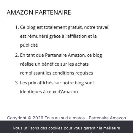
Copyright © 2026 Tous au sud à motos - Partenaire Amazon
Nous utilisons des cookies pour vous garantir la meilleure
Contact