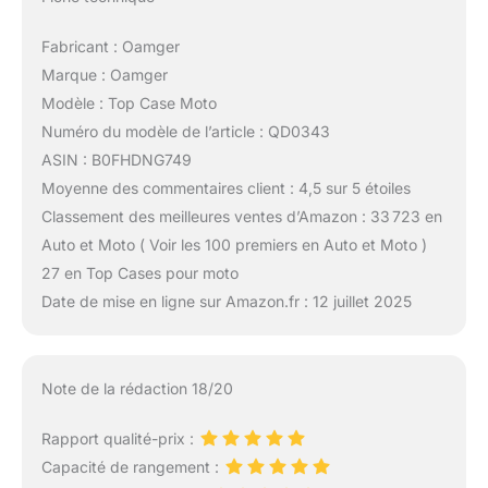
Fabricant : Oamger
Marque : Oamger
Modèle : Top Case Moto
Numéro du modèle de l’article : QD0343
ASIN : B0FHDNG749
Moyenne des commentaires client : 4,5 sur 5 étoiles
Classement des meilleures ventes d’Amazon : 33 723 en
Auto et Moto ( Voir les 100 premiers en Auto et Moto )
27 en Top Cases pour moto
Date de mise en ligne sur Amazon.fr : 12 juillet 2025
Note de la rédaction 18/20
Rapport qualité-prix :
Capacité de rangement :