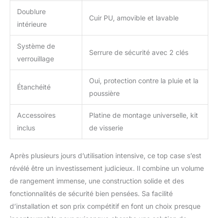
Doublure
Cuir PU, amovible et lavable
intérieure
Système de
Serrure de sécurité avec 2 clés
verrouillage
Oui, protection contre la pluie et la
Étanchéité
poussière
Accessoires
Platine de montage universelle, kit
inclus
de visserie
Après plusieurs jours d’utilisation intensive, ce top case s’est
révélé être un investissement judicieux. Il combine un volume
de rangement immense, une construction solide et des
fonctionnalités de sécurité bien pensées. Sa facilité
d’installation et son prix compétitif en font un choix presque