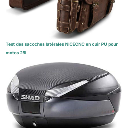
Test des sacoches latérales NICECNC en cuir PU pour
motos 25L