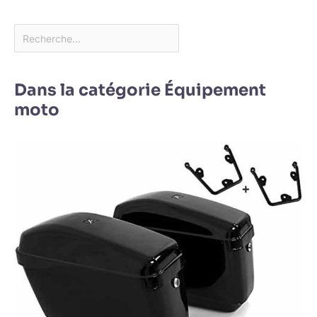
Dans la catégorie Équipement
moto