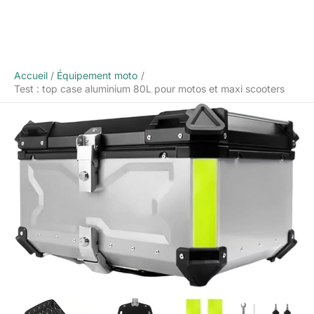
Accueil
Équipement moto
Test : top case aluminium 80L pour motos et maxi scooters