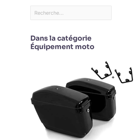
Dans la catégorie
Équipement moto