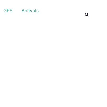
Rechercher
GPS
Antivols
Recherche