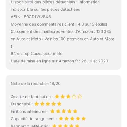
Disponibilité des pièces détachées : Information
indisponible sur les pièces détachées
ASIN : B0CD1WVBX6
Moyenne des commentaires client : 4,0 sur 5 étoiles
Classement des meilleures ventes d’Amazon : 123 335
en Auto et Moto ( Voir les 100 premiers en Auto et Moto
)
94 en Top Cases pour moto
Date de mise en ligne sur Amazon.fr : 28 juillet 2023
Note de la rédaction 18/20
Qualité de fabrication :
Étanchéité :
Finitions intérieures :
Capacité de rangement :
Rapport qualité-prix :