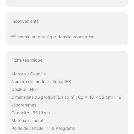
Inconvénients
–
semble un peu léger dans la conception
Fiche technique
Marque : CcacHe
Numéro de modèle : VersaillES
Couleur : Noir
Dimensions du produit (L x l x h) : 62 x 48 x 39 cm; 11,6
kilogrammes
Capacité : 65 Litres
Matériau : metal
Poids de l’article : 11,6 Kilograms