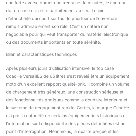
une forte averse durant une trentaine de minutes, le contenu
du top case est resté parfaitement au sec. Le joint
d’étanchéité qui court sur tout le pourtour de l’ouverture
remplit admirablement son rôle. C’est un critère non
négociable pour qui veut transporter du matériel électronique
ou des documents importants en toute sérénité.
Bilan et caractéristiques techniques
Après plusieurs jours d’utilisation intensive, le top case
CcacHe VersaillES de 65 litres s’est révélé être un équipement
moto d’un excellent rapport qualité-prix. Il combine un volume
de chargement très généreux, une construction sérieuse et
des fonctionnalités pratiques comme la doublure intérieure et
le système de dégagement rapide. Certes, la marque CcacHe
n’a pas la notoriété de certains équipementiers historiques et
l’information sur la disponibilité des pièces détachées est un
point d’interrogation. Néanmoins, la qualité perçue et les