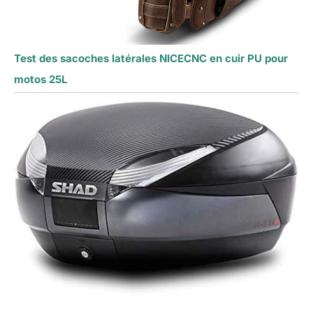
Test des sacoches latérales NICECNC en cuir PU pour
motos 25L