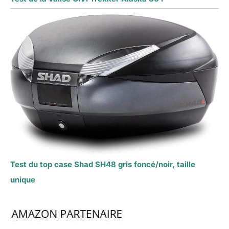
Test du top case Shad SH48 gris foncé/noir, taille
unique