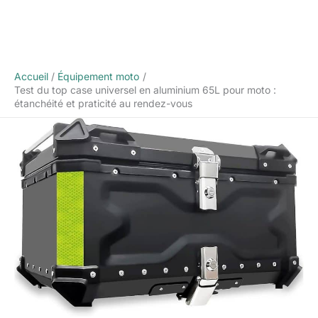
Accueil
Équipement moto
Test du top case universel en aluminium 65L pour moto :
étanchéité et praticité au rendez-vous