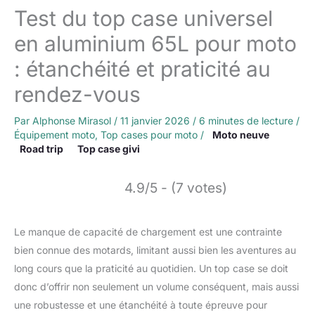
Test du top case universel
en aluminium 65L pour moto
: étanchéité et praticité au
rendez-vous
Par
Alphonse Mirasol
/
11 janvier 2026
/
6 minutes de lecture
/
Équipement moto
,
Top cases pour moto
/
Moto neuve
Road trip
Top case givi
4.9/5 - (7 votes)
Le manque de capacité de chargement est une contrainte
bien connue des motards, limitant aussi bien les aventures au
long cours que la praticité au quotidien. Un top case se doit
donc d’offrir non seulement un volume conséquent, mais aussi
une robustesse et une étanchéité à toute épreuve pour