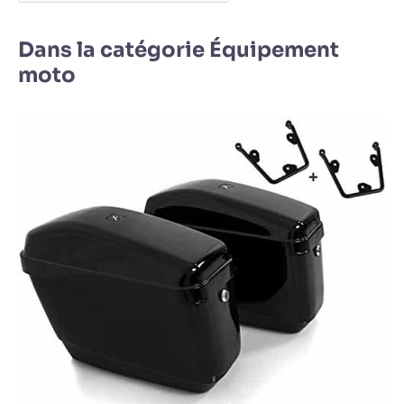
Dans la catégorie Équipement
moto