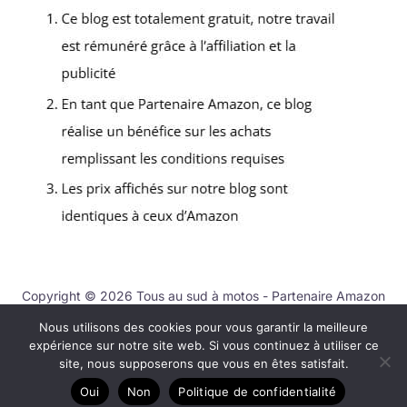
Copyright © 2026 Tous au sud à motos - Partenaire Amazon
Nous utilisons des cookies pour vous garantir la meilleure
Contact
expérience sur notre site web. Si vous continuez à utiliser ce
Mentions légales
site, nous supposerons que vous en êtes satisfait.
Politique de confidentialité
Oui
Non
Politique de confidentialité