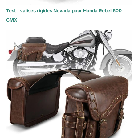
Test : valises rigides Nevada pour Honda Rebel 500
CMX