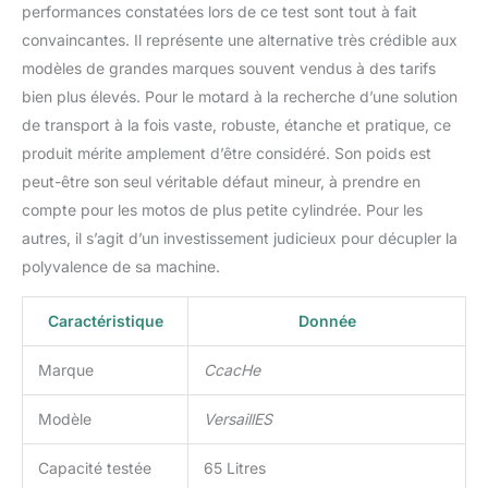
performances constatées lors de ce test sont tout à fait
convaincantes. Il représente une alternative très crédible aux
modèles de grandes marques souvent vendus à des tarifs
bien plus élevés. Pour le motard à la recherche d’une solution
de transport à la fois vaste, robuste, étanche et pratique, ce
produit mérite amplement d’être considéré. Son poids est
peut-être son seul véritable défaut mineur, à prendre en
compte pour les motos de plus petite cylindrée. Pour les
autres, il s’agit d’un investissement judicieux pour décupler la
polyvalence de sa machine.
Caractéristique
Donnée
Marque
CcacHe
Modèle
VersaillES
Capacité testée
65 Litres