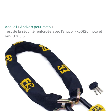
Accueil
Antivols pour moto
Test de la sécurité renforcée avec l’antivol FR50120 moto et
mini U ø13.5