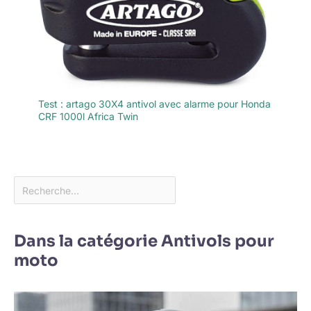
Test : artago 30X4 antivol avec alarme pour Honda
CRF 1000l Africa Twin
Dans la catégorie Antivols pour
moto