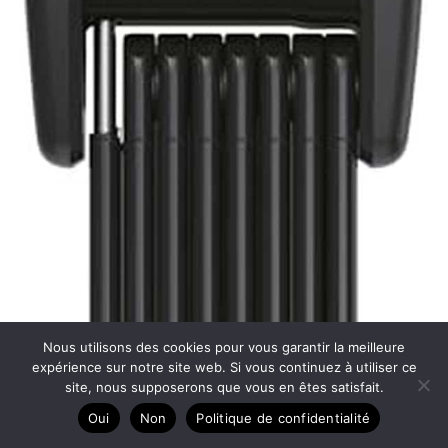
Nous utilisons des cookies pour vous garantir la meilleure
expérience sur notre site web. Si vous continuez à utiliser ce
site, nous supposerons que vous en êtes satisfait.
Oui
Non
Politique de confidentialité