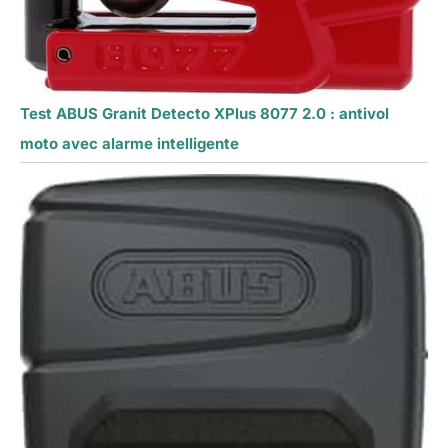
Test ABUS Granit Detecto XPlus 8077 2.0 : antivol
moto avec alarme intelligente