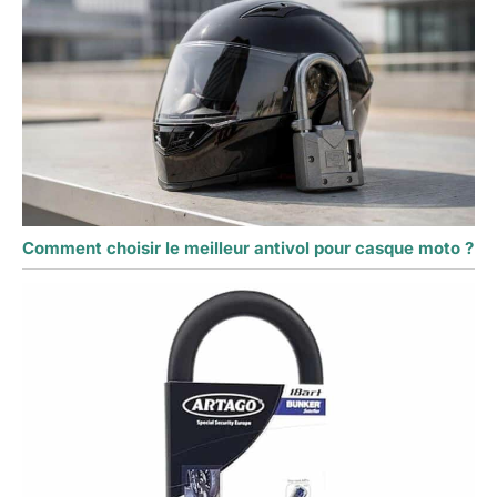
Comment choisir le meilleur antivol pour casque moto ?