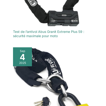
Test de l’antivol Abus Granit Extreme Plus 59 :
sécurité maximale pour moto
Sep
4
2025