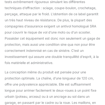
tests extrêmement rigoureux simulant les différentes
techniques d’effraction : sciage, coupe-boulon, crochetage,
perçage, attaque par le froid. L’obtention de ce label garantit
un très haut niveau de résistance. De plus, la plupart des
compagnies d’assurance exigent un antivol homologué SRA
pour couvrir le risque de vol d’une moto ou d’un scooter.
Posséder cet équipement est donc non seulement un gage de
protection, mais aussi une condition sine qua non pour être
correctement indemnisé en cas de sinistre. C’est un
investissement qui assure une double tranquillité d’esprit, à la
fois matérielle et administrative.
La conception même du produit est pensée pour une
protection optimale. La chaîne, d’une longueur de 120 cm,
offre une polyvalence appréciable. Elle est suffisamment
longue pour arrimer facilement le deux-roues à un point fixe
urbain (poteau, arceau) ou à un ancrage au sol dans un
garage, en passant par le cadre ou la roue. Les maillons, en