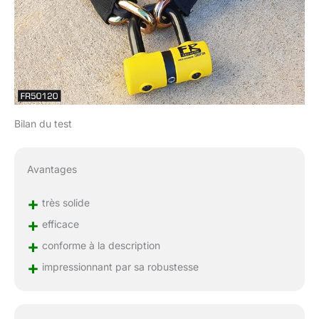
Bilan du test
Avantages
+
très solide
+
efficace
+
conforme à la description
+
impressionnant par sa robustesse