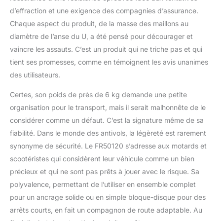
d’effraction et une exigence des compagnies d’assurance.
Chaque aspect du produit, de la masse des maillons au
diamètre de l’anse du U, a été pensé pour décourager et
vaincre les assauts. C’est un produit qui ne triche pas et qui
tient ses promesses, comme en témoignent les avis unanimes
des utilisateurs.
Certes, son poids de près de 6 kg demande une petite
organisation pour le transport, mais il serait malhonnête de le
considérer comme un défaut. C’est la signature même de sa
fiabilité. Dans le monde des antivols, la légèreté est rarement
synonyme de sécurité. Le FR50120 s’adresse aux motards et
scootéristes qui considèrent leur véhicule comme un bien
précieux et qui ne sont pas prêts à jouer avec le risque. Sa
polyvalence, permettant de l’utiliser en ensemble complet
pour un ancrage solide ou en simple bloque-disque pour des
arrêts courts, en fait un compagnon de route adaptable. Au