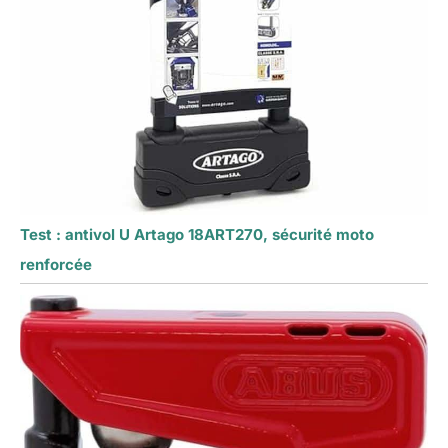
Test : antivol U Artago 18ART270, sécurité moto
renforcée