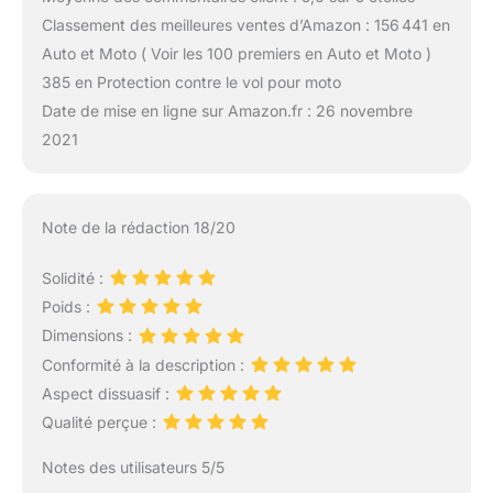
Classement des meilleures ventes d’Amazon : 156 441 en
Auto et Moto ( Voir les 100 premiers en Auto et Moto )
385 en Protection contre le vol pour moto
Date de mise en ligne sur Amazon.fr : 26 novembre
2021
Note de la rédaction 18/20
Solidité :
Poids :
Dimensions :
Conformité à la description :
Aspect dissuasif :
Qualité perçue :
Notes des utilisateurs 5/5