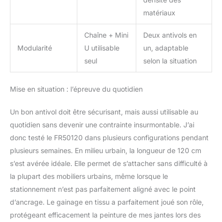
matériaux
Chaîne + Mini
Deux antivols en
Modularité
U utilisable
un, adaptable
seul
selon la situation
Mise en situation : l’épreuve du quotidien
Un bon antivol doit être sécurisant, mais aussi utilisable au
quotidien sans devenir une contrainte insurmontable. J’ai
donc testé le FR50120 dans plusieurs configurations pendant
plusieurs semaines. En milieu urbain, la longueur de 120 cm
s’est avérée idéale. Elle permet de s’attacher sans difficulté à
la plupart des mobiliers urbains, même lorsque le
stationnement n’est pas parfaitement aligné avec le point
d’ancrage. Le gainage en tissu a parfaitement joué son rôle,
protégeant efficacement la peinture de mes jantes lors des