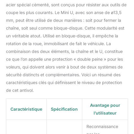
acier spécial cémenté, sont conçus pour résister aux outils de
coupe les plus courants. Le Mini U, avec son anse de ø13,5
mm, peut être utilisé de deux manières : soit pour fermer la
chaîne, soit seul comme bloque-disque. Cette modularité est
un véritable atout. Utilisé en bloque-disque, il empêche la
rotation de la roue, immobilisant de fait le véhicule. La
combinaison des deux éléments, la chaîne et le U, constitue
ce que l’on appelle une protection « double peine » pour les
voleurs, qui doivent alors venir à bout de deux systèmes de
sécurité distincts et complémentaires. Voici un résumé des
caractéristiques clés qui définissent le niveau de protection
de cet antivol.
Avantage pour
Caractéristique
Spécification
l’utilisateur
Reconnaissance