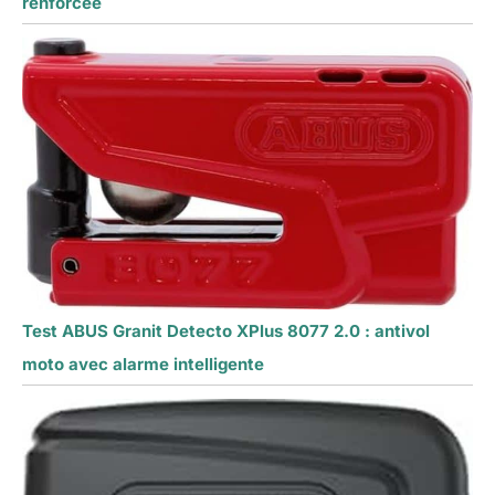
renforcée
Test ABUS Granit Detecto XPlus 8077 2.0 : antivol
moto avec alarme intelligente