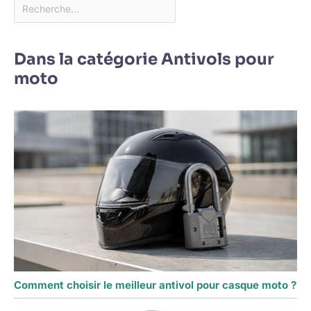
Dans la catégorie Antivols pour
moto
Comment choisir le meilleur antivol pour casque moto ?