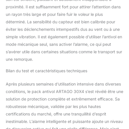
proximité. Il est suffisamment fort pour attirer l’attention dans
un rayon très large et pour faire fuir le voleur le plus
déterminé. La sensibilité du capteur est bien calibrée pour
éviter les déclenchements intempestifs dus au vent ou à une
simple vibration. Il est également possible d’utiliser l’antivol en
mode mécanique seul, sans activer l’alarme, ce qui peut
s’avérer utile dans certaines situations comme le transport sur
une remorque.
Bilan du test et caractéristiques techniques
Après plusieurs semaines d’utilisation intensive dans diverses
conditions, le pack antivol ARTAGO 30X4 s’est révélé être une
solution de protection complète et extrêmement efficace. Sa
robustesse mécanique, validée par les plus hautes
certifications du marché, offre une tranquillité d’esprit
inestimable. L’alarme intelligente et puissante ajoute un niveau
de dissuasion active qui fait une réelle différence. Mais c’est