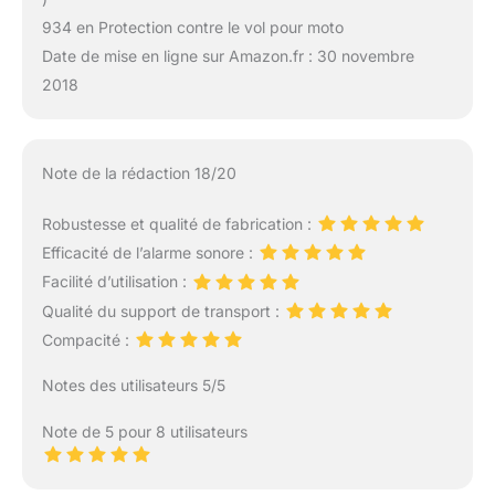
934 en Protection contre le vol pour moto
Date de mise en ligne sur Amazon.fr : 30 novembre
2018
Note de la rédaction 18/20
Robustesse et qualité de fabrication :
Efficacité de l’alarme sonore :
Facilité d’utilisation :
Qualité du support de transport :
Compacité :
Notes des utilisateurs 5/5
Note de 5 pour 8 utilisateurs