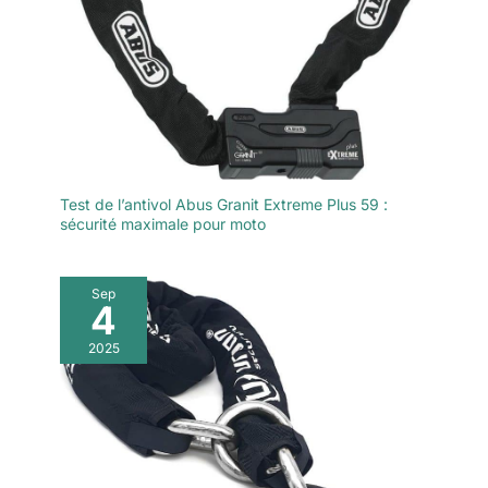
Test de l’antivol Abus Granit Extreme Plus 59 :
sécurité maximale pour moto
Sep
4
2025