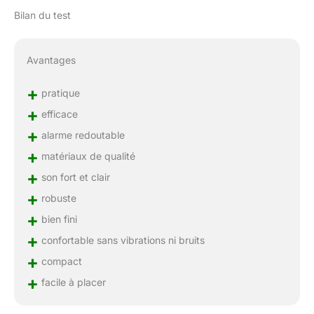
Bilan du test
Avantages
+
pratique
+
efficace
+
alarme redoutable
+
matériaux de qualité
+
son fort et clair
+
robuste
+
bien fini
+
confortable sans vibrations ni bruits
+
compact
+
facile à placer