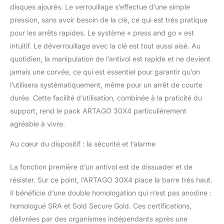
disques ajourés. Le verrouillage s’effectue d’une simple
pression, sans avoir besoin de la clé, ce qui est très pratique
pour les arrêts rapides. Le système « press and go » est
intuitif. Le déverrouillage avec la clé est tout aussi aisé. Au
quotidien, la manipulation de l’antivol est rapide et ne devient
jamais une corvée, ce qui est essentiel pour garantir qu’on
l’utilisera systématiquement, même pour un arrêt de courte
durée. Cette facilité d’utilisation, combinée à la praticité du
support, rend le pack ARTAGO 30X4 particulièrement
agréable à vivre.
Au cœur du dispositif : la sécurité et l’alarme
La fonction première d’un antivol est de dissuader et de
résister. Sur ce point, l’ARTAGO 30X4 place la barre très haut.
Il bénéficie d’une double homologation qui n’est pas anodine :
homologué SRA et Sold Secure Gold. Ces certifications,
délivrées par des organismes indépendants après une