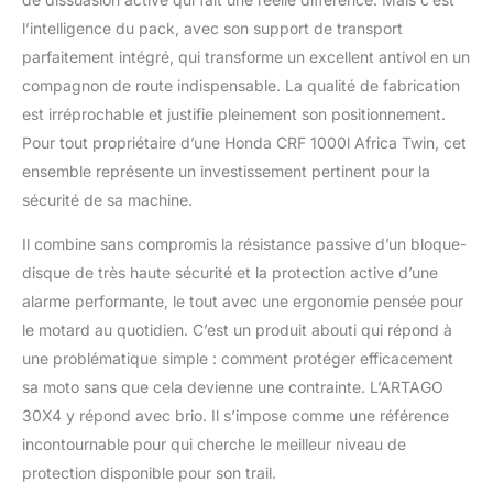
l’intelligence du pack, avec son support de transport
parfaitement intégré, qui transforme un excellent antivol en un
compagnon de route indispensable. La qualité de fabrication
est irréprochable et justifie pleinement son positionnement.
Pour tout propriétaire d’une Honda CRF 1000l Africa Twin, cet
ensemble représente un investissement pertinent pour la
sécurité de sa machine.
Il combine sans compromis la résistance passive d’un bloque-
disque de très haute sécurité et la protection active d’une
alarme performante, le tout avec une ergonomie pensée pour
le motard au quotidien. C’est un produit abouti qui répond à
une problématique simple : comment protéger efficacement
sa moto sans que cela devienne une contrainte. L’ARTAGO
30X4 y répond avec brio. Il s’impose comme une référence
incontournable pour qui cherche le meilleur niveau de
protection disponible pour son trail.