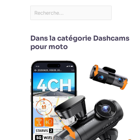
Dans la catégorie Dashcams
pour moto