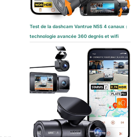
Test de la dashcam Vantrue N5S 4 canaux :
technologie avancée 360 degrés et wifi