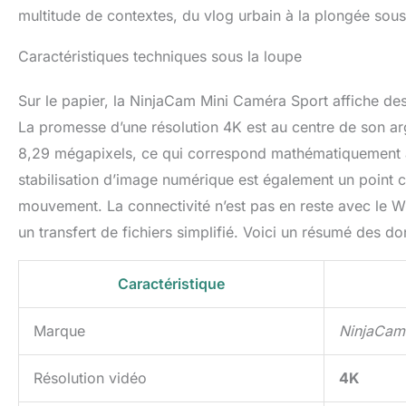
multitude de contextes, du vlog urbain à la plongée sou
Caractéristiques techniques sous la loupe
Sur le papier, la NinjaCam Mini Caméra Sport affiche de
La promesse d’une résolution 4K est au centre de son arg
8,29 mégapixels, ce qui correspond mathématiquement à
stabilisation d’image numérique est également un point c
mouvement. La connectivité n’est pas en reste avec le WiF
un transfert de fichiers simplifié. Voici un résumé des do
Caractéristique
Marque
NinjaCam
Résolution vidéo
4K