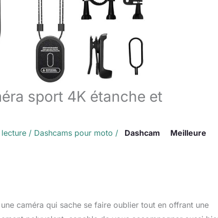
méra sport 4K étanche et
 lecture
/
Dashcams pour moto
/
Dashcam
Meilleure
une caméra qui sache se faire oublier tout en offrant une