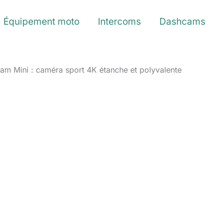
Équipement moto
Intercoms
Dashcams
Cam Mini : caméra sport 4K étanche et polyvalente