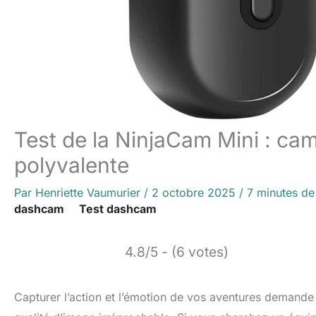
Test de la NinjaCam Mini : ca
polyvalente
Par
Henriette Vaumurier
/
2 octobre 2025
/
7 minutes de
dashcam
Test dashcam
4.8/5 - (6 votes)
Capturer l’action et l’émotion de vos aventures demande 