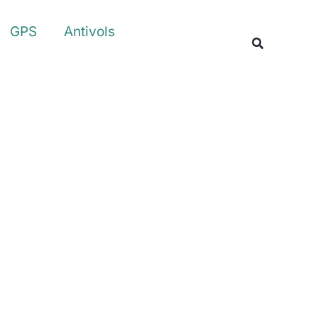
Rechercher
GPS
Antivols
Recherche