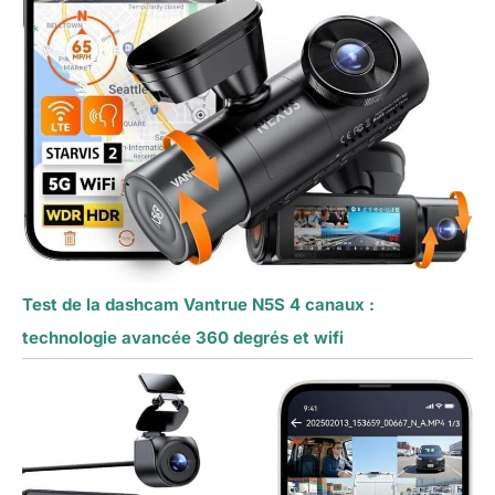
Test de la dashcam Vantrue N5S 4 canaux :
technologie avancée 360 degrés et wifi