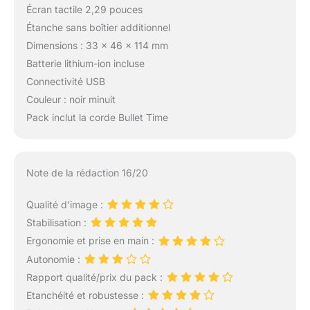
Écran tactile 2,29 pouces
Étanche sans boîtier additionnel
Dimensions : 33 x 46 x 114 mm
Batterie lithium-ion incluse
Connectivité USB
Couleur : noir minuit
Pack inclut la corde Bullet Time
Note de la rédaction 16/20
Qualité d’image :
Stabilisation :
Ergonomie et prise en main :
Autonomie :
Rapport qualité/prix du pack :
Etanchéité et robustesse :