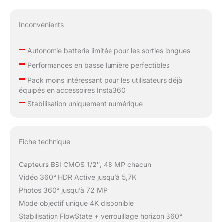
Inconvénients
–
Autonomie batterie limitée pour les sorties longues
–
Performances en basse lumière perfectibles
–
Pack moins intéressant pour les utilisateurs déjà
équipés en accessoires Insta360
–
Stabilisation uniquement numérique
Fiche technique
Capteurs BSI CMOS 1/2″, 48 MP chacun
Vidéo 360° HDR Active jusqu’à 5,7K
Photos 360° jusqu’à 72 MP
Mode objectif unique 4K disponible
Stabilisation FlowState + verrouillage horizon 360°