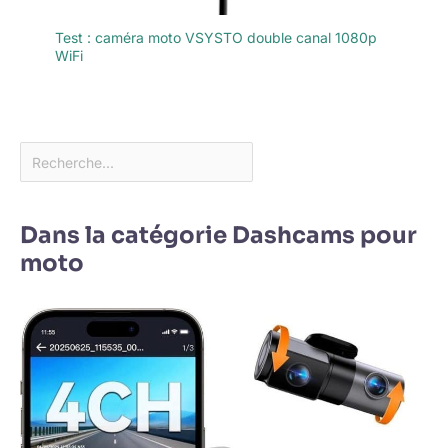
Test : caméra moto VSYSTO double canal 1080p
WiFi
Dans la catégorie Dashcams pour
moto