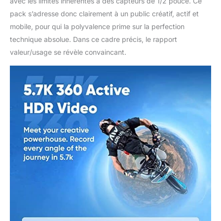
avec les limites inhérentes à des capteurs de 1/2 pouce. Ce
pack s’adresse donc clairement à un public créatif, actif et
mobile, pour qui la polyvalence prime sur la perfection
technique absolue. Dans ce cadre précis, le rapport
valeur/usage se révèle convaincant.