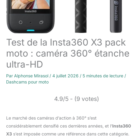
Test de la Insta360 X3 pack
moto : caméra 360° étanche
ultra-HD
Par
Alphonse Mirasol
/
4 juillet 2026
/
5 minutes de lecture
/
Dashcams pour moto
4.9/5 - (9 votes)
Le marché des caméras d’action à 360° s’est
considérablement densifié ces dernières années, et l’
Insta360
X3
s’est imposée comme une référence dans cette catégorie.