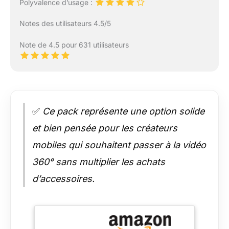
Polyvalence d’usage :
Notes des utilisateurs 4.5/5
Note de 4.5 pour 631 utilisateurs
✅
Ce pack représente une option solide
et bien pensée pour les créateurs
mobiles qui souhaitent passer à la vidéo
360° sans multiplier les achats
d’accessoires.