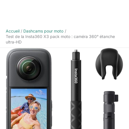
Accueil
Dashcams pour moto
Test de la Insta360 X3 pack moto : caméra 360° étanche
ultra-HD