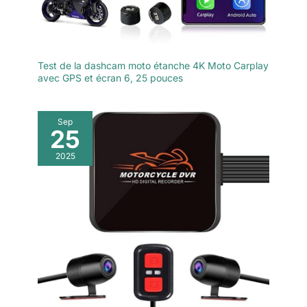
Test de la dashcam moto étanche 4K Moto Carplay
avec GPS et écran 6, 25 pouces
Sep
25
2025