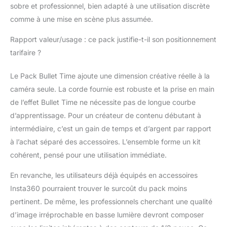
sobre et professionnel, bien adapté à une utilisation discrète
comme à une mise en scène plus assumée.
Rapport valeur/usage : ce pack justifie-t-il son positionnement
tarifaire ?
Le Pack Bullet Time ajoute une dimension créative réelle à la
caméra seule. La corde fournie est robuste et la prise en main
de l’effet Bullet Time ne nécessite pas de longue courbe
d’apprentissage. Pour un créateur de contenu débutant à
intermédiaire, c’est un gain de temps et d’argent par rapport
à l’achat séparé des accessoires. L’ensemble forme un kit
cohérent, pensé pour une utilisation immédiate.
En revanche, les utilisateurs déjà équipés en accessoires
Insta360 pourraient trouver le surcoût du pack moins
pertinent. De même, les professionnels cherchant une qualité
d’image irréprochable en basse lumière devront composer