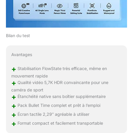
Bilan du test
Avantages
+
Stabilisation FlowState très efficace, même en
mouvement rapide
+
Qualité vidéo 5,7K HDR convaincante pour une
caméra de sport
+
Étanchéité native sans boîtier supplémentaire
+
Pack Bullet Time complet et prêt à l’emploi
+
Écran tactile 2,29″ agréable à utiliser
+
Format compact et facilement transportable