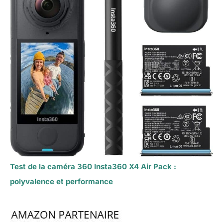
Test de la caméra 360 Insta360 X4 Air Pack :
polyvalence et performance