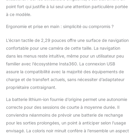
point fort qui justifie à lui seul une attention particulière portée
à ce modèle.
Ergonomie et prise en main : simplicité ou compromis ?
L’écran tactile de 2,29 pouces offre une surface de navigation
confortable pour une caméra de cette taille. La navigation
dans les menus reste intuitive, même pour un utilisateur peu
familier avec l’écosystème Insta360. La connexion USB
assure la compatibilité avec la majorité des équipements de
charge et de transfert actuels, sans nécessiter d’adaptateur
propriétaire contraignant.
La batterie lithium-ion fournie d’origine permet une autonomie
correcte pour des sessions de courte à moyenne durée. Il
conviendra néanmoins de prévoir une batterie de rechange
pour les sorties prolongées, un point à anticiper selon l’usage
envisagé. La coloris noir minuit confère à l’ensemble un aspect