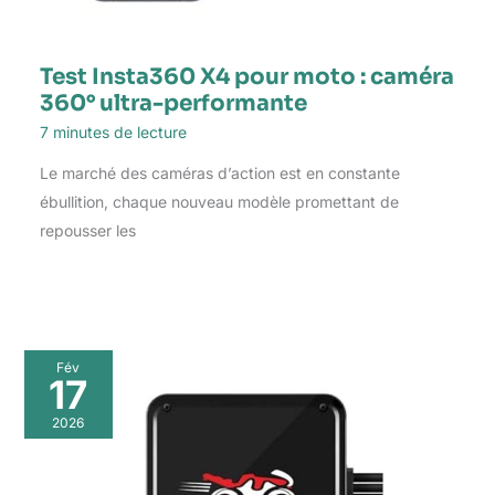
Test Insta360 X4 pour moto : caméra
360° ultra-performante
7 minutes de lecture
Le marché des caméras d’action est en constante
ébullition, chaque nouveau modèle promettant de
repousser les
Fév
17
2026