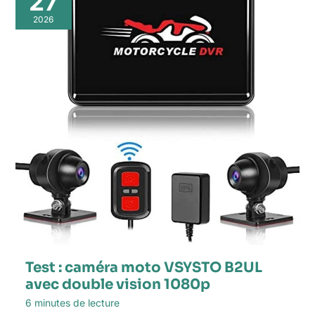
27
2026
Test : caméra moto VSYSTO B2UL
avec double vision 1080p
6 minutes de lecture