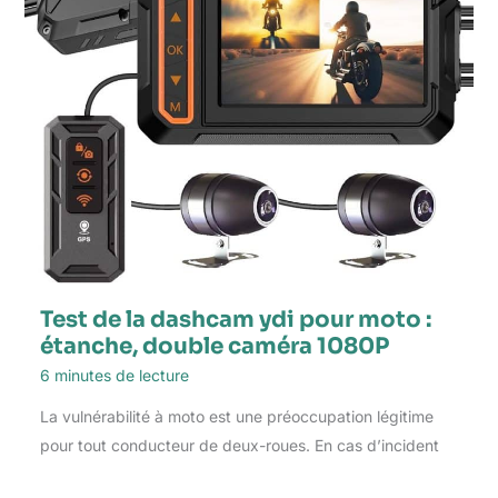
Test de la dashcam ydi pour moto :
étanche, double caméra 1080P
6 minutes de lecture
La vulnérabilité à moto est une préoccupation légitime
pour tout conducteur de deux-roues. En cas d’incident