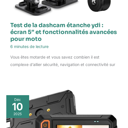
Test de la dashcam étanche ydi :
écran 5″ et fonctionnalités avancées
pour moto
6 minutes de lecture
Vous êtes motarde et vous savez combien il est
complexe d’allier sécurité, navigation et connectivité sur
Déc
10
2025