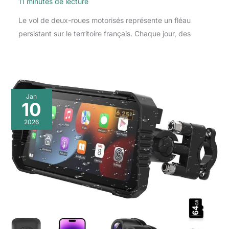
11 minutes de lecture
Le vol de deux-roues motorisés représente un fléau
persistant sur le territoire français. Chaque jour, des
Jan
10
2026