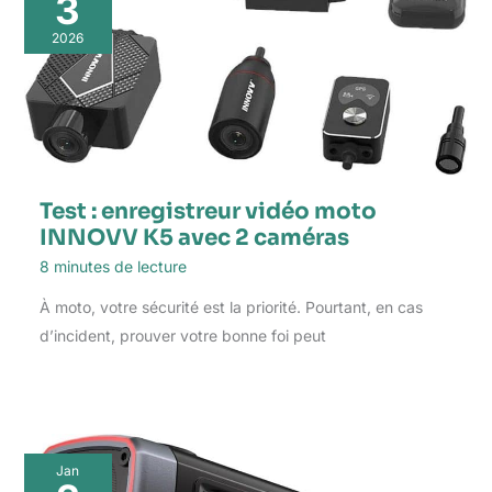
3
2026
Test : enregistreur vidéo moto
INNOVV K5 avec 2 caméras
8 minutes de lecture
À moto, votre sécurité est la priorité. Pourtant, en cas
d’incident, prouver votre bonne foi peut
Jan