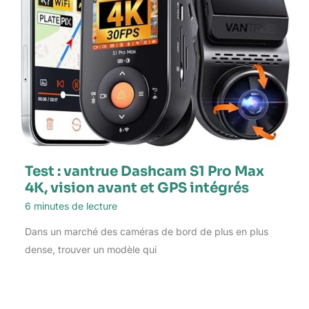
Test : vantrue Dashcam S1 Pro Max
4K, vision avant et GPS intégrés
6 minutes de lecture
Dans un marché des caméras de bord de plus en plus
dense, trouver un modèle qui