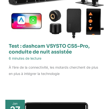
Test : dashcam VSYSTO CS5-Pro,
conduite de nuit assistée
6 minutes de lecture
À l’ère de la connectivité, les motards cherchent de plus
en plus à intégrer la technologie
Jan