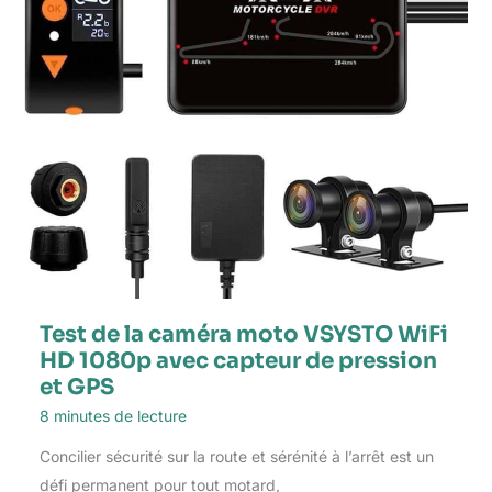
Test de la caméra moto VSYSTO WiFi
HD 1080p avec capteur de pression
et GPS
8 minutes de lecture
Concilier sécurité sur la route et sérénité à l’arrêt est un
défi permanent pour tout motard,