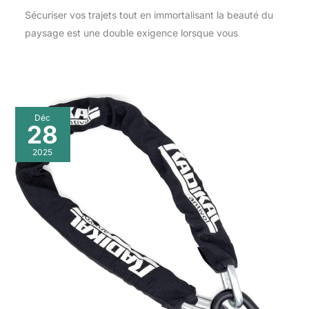
Sécuriser vos trajets tout en immortalisant la beauté du
paysage est une double exigence lorsque vous
Déc
28
2025