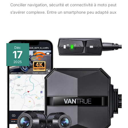
Concilier navigation, sécurité et connectivité à moto peut
s’avérer complexe. Entre un smartphone peu adapté aux
Déc
17
2025