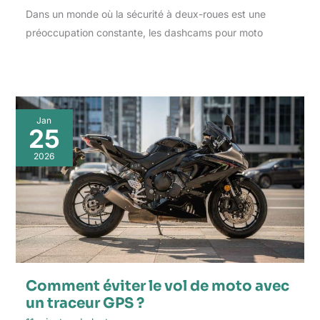
Dans un monde où la sécurité à deux-roues est une
préoccupation constante, les dashcams pour moto
Jan
25
2026
Comment éviter le vol de moto avec
un traceur GPS ?