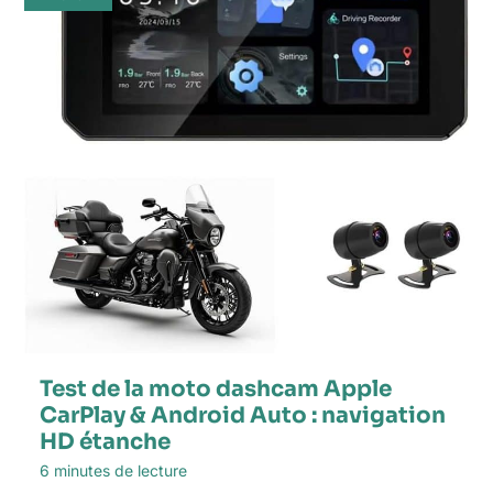
Test de la moto dashcam Apple
CarPlay & Android Auto : navigation
HD étanche
6 minutes de lecture