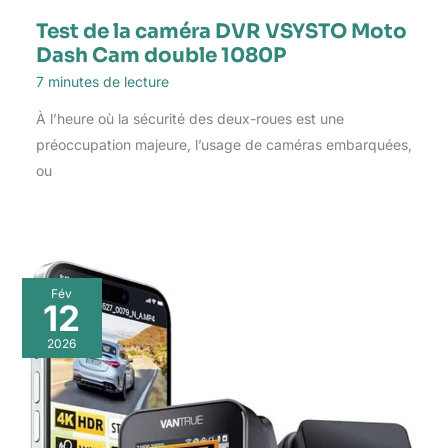
Test de la caméra DVR VSYSTO Moto
Dash Cam double 1080P
7 minutes de lecture
À l’heure où la sécurité des deux-roues est une
préoccupation majeure, l’usage de caméras embarquées,
ou
Fév
12
2026