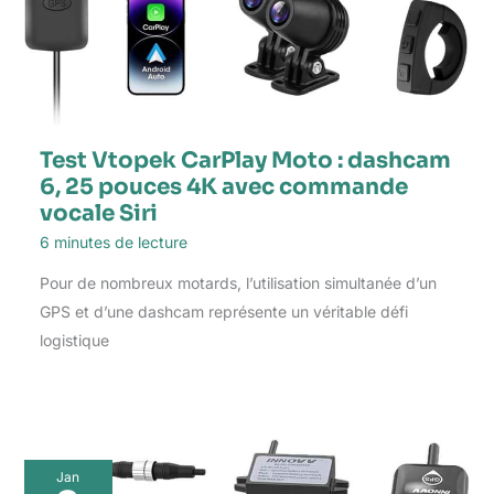
Test Vtopek CarPlay Moto : dashcam
6, 25 pouces 4K avec commande
vocale Siri
6 minutes de lecture
Pour de nombreux motards, l’utilisation simultanée d’un
GPS et d’une dashcam représente un véritable défi
logistique
Jan