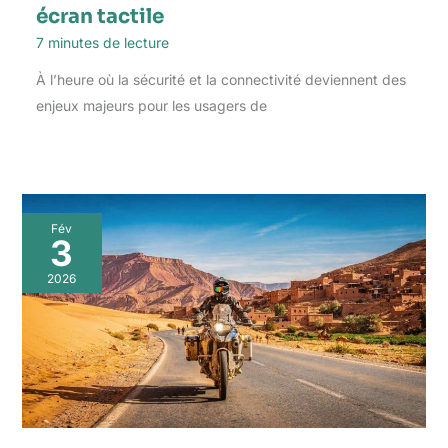
écran tactile
7 minutes de lecture
À l’heure où la sécurité et la connectivité deviennent des
enjeux majeurs pour les usagers de
Fév
3
2026