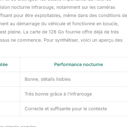
 vision nocturne infrarouge, notamment sur les caméras
uffisant pour être exploitables, même dans des conditions d
ement au démarrage du véhicule et fonctionne en boucle,
 est pleine. La carte de 128 Go fournie offre déjà de très
ssus ne commence. Pour synthétiser, voici un aperçu des
atée
Performance nocturne
Bonne, détails lisibles
Très bonne grâce à l’infrarouge
Correcte et suffisante pour le contexte