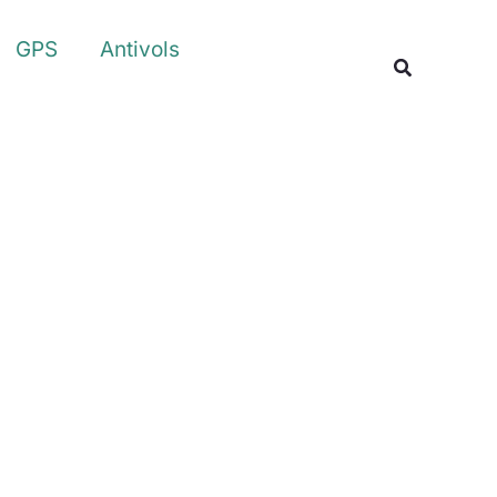
Rechercher
GPS
Antivols
Recherche