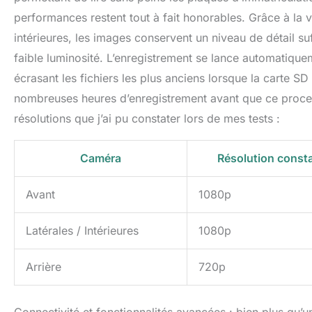
performances restent tout à fait honorables. Grâce à la
intérieures, les images conservent un niveau de détail s
faible luminosité. L’enregistrement se lance automatiqu
écrasant les fichiers les plus anciens lorsque la carte SD
nombreuses heures d’enregistrement avant que ce proce
résolutions que j’ai pu constater lors de mes tests :
Caméra
Résolution const
Avant
1080p
Latérales / Intérieures
1080p
Arrière
720p