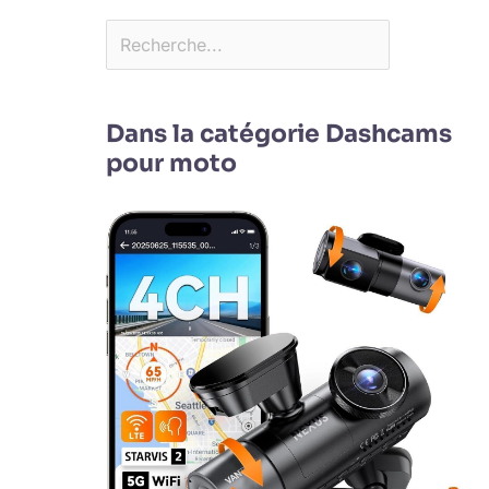
Dans la catégorie Dashcams
pour moto