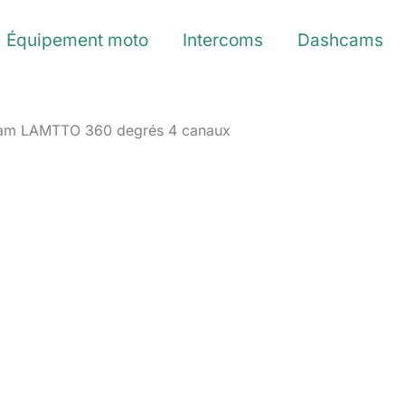
Équipement moto
Intercoms
Dashcams
cam LAMTTO 360 degrés 4 canaux