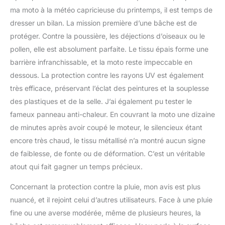
ma moto à la météo capricieuse du printemps, il est temps de
dresser un bilan. La mission première d’une bâche est de
protéger. Contre la poussière, les déjections d’oiseaux ou le
pollen, elle est absolument parfaite. Le tissu épais forme une
barrière infranchissable, et la moto reste impeccable en
dessous. La protection contre les rayons UV est également
très efficace, préservant l’éclat des peintures et la souplesse
des plastiques et de la selle. J’ai également pu tester le
fameux panneau anti-chaleur. En couvrant la moto une dizaine
de minutes après avoir coupé le moteur, le silencieux étant
encore très chaud, le tissu métallisé n’a montré aucun signe
de faiblesse, de fonte ou de déformation. C’est un véritable
atout qui fait gagner un temps précieux.
Concernant la protection contre la pluie, mon avis est plus
nuancé, et il rejoint celui d’autres utilisateurs. Face à une pluie
fine ou une averse modérée, même de plusieurs heures, la