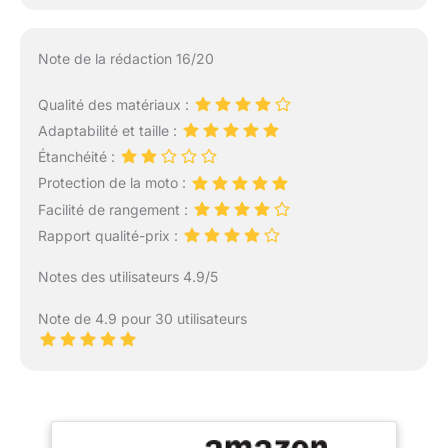
Note de la rédaction 16/20
Qualité des matériaux :
Adaptabilité et taille :
Étanchéité :
Protection de la moto :
Facilité de rangement :
Rapport qualité-prix :
Notes des utilisateurs 4.9/5
Note de 4.9 pour 30 utilisateurs