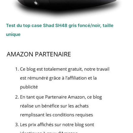
Test du top case Shad SH48 gris foncé/noir, taille
unique