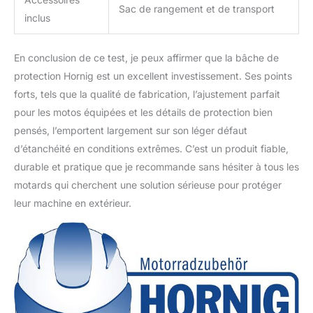
Sac de rangement et de transport
inclus
En conclusion de ce test, je peux affirmer que la bâche de
protection Hornig est un excellent investissement. Ses points
forts, tels que la qualité de fabrication, l’ajustement parfait
pour les motos équipées et les détails de protection bien
pensés, l’emportent largement sur son léger défaut
d’étanchéité en conditions extrêmes. C’est un produit fiable,
durable et pratique que je recommande sans hésiter à tous les
motards qui cherchent une solution sérieuse pour protéger
leur machine en extérieur.