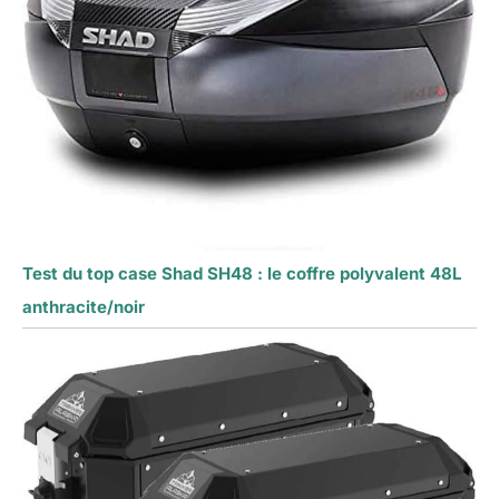
Test du top case Shad SH48 : le coffre polyvalent 48L
anthracite/noir