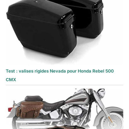
Test : valises rigides Nevada pour Honda Rebel 500
CMX