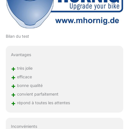
Bilan du test
Avantages
+
très jolie
+
efficace
+
bonne qualité
+
convient parfaitement
+
répond à toutes les attentes
Inconvénients