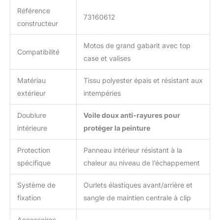
Référence
73160612
constructeur
Motos de grand gabarit avec top
Compatibilité
case et valises
Matériau
Tissu polyester épais et résistant aux
extérieur
intempéries
Doublure
Voile doux anti-rayures pour
intérieure
protéger la peinture
Protection
Panneau intérieur résistant à la
spécifique
chaleur au niveau de l’échappement
Système de
Ourlets élastiques avant/arrière et
fixation
sangle de maintien centrale à clip
Accessoires