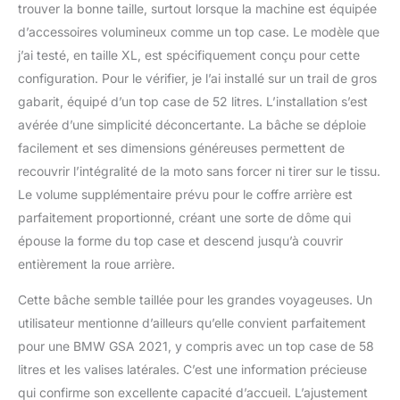
trouver la bonne taille, surtout lorsque la machine est équipée
d’accessoires volumineux comme un top case. Le modèle que
j’ai testé, en taille XL, est spécifiquement conçu pour cette
configuration. Pour le vérifier, je l’ai installé sur un trail de gros
gabarit, équipé d’un top case de 52 litres. L’installation s’est
avérée d’une simplicité déconcertante. La bâche se déploie
facilement et ses dimensions généreuses permettent de
recouvrir l’intégralité de la moto sans forcer ni tirer sur le tissu.
Le volume supplémentaire prévu pour le coffre arrière est
parfaitement proportionné, créant une sorte de dôme qui
épouse la forme du top case et descend jusqu’à couvrir
entièrement la roue arrière.
Cette bâche semble taillée pour les grandes voyageuses. Un
utilisateur mentionne d’ailleurs qu’elle convient parfaitement
pour une BMW GSA 2021, y compris avec un top case de 58
litres et les valises latérales. C’est une information précieuse
qui confirme son excellente capacité d’accueil. L’ajustement