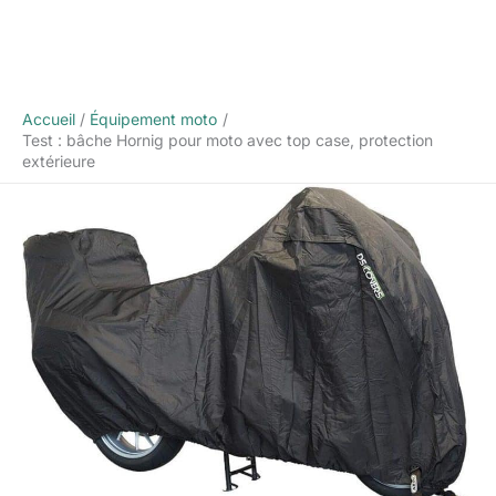
Accueil
Équipement moto
Test : bâche Hornig pour moto avec top case, protection
extérieure