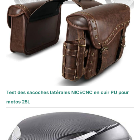
Test des sacoches latérales NICECNC en cuir PU pour
motos 25L