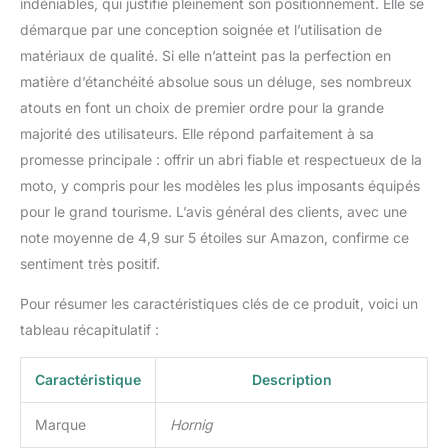
indéniables, qui justifie pleinement son positionnement. Elle se
démarque par une conception soignée et l’utilisation de
matériaux de qualité. Si elle n’atteint pas la perfection en
matière d’étanchéité absolue sous un déluge, ses nombreux
atouts en font un choix de premier ordre pour la grande
majorité des utilisateurs. Elle répond parfaitement à sa
promesse principale : offrir un abri fiable et respectueux de la
moto, y compris pour les modèles les plus imposants équipés
pour le grand tourisme. L’avis général des clients, avec une
note moyenne de 4,9 sur 5 étoiles sur Amazon, confirme ce
sentiment très positif.
Pour résumer les caractéristiques clés de ce produit, voici un
tableau récapitulatif :
Caractéristique
Description
Marque
Hornig