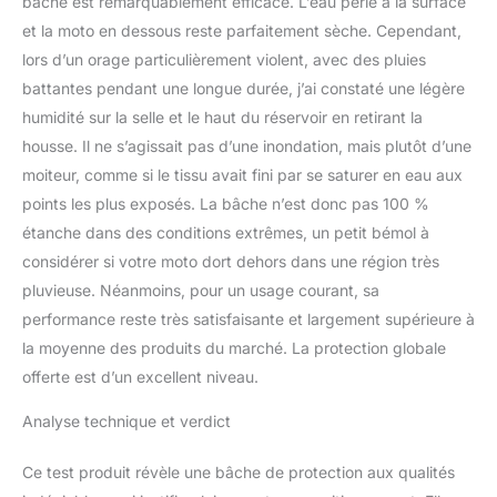
bâche est remarquablement efficace. L’eau perle à la surface
et la moto en dessous reste parfaitement sèche. Cependant,
lors d’un orage particulièrement violent, avec des pluies
battantes pendant une longue durée, j’ai constaté une légère
humidité sur la selle et le haut du réservoir en retirant la
housse. Il ne s’agissait pas d’une inondation, mais plutôt d’une
moiteur, comme si le tissu avait fini par se saturer en eau aux
points les plus exposés. La bâche n’est donc pas 100 %
étanche dans des conditions extrêmes, un petit bémol à
considérer si votre moto dort dehors dans une région très
pluvieuse. Néanmoins, pour un usage courant, sa
performance reste très satisfaisante et largement supérieure à
la moyenne des produits du marché. La protection globale
offerte est d’un excellent niveau.
Analyse technique et verdict
Ce test produit révèle une bâche de protection aux qualités