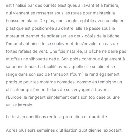
est finalisé par des ourlets élastiques à l’avant et à l’arrière,
qui viennent se resserrer sous les roues pour maintenir la
housse en place. De plus, une sangle réglable avec un clip en
plastique est positionnée au centre. Elle se passe sous le
moteur et permet de solidariser les deux côtés de la bâche,
l’empêchant ainsi de se soulever et de s’envoler en cas de
fortes rafales de vent. Une fois installée, la bâche ne baille pas
et offre une silhouette nette. Son poids contribue également à
sa bonne tenue. La facilité avec laquelle elle se plie et se
range dans son sac de transport (fourni) la rend également
pratique pour les motards nomades, comme en témoigne un
utilisateur qui l’emporte lors de ses voyages à travers
l’Europe, la rangeant simplement dans son top case ou une
valise latérale.
Le test en conditions réelles : protection et durabilité
Après plusieurs semaines d’utilisation quotidienne, exposant