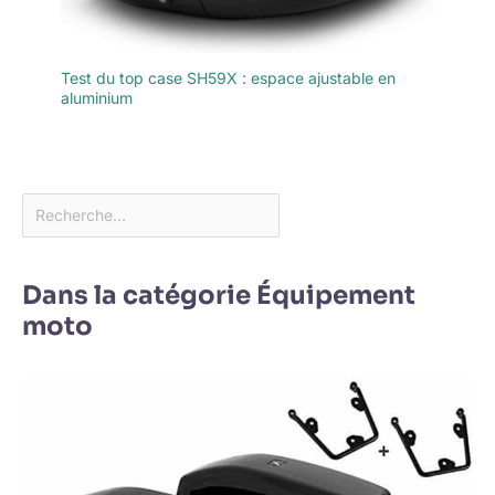
Test du top case SH59X : espace ajustable en
aluminium
Dans la catégorie Équipement
moto