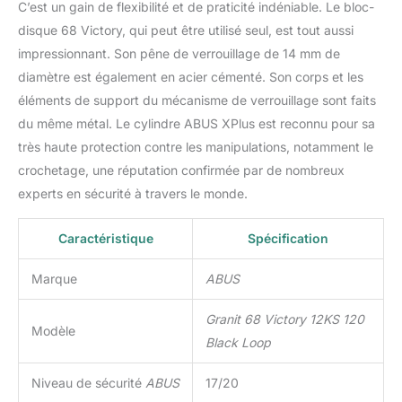
C’est un gain de flexibilité et de praticité indéniable. Le bloc-
disque 68 Victory, qui peut être utilisé seul, est tout aussi
impressionnant. Son pêne de verrouillage de 14 mm de
diamètre est également en acier cémenté. Son corps et les
éléments de support du mécanisme de verrouillage sont faits
du même métal. Le cylindre ABUS XPlus est reconnu pour sa
très haute protection contre les manipulations, notamment le
crochetage, une réputation confirmée par de nombreux
experts en sécurité à travers le monde.
Caractéristique
Spécification
Marque
ABUS
Granit 68 Victory 12KS 120
Modèle
Black Loop
Niveau de sécurité
ABUS
17/20