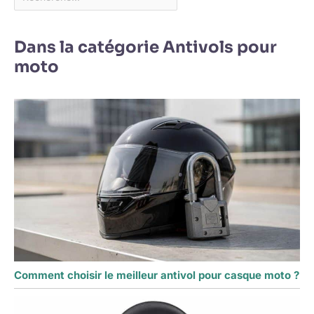
Dans la catégorie Antivols pour
moto
Comment choisir le meilleur antivol pour casque moto ?