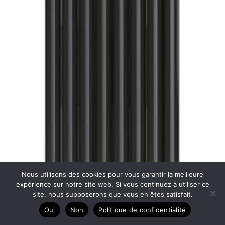
Nous utilisons des cookies pour vous garantir la meilleure
expérience sur notre site web. Si vous continuez à utiliser ce
site, nous supposerons que vous en êtes satisfait.
Oui
Non
Politique de confidentialité