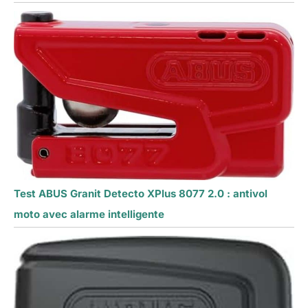
Test ABUS Granit Detecto XPlus 8077 2.0 : antivol
moto avec alarme intelligente