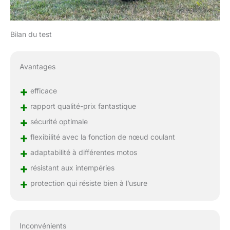
Bilan du test
Avantages
+
efficace
+
rapport qualité-prix fantastique
+
sécurité optimale
+
flexibilité avec la fonction de nœud coulant
+
adaptabilité à différentes motos
+
résistant aux intempéries
+
protection qui résiste bien à l’usure
Inconvénients