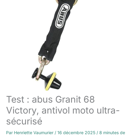
Test : abus Granit 68
Victory, antivol moto ultra-
sécurisé
Par
Henriette Vaumurier
/
16 décembre 2025
/
8 minutes de