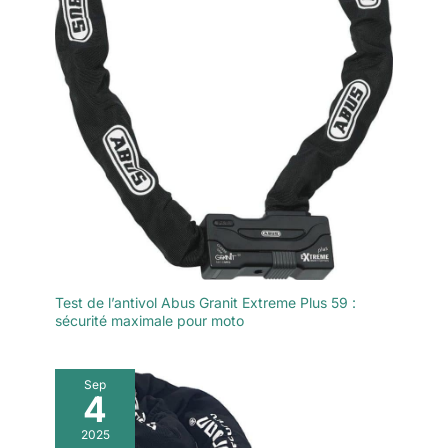
Test de l’antivol Abus Granit Extreme Plus 59 :
sécurité maximale pour moto
Sep
4
2025