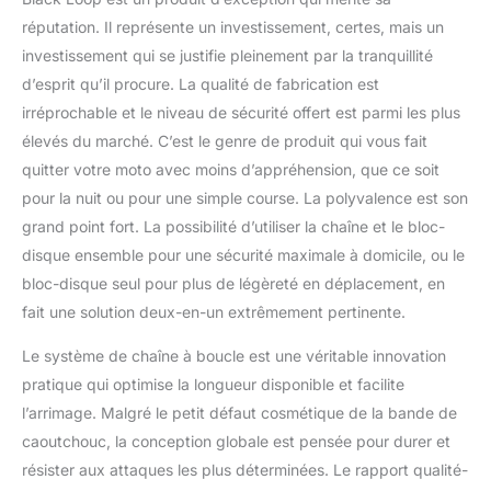
réputation. Il représente un investissement, certes, mais un
investissement qui se justifie pleinement par la tranquillité
d’esprit qu’il procure. La qualité de fabrication est
irréprochable et le niveau de sécurité offert est parmi les plus
élevés du marché. C’est le genre de produit qui vous fait
quitter votre moto avec moins d’appréhension, que ce soit
pour la nuit ou pour une simple course. La polyvalence est son
grand point fort. La possibilité d’utiliser la chaîne et le bloc-
disque ensemble pour une sécurité maximale à domicile, ou le
bloc-disque seul pour plus de légèreté en déplacement, en
fait une solution deux-en-un extrêmement pertinente.
Le système de chaîne à boucle est une véritable innovation
pratique qui optimise la longueur disponible et facilite
l’arrimage. Malgré le petit défaut cosmétique de la bande de
caoutchouc, la conception globale est pensée pour durer et
résister aux attaques les plus déterminées. Le rapport qualité-