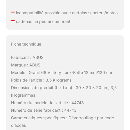
–
incompatibilité possible avec certains scooters/motos
–
cadenas un peu encombrant
Fiche technique
Fabricant : ABUS
Marque : ABUS
Modèle : Granit 68 Victory Lock-Kette 12 mm/120 cm
Poids de l’article : 3,5 Kilograms
Dimensions du produit (L x l x h) : 30 x 20 x 20 cm; 3,5
kilogrammes
Numéro du modèle de l’article : 44743
Numéro de série fabricant : 44743
Caractéristiques spécifiques : Déverrouillage par code
d’accès