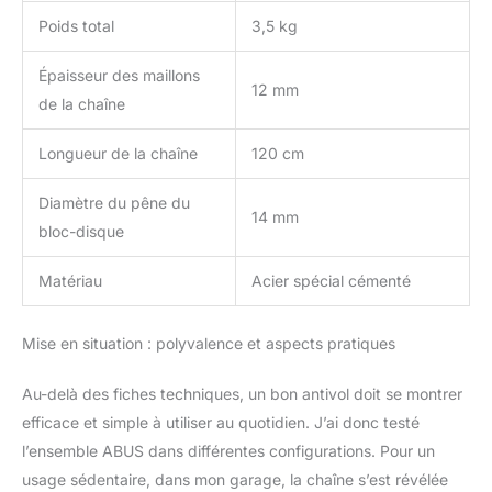
Poids total
3,5 kg
Épaisseur des maillons
12 mm
de la chaîne
Longueur de la chaîne
120 cm
Diamètre du pêne du
14 mm
bloc-disque
Matériau
Acier spécial cémenté
Mise en situation : polyvalence et aspects pratiques
Au-delà des fiches techniques, un bon antivol doit se montrer
efficace et simple à utiliser au quotidien. J’ai donc testé
l’ensemble ABUS dans différentes configurations. Pour un
usage sédentaire, dans mon garage, la chaîne s’est révélée