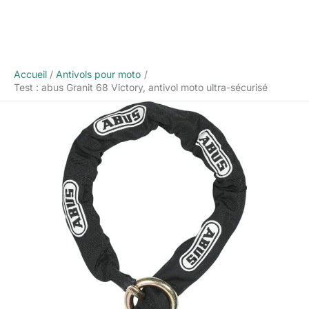
Accueil
Antivols pour moto
Test : abus Granit 68 Victory, antivol moto ultra-sécurisé