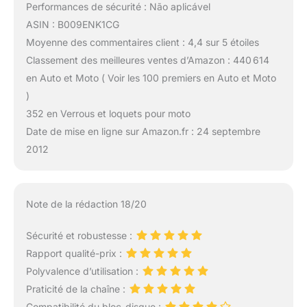
Performances de sécurité : Não aplicável
ASIN : B009ENK1CG
Moyenne des commentaires client : 4,4 sur 5 étoiles
Classement des meilleures ventes d’Amazon : 440 614
en Auto et Moto ( Voir les 100 premiers en Auto et Moto
)
352 en Verrous et loquets pour moto
Date de mise en ligne sur Amazon.fr : 24 septembre
2012
Note de la rédaction 18/20
Sécurité et robustesse :
Rapport qualité-prix :
Polyvalence d’utilisation :
Praticité de la chaîne :
Compatibilité du bloc-disque :