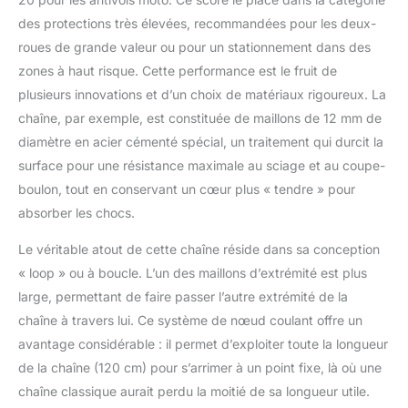
des protections très élevées, recommandées pour les deux-
roues de grande valeur ou pour un stationnement dans des
zones à haut risque. Cette performance est le fruit de
plusieurs innovations et d’un choix de matériaux rigoureux. La
chaîne, par exemple, est constituée de maillons de 12 mm de
diamètre en acier cémenté spécial, un traitement qui durcit la
surface pour une résistance maximale au sciage et au coupe-
boulon, tout en conservant un cœur plus « tendre » pour
absorber les chocs.
Le véritable atout de cette chaîne réside dans sa conception
« loop » ou à boucle. L’un des maillons d’extrémité est plus
large, permettant de faire passer l’autre extrémité de la
chaîne à travers lui. Ce système de nœud coulant offre un
avantage considérable : il permet d’exploiter toute la longueur
de la chaîne (120 cm) pour s’arrimer à un point fixe, là où une
chaîne classique aurait perdu la moitié de sa longueur utile.