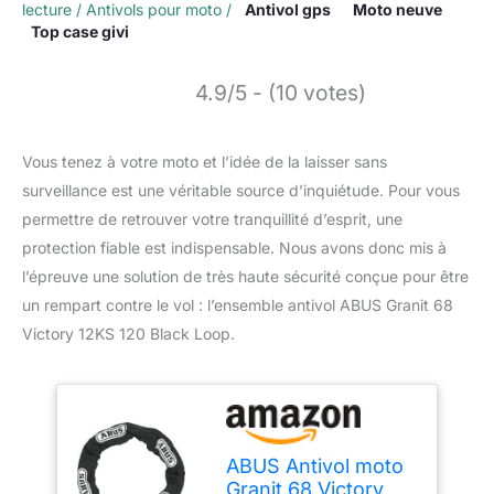
lecture
/
Antivols pour moto
/
Antivol gps
Moto neuve
Top case givi
4.9/5 - (10 votes)
Vous tenez à votre moto et l’idée de la laisser sans
surveillance est une véritable source d’inquiétude. Pour vous
permettre de retrouver votre tranquillité d’esprit, une
protection fiable est indispensable. Nous avons donc mis à
l’épreuve une solution de très haute sécurité conçue pour être
un rempart contre le vol : l’ensemble antivol ABUS Granit 68
Victory 12KS 120 Black Loop.
ABUS Antivol moto
Granit 68 Victory