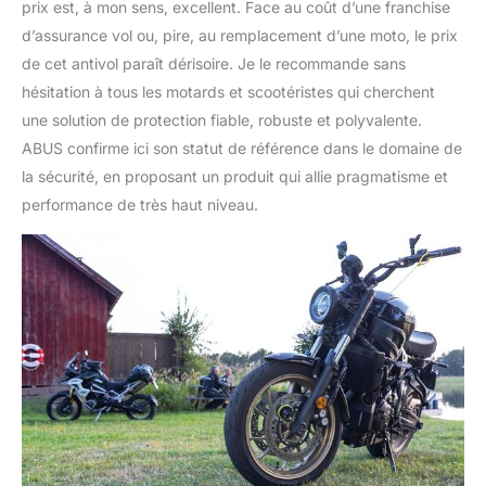
prix est, à mon sens, excellent. Face au coût d’une franchise
d’assurance vol ou, pire, au remplacement d’une moto, le prix
de cet antivol paraît dérisoire. Je le recommande sans
hésitation à tous les motards et scootéristes qui cherchent
une solution de protection fiable, robuste et polyvalente.
ABUS confirme ici son statut de référence dans le domaine de
la sécurité, en proposant un produit qui allie pragmatisme et
performance de très haut niveau.