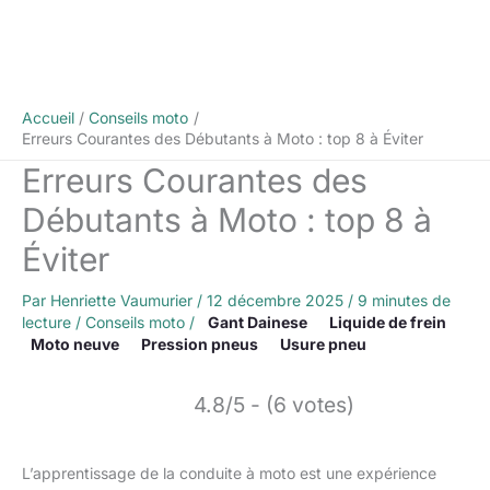
Accueil
Conseils moto
Erreurs Courantes des Débutants à Moto : top 8 à Éviter
Erreurs Courantes des
Débutants à Moto : top 8 à
Éviter
Par
Henriette Vaumurier
/
12 décembre 2025
/
9 minutes de
lecture
/
Conseils moto
/
Gant Dainese
Liquide de frein
Moto neuve
Pression pneus
Usure pneu
4.8/5 - (6 votes)
L’apprentissage de la conduite à moto est une expérience