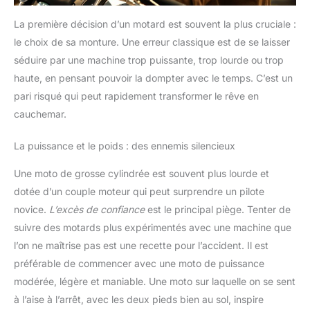
La première décision d’un motard est souvent la plus cruciale :
le choix de sa monture. Une erreur classique est de se laisser
séduire par une machine trop puissante, trop lourde ou trop
haute, en pensant pouvoir la dompter avec le temps. C’est un
pari risqué qui peut rapidement transformer le rêve en
cauchemar.
La puissance et le poids : des ennemis silencieux
Une moto de grosse cylindrée est souvent plus lourde et
dotée d’un couple moteur qui peut surprendre un pilote
novice.
L’excès de confiance
est le principal piège. Tenter de
suivre des motards plus expérimentés avec une machine que
l’on ne maîtrise pas est une recette pour l’accident. Il est
préférable de commencer avec une moto de puissance
modérée, légère et maniable. Une moto sur laquelle on se sent
à l’aise à l’arrêt, avec les deux pieds bien au sol, inspire