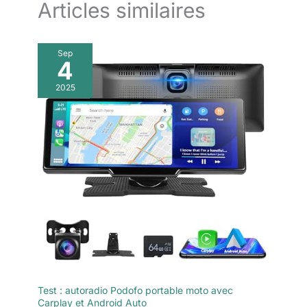
Articles similaires
Sep
4
2025
Test : autoradio Podofo portable moto avec
Carplay et Android Auto