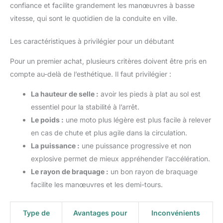
confiance et facilite grandement les manœuvres à basse
vitesse, qui sont le quotidien de la conduite en ville.
Les caractéristiques à privilégier pour un débutant
Pour un premier achat, plusieurs critères doivent être pris en
compte au-delà de l’esthétique. Il faut privilégier :
La hauteur de selle :
avoir les pieds à plat au sol est
essentiel pour la stabilité à l’arrêt.
Le poids :
une moto plus légère est plus facile à relever
en cas de chute et plus agile dans la circulation.
La puissance :
une puissance progressive et non
explosive permet de mieux appréhender l’accélération.
Le rayon de braquage :
un bon rayon de braquage
facilite les manœuvres et les demi-tours.
Type de
Avantages pour
Inconvénients