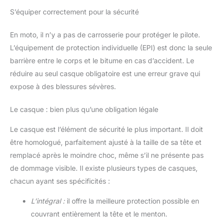
S’équiper correctement pour la sécurité
En moto, il n’y a pas de carrosserie pour protéger le pilote.
L’équipement de protection individuelle (EPI) est donc la seule
barrière entre le corps et le bitume en cas d’accident. Le
réduire au seul casque obligatoire est une erreur grave qui
expose à des blessures sévères.
Le casque : bien plus qu’une obligation légale
Le casque est l’élément de sécurité le plus important. Il doit
être homologué, parfaitement ajusté à la taille de sa tête et
remplacé après le moindre choc, même s’il ne présente pas
de dommage visible. Il existe plusieurs types de casques,
chacun ayant ses spécificités :
L’intégral :
il offre la meilleure protection possible en
couvrant entièrement la tête et le menton.