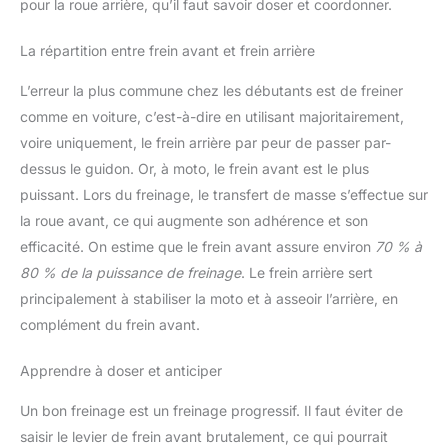
pour la roue arrière, qu’il faut savoir doser et coordonner.
La répartition entre frein avant et frein arrière
L’erreur la plus commune chez les débutants est de freiner
comme en voiture, c’est-à-dire en utilisant majoritairement,
voire uniquement, le frein arrière par peur de passer par-
dessus le guidon. Or, à moto, le frein avant est le plus
puissant. Lors du freinage, le transfert de masse s’effectue sur
la roue avant, ce qui augmente son adhérence et son
efficacité. On estime que le frein avant assure environ
70 % à
80 % de la puissance de freinage
. Le frein arrière sert
principalement à stabiliser la moto et à asseoir l’arrière, en
complément du frein avant.
Apprendre à doser et anticiper
Un bon freinage est un freinage progressif. Il faut éviter de
saisir le levier de frein avant brutalement, ce qui pourrait