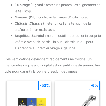
Éclairage (Lights) :
tester les phares, les clignotants et
le feu stop.
Niveaux (Oil) :
contrôler le niveau d’huile moteur.
Châssis (Chassis) :
jeter un œil à la tension de la
chaîne et à son graissage.
Béquilles (Stands) :
ne pas oublier de replier la béquille
latérale avant de partir. Un oubli classique qui peut
surprendre au premier virage à gauche.
Ces vérifications deviennent rapidement une routine. Un
manomètre de pression digital est un petit investissement très
utile pour garantir la bonne pression des pneus.
-53%
-6%