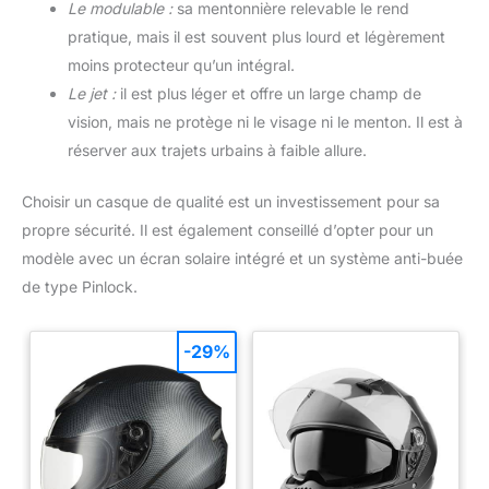
Le modulable :
sa mentonnière relevable le rend
pratique, mais il est souvent plus lourd et légèrement
moins protecteur qu’un intégral.
Le jet :
il est plus léger et offre un large champ de
vision, mais ne protège ni le visage ni le menton. Il est à
réserver aux trajets urbains à faible allure.
Choisir un casque de qualité est un investissement pour sa
propre sécurité. Il est également conseillé d’opter pour un
modèle avec un écran solaire intégré et un système anti-buée
de type Pinlock.
-29%