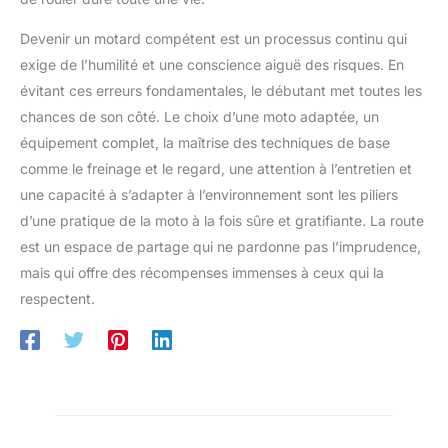
Devenir un motard compétent est un processus continu qui
exige de l’humilité et une conscience aiguë des risques. En
évitant ces erreurs fondamentales, le débutant met toutes les
chances de son côté. Le choix d’une moto adaptée, un
équipement complet, la maîtrise des techniques de base
comme le freinage et le regard, une attention à l’entretien et
une capacité à s’adapter à l’environnement sont les piliers
d’une pratique de la moto à la fois sûre et gratifiante. La route
est un espace de partage qui ne pardonne pas l’imprudence,
mais qui offre des récompenses immenses à ceux qui la
respectent.