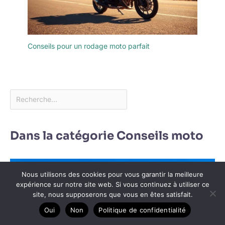
Conseils pour un rodage moto parfait
Dans la catégorie Conseils moto
Nous utilisons des cookies pour vous garantir la meilleure
expérience sur notre site web. Si vous continuez à utiliser ce
site, nous supposerons que vous en êtes satisfait.
Oui
Non
Politique de confidentialité