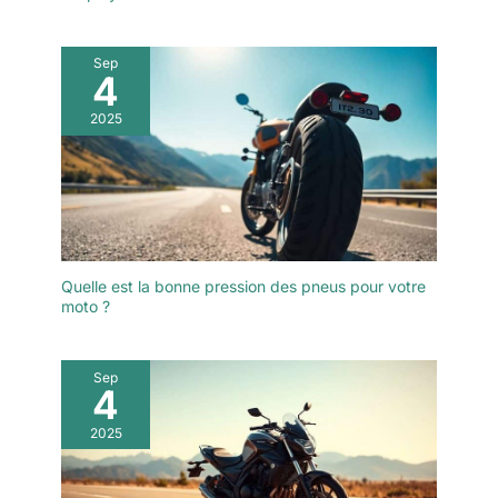
Sep
4
2025
Quelle est la bonne pression des pneus pour votre
moto ?
Sep
4
2025