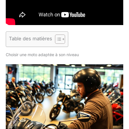
Table des matières
Choisir une moto adaptée à son niveau