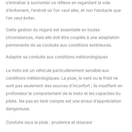
s’entraîner à surmonter ce réflexe en regardant la voie
d’évitement, l’endroit où l’on
veut
aller, et non l’obstacle que
l’on
veut
éviter.
Cette gestion du regard est essentielle en toutes
circonstances, mais elle doit être couplée à une adaptation
permanente de sa conduite aux conditions extérieures.
Adapter sa conduite aux conditions météorologiques
La moto est un véhicule particulièrement sensible aux
conditions météorologiques. La pluie, le vent ou le froid ne
sont pas seulement des sources d’inconfort ; ils modifient en
profondeur le comportement de la moto et les capacités du
pilote. Ne pas en tenir compte est une erreur d’appréciation
dangereuse.
Conduire sous la pluie : prudence et douceur