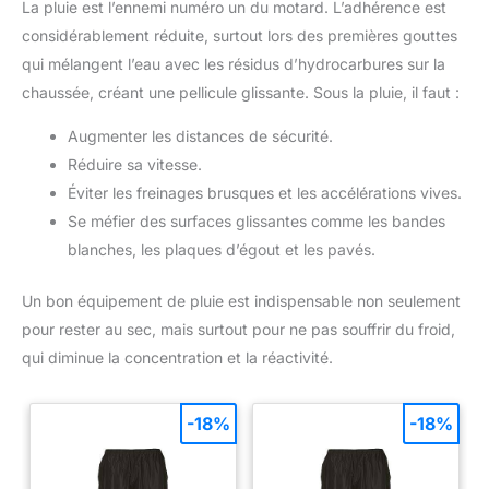
La pluie est l’ennemi numéro un du motard. L’adhérence est
considérablement réduite, surtout lors des premières gouttes
qui mélangent l’eau avec les résidus d’hydrocarbures sur la
chaussée, créant une pellicule glissante. Sous la pluie, il faut :
Augmenter les distances de sécurité.
Réduire sa vitesse.
Éviter les freinages brusques et les accélérations vives.
Se méfier des surfaces glissantes comme les bandes
blanches, les plaques d’égout et les pavés.
Un bon équipement de pluie est indispensable non seulement
pour rester au sec, mais surtout pour ne pas souffrir du froid,
qui diminue la concentration et la réactivité.
-18%
-18%