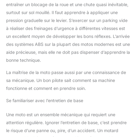
entraîner un blocage de la roue et une chute quasi inévitable,
surtout sur sol mouillé. Il faut apprendre à appliquer une
pression graduelle sur le levier. S’exercer sur un parking vide
à réaliser des freinages d’urgence à différentes vitesses est
un excellent moyen de développer les bons réflexes. L’arrivée
des systèmes ABS sur la plupart des motos modernes est une
aide précieuse, mais elle ne doit pas dispenser d’apprendre la
bonne technique.
La maîtrise de la moto passe aussi par une connaissance de
sa mécanique. Un bon pilote sait comment sa machine
fonctionne et comment en prendre soin.
Se familiariser avec l’entretien de base
Une moto est un ensemble mécanique qui requiert une
attention régulière. Ignorer l’entretien de base, c’est prendre
le risque d’une panne ou, pire, d’un accident. Un motard