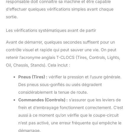
responsable doit connaître sa machine et être capable
d’effectuer quelques vérifications simples avant chaque
sortie.
Les vérifications systématiques avant de partir
Avant de démarrer, quelques secondes suffisent pour un
contrôle visuel et rapide qui peut sauver une vie. On peut
retenir l’acronyme anglais T-CLOCS (Tires, Controls, Lights,
Oil, Chassis, Stands). Cela inclut :
Pneus (Tires) :
vérifier la pression et l’usure générale.
Des pneus sous-gonflés ou usés dégradent
considérablement la tenue de route.
Commandes (Controls) :
s’assurer que les leviers de
frein et d’embrayage fonctionnent correctement. C’est
aussi à ce moment qu’on vérifie que le coupe-circuit
n’est pas activé, une erreur fréquente qui empêche le
démarrage.