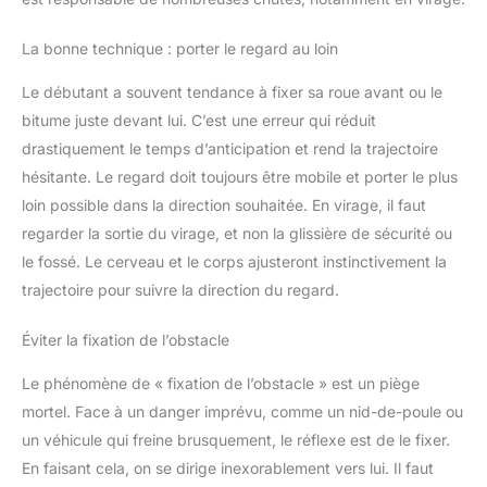
La bonne technique : porter le regard au loin
Le débutant a souvent tendance à fixer sa roue avant ou le
bitume juste devant lui. C’est une erreur qui réduit
drastiquement le temps d’anticipation et rend la trajectoire
hésitante. Le regard doit toujours être mobile et porter le plus
loin possible dans la direction souhaitée. En virage, il faut
regarder la sortie du virage, et non la glissière de sécurité ou
le fossé. Le cerveau et le corps ajusteront instinctivement la
trajectoire pour suivre la direction du regard.
Éviter la fixation de l’obstacle
Le phénomène de « fixation de l’obstacle » est un piège
mortel. Face à un danger imprévu, comme un nid-de-poule ou
un véhicule qui freine brusquement, le réflexe est de le fixer.
En faisant cela, on se dirige inexorablement vers lui. Il faut