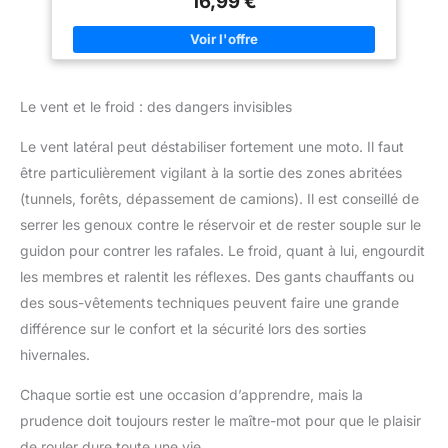
16,99 €
Le vent et le froid : des dangers invisibles
Le vent latéral peut déstabiliser fortement une moto. Il faut
être particulièrement vigilant à la sortie des zones abritées
(tunnels, forêts, dépassement de camions). Il est conseillé de
serrer les genoux contre le réservoir et de rester souple sur le
guidon pour contrer les rafales. Le froid, quant à lui, engourdit
les membres et ralentit les réflexes. Des gants chauffants ou
des sous-vêtements techniques peuvent faire une grande
différence sur le confort et la sécurité lors des sorties
hivernales.
Chaque sortie est une occasion d’apprendre, mais la
prudence doit toujours rester le maître-mot pour que le plaisir
de rouler dure toute une vie.