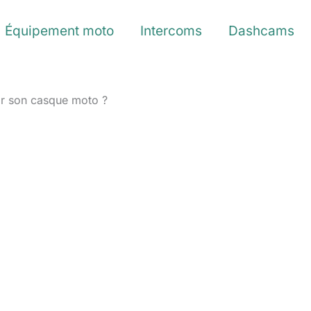
Équipement moto
Intercoms
Dashcams
r son casque moto ?