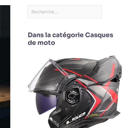
Dans la catégorie Casques
de moto