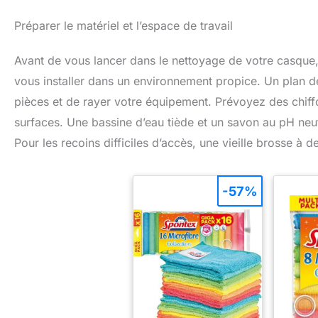
Préparer le matériel et l’espace de travail
Avant de vous lancer dans le nettoyage de votre casque, i
vous installer dans un environnement propice. Un plan de
pièces et de rayer votre équipement. Prévoyez des chiff
surfaces. Une bassine d’eau tiède et un savon au pH neu
Pour les recoins difficiles d’accès, une vieille brosse à d
-57%