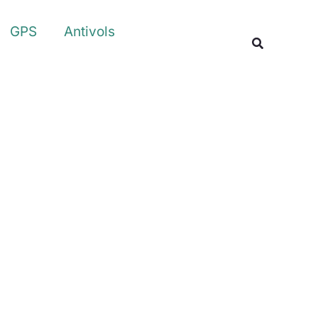
Rechercher
GPS
Antivols
Recherche