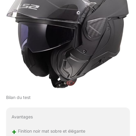
Bilan du test
Avantages
+
Finition noir mat sobre et élégante