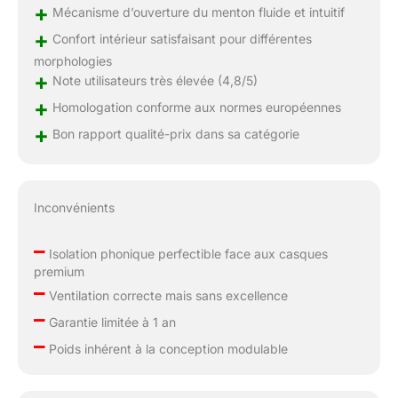
+
Mécanisme d’ouverture du menton fluide et intuitif
+
Confort intérieur satisfaisant pour différentes
morphologies
+
Note utilisateurs très élevée (4,8/5)
+
Homologation conforme aux normes européennes
+
Bon rapport qualité-prix dans sa catégorie
Inconvénients
–
Isolation phonique perfectible face aux casques
premium
–
Ventilation correcte mais sans excellence
–
Garantie limitée à 1 an
–
Poids inhérent à la conception modulable