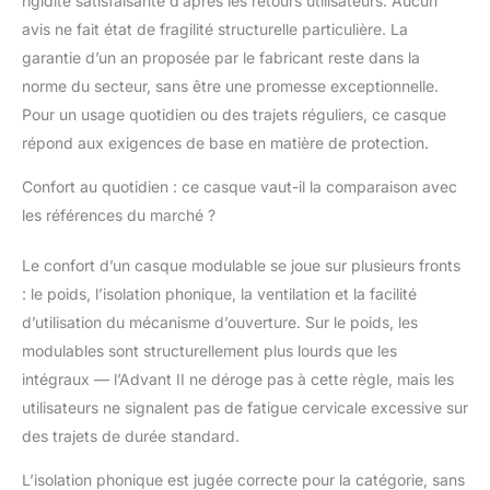
rigidité satisfaisante d’après les retours utilisateurs. Aucun
avis ne fait état de fragilité structurelle particulière. La
garantie d’un an proposée par le fabricant reste dans la
norme du secteur, sans être une promesse exceptionnelle.
Pour un usage quotidien ou des trajets réguliers, ce casque
répond aux exigences de base en matière de protection.
Confort au quotidien : ce casque vaut-il la comparaison avec
les références du marché ?
Le confort d’un casque modulable se joue sur plusieurs fronts
: le poids, l’isolation phonique, la ventilation et la facilité
d’utilisation du mécanisme d’ouverture. Sur le poids, les
modulables sont structurellement plus lourds que les
intégraux — l’Advant II ne déroge pas à cette règle, mais les
utilisateurs ne signalent pas de fatigue cervicale excessive sur
des trajets de durée standard.
L’isolation phonique est jugée correcte pour la catégorie, sans