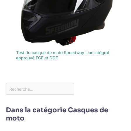
Test du casque de moto Speedway Lion intégral
approuvé ECE et DOT
Dans la catégorie Casques de
moto