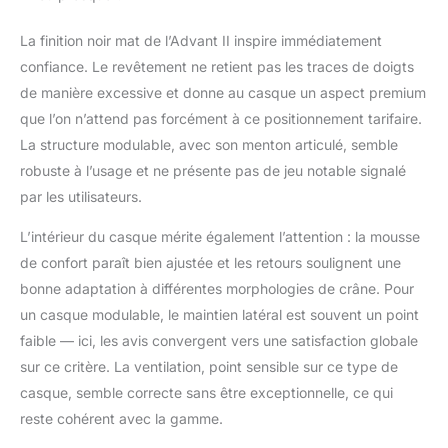
La finition noir mat de l’Advant II inspire immédiatement
confiance. Le revêtement ne retient pas les traces de doigts
de manière excessive et donne au casque un aspect premium
que l’on n’attend pas forcément à ce positionnement tarifaire.
La structure modulable, avec son menton articulé, semble
robuste à l’usage et ne présente pas de jeu notable signalé
par les utilisateurs.
L’intérieur du casque mérite également l’attention : la mousse
de confort paraît bien ajustée et les retours soulignent une
bonne adaptation à différentes morphologies de crâne. Pour
un casque modulable, le maintien latéral est souvent un point
faible — ici, les avis convergent vers une satisfaction globale
sur ce critère. La ventilation, point sensible sur ce type de
casque, semble correcte sans être exceptionnelle, ce qui
reste cohérent avec la gamme.