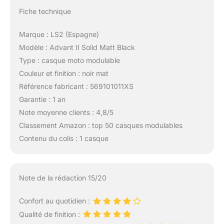
Fiche technique
Marque : LS2 (Espagne)
Modèle : Advant II Solid Matt Black
Type : casque moto modulable
Couleur et finition : noir mat
Référence fabricant : 569101011XS
Garantie : 1 an
Note moyenne clients : 4,8/5
Classement Amazon : top 50 casques modulables
Contenu du colis : 1 casque
Note de la rédaction 15/20
Confort au quotidien :
Qualité de finition :