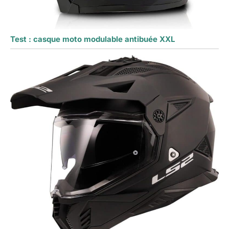
Test : casque moto modulable antibuée XXL