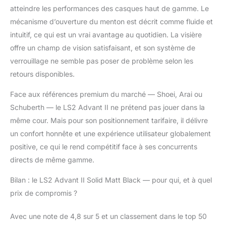
atteindre les performances des casques haut de gamme. Le
mécanisme d’ouverture du menton est décrit comme fluide et
intuitif, ce qui est un vrai avantage au quotidien. La visière
offre un champ de vision satisfaisant, et son système de
verrouillage ne semble pas poser de problème selon les
retours disponibles.
Face aux références premium du marché — Shoei, Arai ou
Schuberth — le LS2 Advant II ne prétend pas jouer dans la
même cour. Mais pour son positionnement tarifaire, il délivre
un confort honnête et une expérience utilisateur globalement
positive, ce qui le rend compétitif face à ses concurrents
directs de même gamme.
Bilan : le LS2 Advant II Solid Matt Black — pour qui, et à quel
prix de compromis ?
Avec une note de 4,8 sur 5 et un classement dans le top 50