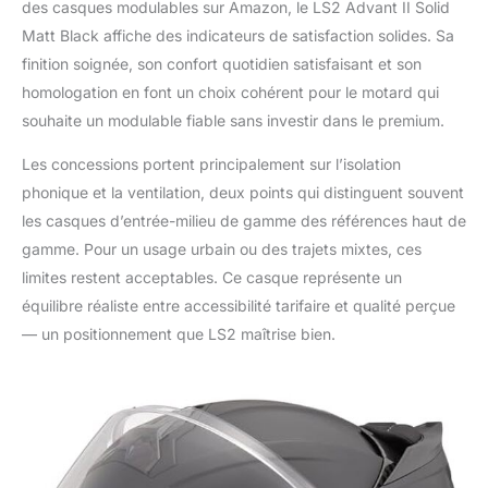
des casques modulables sur Amazon, le LS2 Advant II Solid
Matt Black affiche des indicateurs de satisfaction solides. Sa
finition soignée, son confort quotidien satisfaisant et son
homologation en font un choix cohérent pour le motard qui
souhaite un modulable fiable sans investir dans le premium.
Les concessions portent principalement sur l’isolation
phonique et la ventilation, deux points qui distinguent souvent
les casques d’entrée-milieu de gamme des références haut de
gamme. Pour un usage urbain ou des trajets mixtes, ces
limites restent acceptables. Ce casque représente un
équilibre réaliste entre accessibilité tarifaire et qualité perçue
— un positionnement que LS2 maîtrise bien.