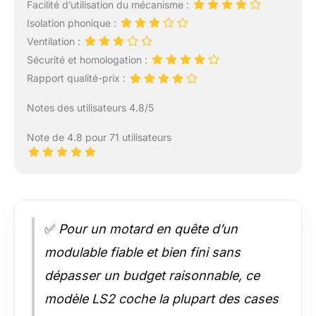
Facilité d’utilisation du mécanisme :
Isolation phonique :
Ventilation :
Sécurité et homologation :
Rapport qualité-prix :
Notes des utilisateurs 4.8/5
Note de 4.8 pour 71 utilisateurs
✅
Pour un motard en quête d’un
modulable fiable et bien fini sans
dépasser un budget raisonnable, ce
modèle LS2 coche la plupart des cases