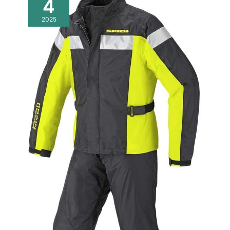
4
2025