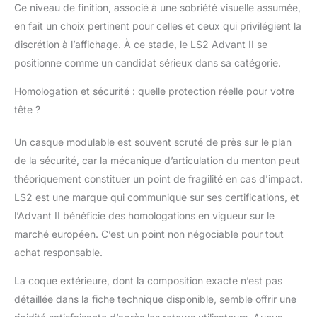
Ce niveau de finition, associé à une sobriété visuelle assumée,
en fait un choix pertinent pour celles et ceux qui privilégient la
discrétion à l’affichage. À ce stade, le LS2 Advant II se
positionne comme un candidat sérieux dans sa catégorie.
Homologation et sécurité : quelle protection réelle pour votre
tête ?
Un casque modulable est souvent scruté de près sur le plan
de la sécurité, car la mécanique d’articulation du menton peut
théoriquement constituer un point de fragilité en cas d’impact.
LS2 est une marque qui communique sur ses certifications, et
l’Advant II bénéficie des homologations en vigueur sur le
marché européen. C’est un point non négociable pour tout
achat responsable.
La coque extérieure, dont la composition exacte n’est pas
détaillée dans la fiche technique disponible, semble offrir une