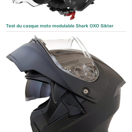
Test du casque moto modulable Shark OXO Sikter