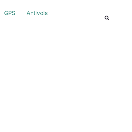
Rechercher
GPS
Antivols
Recherche