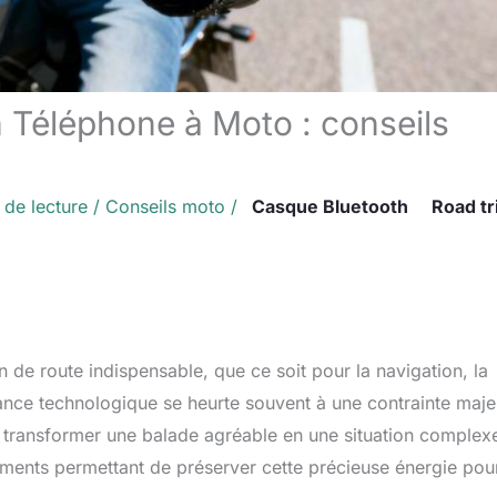
 Téléphone à Moto : conseils
 de lecture
/
Conseils moto
/
Casque Bluetooth
Road tr
de route indispensable, que ce soit pour la navigation, la
nce technologique se heurte souvent à une contrainte maje
t transformer une balade agréable en une situation complexe.
pements permettant de préserver cette précieuse énergie pou