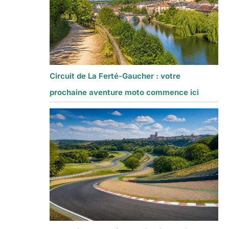
Circuit de La Ferté-Gaucher : votre
prochaine aventure moto commence ici