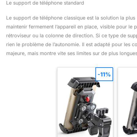
Le support de téléphone standard
Le support de téléphone classique est la solution la plus
maintenir fermement l’appareil en place, visible pour le p
rétroviseur ou la colonne de direction. Si ce type de sup
rien le problème de l’autonomie. Il est adapté pour les co
majeure, mais montre vite ses limites sur de plus longue
-11%