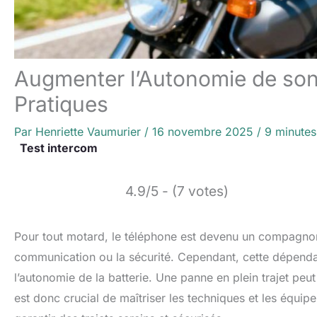
Augmenter l’Autonomie de son
Pratiques
Par
Henriette Vaumurier
/
16 novembre 2025
/
9 minutes
Test intercom
4.9/5 - (7 votes)
Pour tout motard, le téléphone est devenu un compagnon 
communication ou la sécurité. Cependant, cette dépenda
l’autonomie de la batterie. Une panne en plein trajet peu
est donc crucial de maîtriser les techniques et les équi