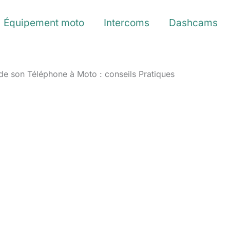
Équipement moto
Intercoms
Dashcams
de son Téléphone à Moto : conseils Pratiques