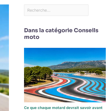
Dans la catégorie Conseils
moto
Ce que chaque motard devrait savoir avant