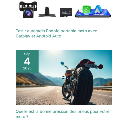
Test : autoradio Podofo portable moto avec
Carplay et Android Auto
Sep
4
2025
Quelle est la bonne pression des pneus pour votre
moto ?