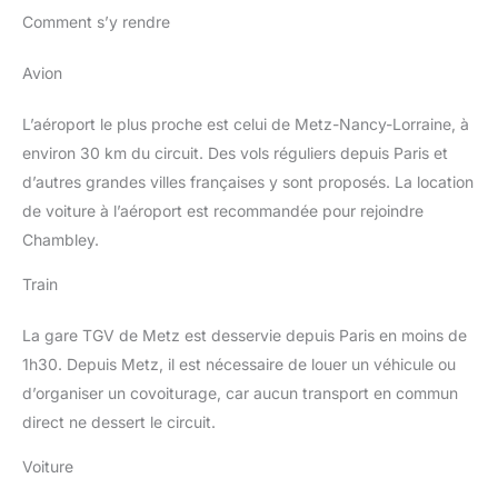
Comment s’y rendre
Avion
L’aéroport le plus proche est celui de Metz-Nancy-Lorraine, à
environ 30 km du circuit. Des vols réguliers depuis Paris et
d’autres grandes villes françaises y sont proposés. La location
de voiture à l’aéroport est recommandée pour rejoindre
Chambley.
Train
La gare TGV de Metz est desservie depuis Paris en moins de
1h30. Depuis Metz, il est nécessaire de louer un véhicule ou
d’organiser un covoiturage, car aucun transport en commun
direct ne dessert le circuit.
Voiture