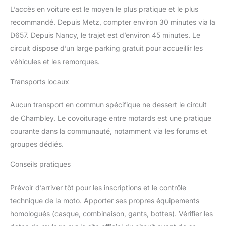
L’accès en voiture est le moyen le plus pratique et le plus
recommandé. Depuis Metz, compter environ 30 minutes via la
D657. Depuis Nancy, le trajet est d’environ 45 minutes. Le
circuit dispose d’un large parking gratuit pour accueillir les
véhicules et les remorques.
Transports locaux
Aucun transport en commun spécifique ne dessert le circuit
de Chambley. Le covoiturage entre motards est une pratique
courante dans la communauté, notamment via les forums et
groupes dédiés.
Conseils pratiques
Prévoir d’arriver tôt pour les inscriptions et le contrôle
technique de la moto. Apporter ses propres équipements
homologués (casque, combinaison, gants, bottes). Vérifier les