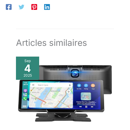
Articles similaires
Sep
4
2025