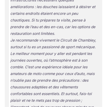
infrastructures nécessitent quelques
améliorations : les douches laissaient à désirer et
certains endroits étaient encore un peu
chaotiques. Si tu prépares ta visite, pense à
prendre de l’eau et des en-cas, car les options de
restauration sont limitées.
Je recommande vivement le Circuit de Chambley,
surtout si tu es un passionné de sport mécanique.
Le meilleur moment pour y aller est pendant les
journées ouvertes, où l’atmosphère est à son
comble. C’est une expérience idéale pour les
amateurs de moto comme pour ceux d’auto, mais
n’oublie pas de prendre des précautions : des
chaussures adaptées et des vêtements
confortables sont essentiels. Et surtout, fais-toi
plaisir et ne te mets pas trop de pression ;