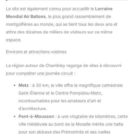
Le site est également connu pour accueillir le
Lorraine
Mondial Air Ballons
, le plus grand rassemblement de
montgolfières au monde, qui se tient tous les deux ans et
attire des dizaines de milliers de visiteurs sur ce même
espace.
Environs et attractions voisines
La région autour de Chambley regorge de sites à découvrir
pour compléter une journée circuit :
Metz
: à 30 km, la ville offre la magnifique cathédrale
Saint-Étienne et le Centre Pompidou-Metz,
incontournables pour les amateurs d’art et
d’architecture.
Pont-à-Mousson
: à une vingtaine de kilomètres, cette
ville médiévale au bord de la Moselle mérite une halte
pour son abbaye des Prémontrés et ses ruelles