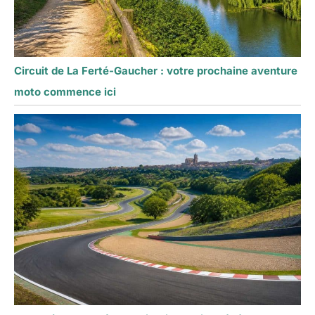
Circuit de La Ferté-Gaucher : votre prochaine aventure
moto commence ici