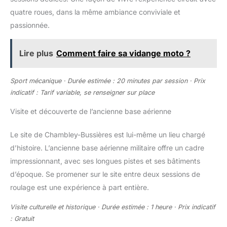
quatre roues, dans la même ambiance conviviale et
passionnée.
Lire plus
Comment faire sa vidange moto ?
Sport mécanique · Durée estimée : 20 minutes par session · Prix
indicatif : Tarif variable, se renseigner sur place
Visite et découverte de l’ancienne base aérienne
Le site de Chambley-Bussières est lui-même un lieu chargé
d’histoire. L’ancienne base aérienne militaire offre un cadre
impressionnant, avec ses longues pistes et ses bâtiments
d’époque. Se promener sur le site entre deux sessions de
roulage est une expérience à part entière.
Visite culturelle et historique · Durée estimée : 1 heure · Prix indicatif
: Gratuit