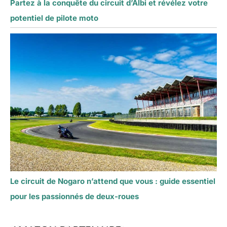
Partez à la conquête du circuit d’Albi et révélez votre
potentiel de pilote moto
Le circuit de Nogaro n’attend que vous : guide essentiel
pour les passionnés de deux-roues