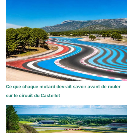
Ce que chaque motard devrait savoir avant de rouler
sur le circuit du Castellet