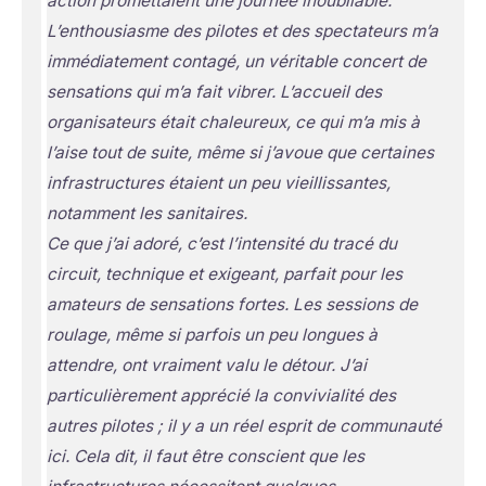
action promettaient une journée inoubliable.
L’enthousiasme des pilotes et des spectateurs m’a
immédiatement contagé, un véritable concert de
sensations qui m’a fait vibrer. L’accueil des
organisateurs était chaleureux, ce qui m’a mis à
l’aise tout de suite, même si j’avoue que certaines
infrastructures étaient un peu vieillissantes,
notamment les sanitaires.
Ce que j’ai adoré, c’est l’intensité du tracé du
circuit, technique et exigeant, parfait pour les
amateurs de sensations fortes. Les sessions de
roulage, même si parfois un peu longues à
attendre, ont vraiment valu le détour. J’ai
particulièrement apprécié la convivialité des
autres pilotes ; il y a un réel esprit de communauté
ici. Cela dit, il faut être conscient que les