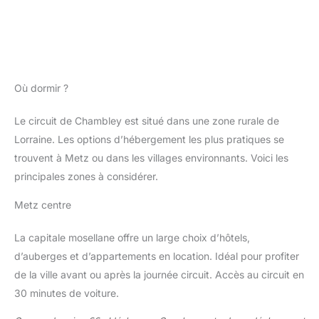
Où dormir ?
Le circuit de Chambley est situé dans une zone rurale de
Lorraine. Les options d’hébergement les plus pratiques se
trouvent à Metz ou dans les villages environnants. Voici les
principales zones à considérer.
Metz centre
La capitale mosellane offre un large choix d’hôtels,
d’auberges et d’appartements en location. Idéal pour profiter
de la ville avant ou après la journée circuit. Accès au circuit en
30 minutes de voiture.