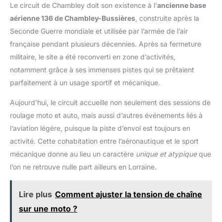
Le circuit de Chambley doit son existence à l’
ancienne base
aérienne 136 de Chambley-Bussières
, construite après la
Seconde Guerre mondiale et utilisée par l’armée de l’air
française pendant plusieurs décennies. Après sa fermeture
militaire, le site a été reconverti en zone d’activités,
notamment grâce à ses immenses pistes qui se prêtaient
parfaitement à un usage sportif et mécanique.
Aujourd’hui, le circuit accueille non seulement des sessions de
roulage moto et auto, mais aussi d’autres événements liés à
l’aviation légère, puisque la piste d’envol est toujours en
activité. Cette cohabitation entre l’aéronautique et le sport
mécanique donne au lieu un caractère
unique et atypique
que
l’on ne retrouve nulle part ailleurs en Lorraine.
Lire plus
Comment ajuster la tension de chaîne
sur une moto ?