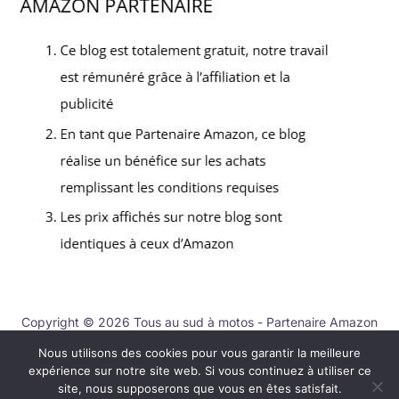
Copyright © 2026 Tous au sud à motos - Partenaire Amazon
Nous utilisons des cookies pour vous garantir la meilleure
Contact
expérience sur notre site web. Si vous continuez à utiliser ce
Mentions légales
site, nous supposerons que vous en êtes satisfait.