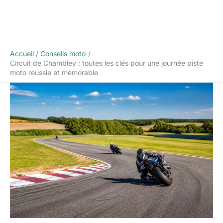
Accueil
Conseils moto
Circuit de Chambley : toutes les clés pour une journée piste
moto réussie et mémorable