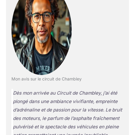
Mon avis sur le circuit de Chambley
Dès mon arrivée au Circuit de Chambley, j’ai été
plongé dans une ambiance vivifiante, empreinte
d’adrénaline et de passion pour la vitesse. Le bruit
des moteurs, le parfum de l’asphalte fraîchement
pulvérisé et le spectacle des véhicules en pleine