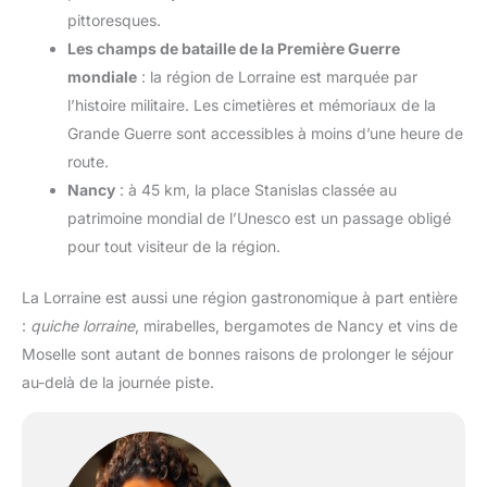
pittoresques.
Les champs de bataille de la Première Guerre
mondiale
: la région de Lorraine est marquée par
l’histoire militaire. Les cimetières et mémoriaux de la
Grande Guerre sont accessibles à moins d’une heure de
route.
Nancy
: à 45 km, la place Stanislas classée au
patrimoine mondial de l’Unesco est un passage obligé
pour tout visiteur de la région.
La Lorraine est aussi une région gastronomique à part entière
:
quiche lorraine
, mirabelles, bergamotes de Nancy et vins de
Moselle sont autant de bonnes raisons de prolonger le séjour
au-delà de la journée piste.