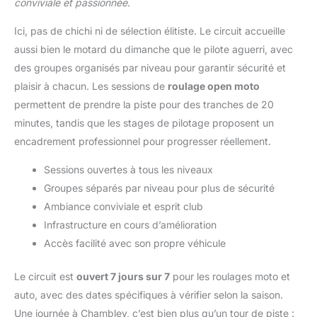
conviviale et passionnée
.
Ici, pas de chichi ni de sélection élitiste. Le circuit accueille
aussi bien le motard du dimanche que le pilote aguerri, avec
des groupes organisés par niveau pour garantir sécurité et
plaisir à chacun. Les sessions de
roulage open moto
permettent de prendre la piste pour des tranches de 20
minutes, tandis que les stages de pilotage proposent un
encadrement professionnel pour progresser réellement.
Sessions ouvertes à tous les niveaux
Groupes séparés par niveau pour plus de sécurité
Ambiance conviviale et esprit club
Infrastructure en cours d’amélioration
Accès facilité avec son propre véhicule
Le circuit est
ouvert 7 jours sur 7
pour les roulages moto et
auto, avec des dates spécifiques à vérifier selon la saison.
Une journée à Chambley, c’est bien plus qu’un tour de piste :