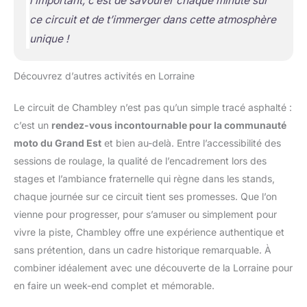
l’important, c’est de savourer chaque minute sur
ce circuit et de t’immerger dans cette atmosphère
unique !
Découvrez d’autres activités en Lorraine
Le circuit de Chambley n’est pas qu’un simple tracé asphalté :
c’est un
rendez-vous incontournable pour la communauté
moto du Grand Est
et bien au-delà. Entre l’accessibilité des
sessions de roulage, la qualité de l’encadrement lors des
stages et l’ambiance fraternelle qui règne dans les stands,
chaque journée sur ce circuit tient ses promesses. Que l’on
vienne pour progresser, pour s’amuser ou simplement pour
vivre la piste, Chambley offre une expérience authentique et
sans prétention, dans un cadre historique remarquable. À
combiner idéalement avec une découverte de la Lorraine pour
en faire un week-end complet et mémorable.