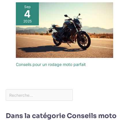
Sep
4
2025
Conseils pour un rodage moto parfait
Dans la catégorie Conseils moto