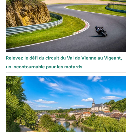
Relevez le défi du circuit du Val de Vienne au Vigeant,
un incontournable pour les motards