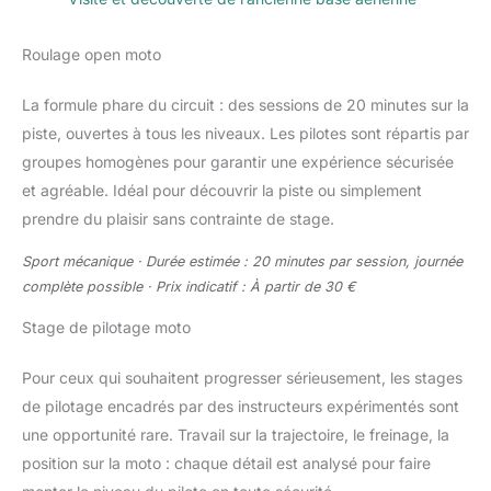
Roulage open moto
La formule phare du circuit : des sessions de 20 minutes sur la
piste, ouvertes à tous les niveaux. Les pilotes sont répartis par
groupes homogènes pour garantir une expérience sécurisée
et agréable. Idéal pour découvrir la piste ou simplement
prendre du plaisir sans contrainte de stage.
Sport mécanique · Durée estimée : 20 minutes par session, journée
complète possible · Prix indicatif : À partir de 30 €
Stage de pilotage moto
Pour ceux qui souhaitent progresser sérieusement, les stages
de pilotage encadrés par des instructeurs expérimentés sont
une opportunité rare. Travail sur la trajectoire, le freinage, la
position sur la moto : chaque détail est analysé pour faire