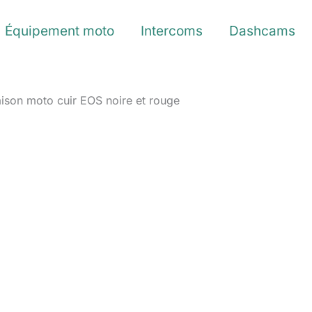
Équipement moto
Intercoms
Dashcams
ison moto cuir EOS noire et rouge