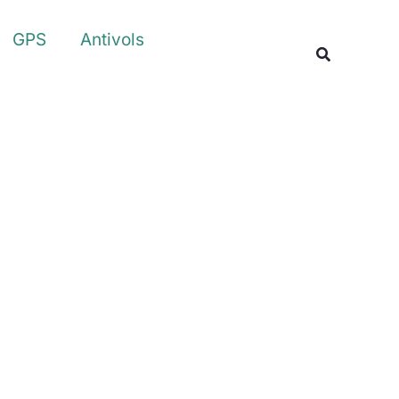
Rechercher
GPS
Antivols
Recherche