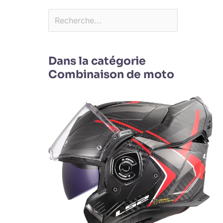
Dans la catégorie
Combinaison de moto