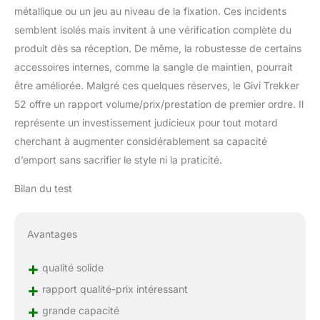
métallique ou un jeu au niveau de la fixation. Ces incidents
semblent isolés mais invitent à une vérification complète du
produit dès sa réception. De même, la robustesse de certains
accessoires internes, comme la sangle de maintien, pourrait
être améliorée. Malgré ces quelques réserves, le Givi Trekker
52 offre un rapport volume/prix/prestation de premier ordre. Il
représente un investissement judicieux pour tout motard
cherchant à augmenter considérablement sa capacité
d’emport sans sacrifier le style ni la praticité.
Bilan du test
Avantages
+
qualité solide
+
rapport qualité-prix intéressant
+
grande capacité