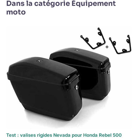
Dans la catégorie Équipement
moto
Test : valises rigides Nevada pour Honda Rebel 500