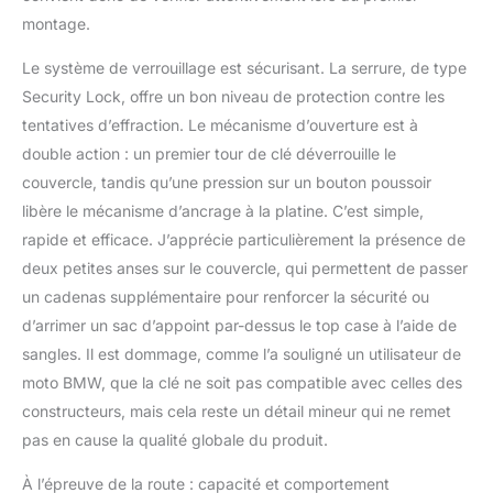
montage.
Le système de verrouillage est sécurisant. La serrure, de type
Security Lock, offre un bon niveau de protection contre les
tentatives d’effraction. Le mécanisme d’ouverture est à
double action : un premier tour de clé déverrouille le
couvercle, tandis qu’une pression sur un bouton poussoir
libère le mécanisme d’ancrage à la platine. C’est simple,
rapide et efficace. J’apprécie particulièrement la présence de
deux petites anses sur le couvercle, qui permettent de passer
un cadenas supplémentaire pour renforcer la sécurité ou
d’arrimer un sac d’appoint par-dessus le top case à l’aide de
sangles. Il est dommage, comme l’a souligné un utilisateur de
moto BMW, que la clé ne soit pas compatible avec celles des
constructeurs, mais cela reste un détail mineur qui ne remet
pas en cause la qualité globale du produit.
À l’épreuve de la route : capacité et comportement