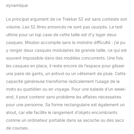
dynamique
Le principal argument de ce Trekker 52 est sans conteste son
volume. Les 52 litres annoncés ne sont pas usurpés. Le test
ultime pour un top case de cette taille est d’y loger deux
casques. Mission accomplie sans la moindre difficulté : j’ai pu
y ranger deux casques modulaires de grande taille, ce qui est
souvent impossible dans des modèles concurrents. Une fois
les casques en place, il reste encore de l’espace pour glisser
une paire de gants, un antivol ou un vêtement de pluie. Cette
capacité généreuse transforme radicalement l’usage de la
moto au quotidien ou en voyage. Pour une balade d’un week-
end, il peut contenir sans problème les affaires nécessaires
pour une personne. Sa forme rectangulaire est également un
atout, car elle facilite le rangement d’objets encombrants
comme un ordinateur portable dans sa sacoche ou des sacs
de courses.