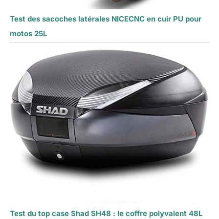
Test des sacoches latérales NICECNC en cuir PU pour
motos 25L
Test du top case Shad SH48 : le coffre polyvalent 48L