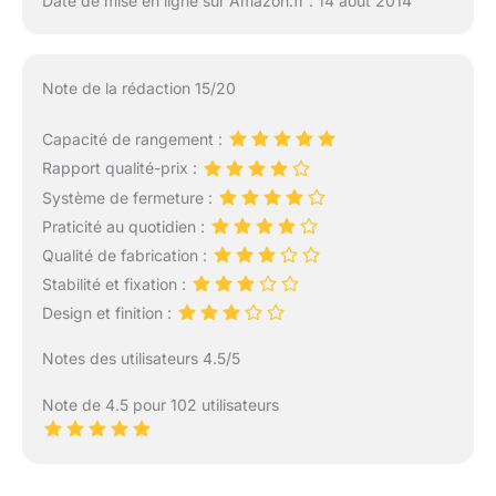
Date de mise en ligne sur Amazon.fr : 14 août 2014
Note de la rédaction 15/20
Capacité de rangement :
Rapport qualité-prix :
Système de fermeture :
Praticité au quotidien :
Qualité de fabrication :
Stabilité et fixation :
Design et finition :
Notes des utilisateurs 4.5/5
Note de 4.5 pour 102 utilisateurs