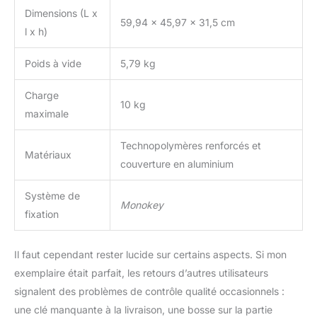
Dimensions (L x
59,94 x 45,97 x 31,5 cm
l x h)
Poids à vide
5,79 kg
Charge
10 kg
maximale
Technopolymères renforcés et
Matériaux
couverture en aluminium
Système de
Monokey
fixation
Il faut cependant rester lucide sur certains aspects. Si mon
exemplaire était parfait, les retours d’autres utilisateurs
signalent des problèmes de contrôle qualité occasionnels :
une clé manquante à la livraison, une bosse sur la partie