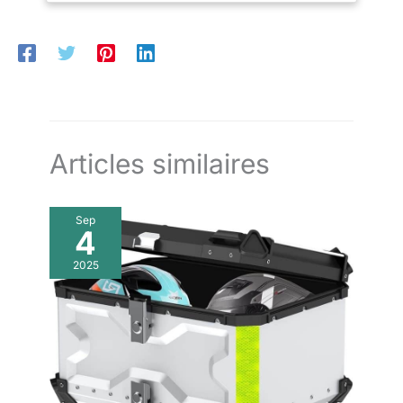
Articles similaires
Sep
4
2025