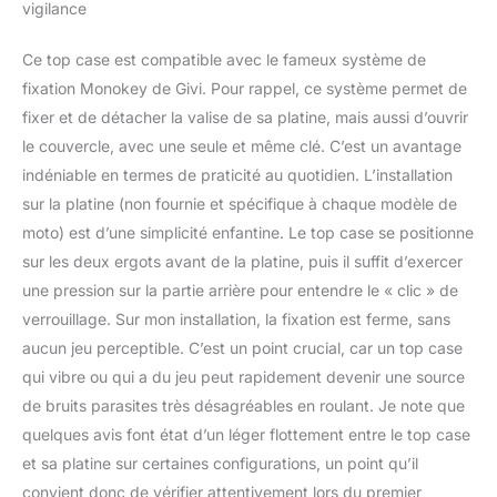
vigilance
Ce top case est compatible avec le fameux système de
fixation Monokey de Givi. Pour rappel, ce système permet de
fixer et de détacher la valise de sa platine, mais aussi d’ouvrir
le couvercle, avec une seule et même clé. C’est un avantage
indéniable en termes de praticité au quotidien. L’installation
sur la platine (non fournie et spécifique à chaque modèle de
moto) est d’une simplicité enfantine. Le top case se positionne
sur les deux ergots avant de la platine, puis il suffit d’exercer
une pression sur la partie arrière pour entendre le « clic » de
verrouillage. Sur mon installation, la fixation est ferme, sans
aucun jeu perceptible. C’est un point crucial, car un top case
qui vibre ou qui a du jeu peut rapidement devenir une source
de bruits parasites très désagréables en roulant. Je note que
quelques avis font état d’un léger flottement entre le top case
et sa platine sur certaines configurations, un point qu’il
convient donc de vérifier attentivement lors du premier