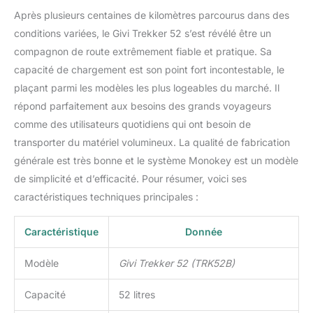
Après plusieurs centaines de kilomètres parcourus dans des
conditions variées, le Givi Trekker 52 s’est révélé être un
compagnon de route extrêmement fiable et pratique. Sa
capacité de chargement est son point fort incontestable, le
plaçant parmi les modèles les plus logeables du marché. Il
répond parfaitement aux besoins des grands voyageurs
comme des utilisateurs quotidiens qui ont besoin de
transporter du matériel volumineux. La qualité de fabrication
générale est très bonne et le système Monokey est un modèle
de simplicité et d’efficacité. Pour résumer, voici ses
caractéristiques techniques principales :
Caractéristique
Donnée
Modèle
Givi Trekker 52 (TRK52B)
Capacité
52 litres