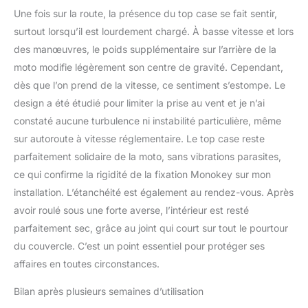
Une fois sur la route, la présence du top case se fait sentir,
surtout lorsqu’il est lourdement chargé. À basse vitesse et lors
des manœuvres, le poids supplémentaire sur l’arrière de la
moto modifie légèrement son centre de gravité. Cependant,
dès que l’on prend de la vitesse, ce sentiment s’estompe. Le
design a été étudié pour limiter la prise au vent et je n’ai
constaté aucune turbulence ni instabilité particulière, même
sur autoroute à vitesse réglementaire. Le top case reste
parfaitement solidaire de la moto, sans vibrations parasites,
ce qui confirme la rigidité de la fixation Monokey sur mon
installation. L’étanchéité est également au rendez-vous. Après
avoir roulé sous une forte averse, l’intérieur est resté
parfaitement sec, grâce au joint qui court sur tout le pourtour
du couvercle. C’est un point essentiel pour protéger ses
affaires en toutes circonstances.
Bilan après plusieurs semaines d’utilisation