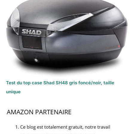
Test du top case Shad SH48 gris foncé/noir, taille
unique