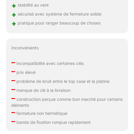
+
stabilité au vent
+
sécurisé avec système de fermeture solide
+
pratique pour ranger beaucoup de choses
Inconvénients
–
incompatibilité avec certaines clés
–
prix élevé
–
problème de bruit entre le top case et la platine
–
manque de clé à la livraison
–
construction perçue comme bon marché pour certains
éléments
–
fermeture non hermétique
–
bande de fixation rompue rapidement