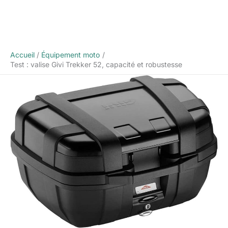
Accueil
Équipement moto
Test : valise Givi Trekker 52, capacité et robustesse