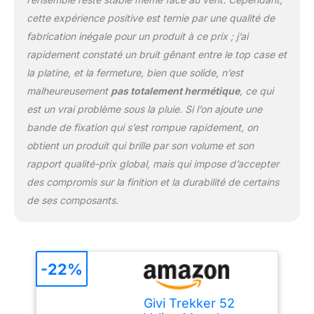
cette expérience positive est ternie par une qualité de
fabrication inégale pour un produit à ce prix ; j’ai
rapidement constaté un bruit gênant entre le top case et
la platine, et la fermeture, bien que solide, n’est
malheureusement
pas totalement hermétique
, ce qui
est un vrai problème sous la pluie. Si l’on ajoute une
bande de fixation qui s’est rompue rapidement, on
obtient un produit qui brille par son volume et son
rapport qualité-prix global, mais qui impose d’accepter
des compromis sur la finition et la durabilité de certains
de ses composants.
-22%
Givi Trekker 52