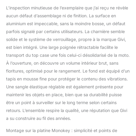
L’inspection minutieuse de l’exemplaire que j’ai reçu ne révèle
aucun défaut d’assemblage ni de finition. La surface en
aluminium est impeccable, sans la moindre bosse, un défaut
parfois signalé par certains utilisateurs. La charnière semble
solide et le système de verrouillage, propre à la marque Givi,
est bien intégré. Une large poignée rétractable facilite le
transport du top case une fois celui-ci désolidarisé de la moto.
À l’ouverture, on découvre un volume intérieur brut, sans
fioritures, optimisé pour le rangement. Le fond est équipé d’un
tapis en mousse fine pour protéger le contenu des vibrations.
Une sangle élastique réglable est également présente pour
maintenir les objets en place, bien que sa durabilité puisse
être un point à surveiller sur le long terme selon certains
retours. L’ensemble respire la qualité, une réputation que Givi
a su construire au fil des années.
Montage sur la platine Monokey : simplicité et points de