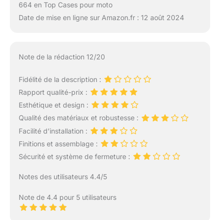
664 en Top Cases pour moto
Date de mise en ligne sur Amazon.fr : 12 août 2024
Note de la rédaction 12/20
Fidélité de la description :
Rapport qualité-prix :
Esthétique et design :
Qualité des matériaux et robustesse :
Facilité d’installation :
Finitions et assemblage :
Sécurité et système de fermeture :
Notes des utilisateurs 4.4/5
Note de 4.4 pour 5 utilisateurs