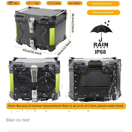
Bilan du test