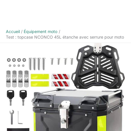
Accueil
Équipement moto
Test : topcase NCONCO 45L étanche avec serrure pour moto