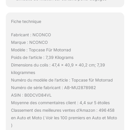
Fiche technique
Fabricant : NCONCO
Marque : NCONCO
Modèle : Topcase Für Motorrad
Poids de l’article : 7,39 Kilograms
Dimensions du colis : 47,4 x 40,9 x 40,2 cm; 7,39
kilogrammes
Numéro du modèle de l’article : Topcase für Motorrad
Numéro de série fabricant : AB-MU2878982
ASIN : B0DCVD84VL
Moyenne des commentaires client : 4,4 sur 5 étoiles
Classement des meilleures ventes d’Amazon : 496 458
en Auto et Moto ( Voir les 100 premiers en Auto et Moto
)