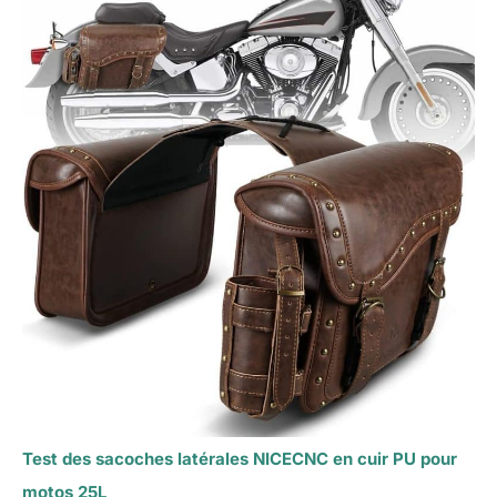
Test des sacoches latérales NICECNC en cuir PU pour
motos 25L