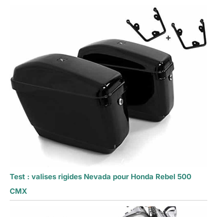
Test : valises rigides Nevada pour Honda Rebel 500
CMX