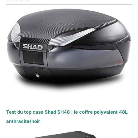
Test du top case Shad SH48 : le coffre polyvalent 48L
anthracite/noir