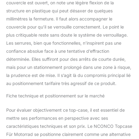
couvercle est ouvert, on note une légère flexion de la
structure en plastique qui peut désaxer de quelques
millimètres la fermeture. Il faut alors accompagner le
couvercle pour qu’il se verrouille correctement. Le point le
plus critiquable reste sans doute le système de verrouillage.
Les serrures, bien que fonctionnelles, n’inspirent pas une
confiance absolue face à une tentative d’effraction
déterminée. Elles suffiront pour des arrêts de courte durée,
mais pour un stationnement prolongé dans une zone à risque,
la prudence est de mise. Il s’agit là du compromis principal lié
au positionnement tarifaire très agressif de ce produit.
Fiche technique et positionnement sur le marché
Pour évaluer objectivement ce top-case, il est essentiel de
mettre ses performances en perspective avec ses
caractéristiques techniques et son prix. Le NCONCO Topcase
Für Motorrad se positionne clairement comme une alternative