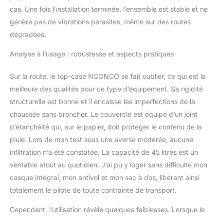
cas. Une fois l’installation terminée, l’ensemble est stable et ne
génère pas de vibrations parasites, même sur des routes
dégradées.
Analyse à l’usage : robustesse et aspects pratiques
Sur la route, le top-case NCONCO se fait oublier, ce qui est la
meilleure des qualités pour ce type d’équipement. Sa rigidité
structurelle est bonne et il encaisse les imperfections de la
chaussée sans broncher. Le couvercle est équipé d’un joint
d’étanchéité qui, sur le papier, doit protéger le contenu de la
pluie. Lors de mon test sous une averse modérée, aucune
infiltration n’a été constatée. La capacité de 45 litres est un
véritable atout au quotidien. J’ai pu y loger sans difficulté mon
casque intégral, mon antivol et mon sac à dos, libérant ainsi
totalement le pilote de toute contrainte de transport.
Cependant, l’utilisation révèle quelques faiblesses. Lorsque le