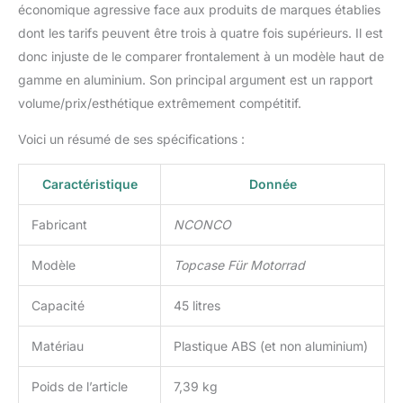
économique agressive face aux produits de marques établies
dont les tarifs peuvent être trois à quatre fois supérieurs. Il est
donc injuste de le comparer frontalement à un modèle haut de
gamme en aluminium. Son principal argument est un rapport
volume/prix/esthétique extrêmement compétitif.
Voici un résumé de ses spécifications :
Caractéristique
Donnée
Fabricant
NCONCO
Modèle
Topcase Für Motorrad
Capacité
45 litres
Matériau
Plastique ABS (et non aluminium)
Poids de l’article
7,39 kg