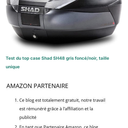
Test du top case Shad SH48 gris foncé/noir, taille
unique