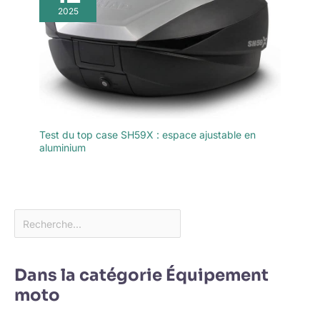
2025
Test du top case SH59X : espace ajustable en
aluminium
Dans la catégorie Équipement
moto