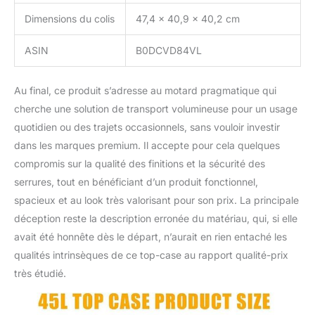
Dimensions du colis
47,4 x 40,9 x 40,2 cm
ASIN
B0DCVD84VL
Au final, ce produit s’adresse au motard pragmatique qui
cherche une solution de transport volumineuse pour un usage
quotidien ou des trajets occasionnels, sans vouloir investir
dans les marques premium. Il accepte pour cela quelques
compromis sur la qualité des finitions et la sécurité des
serrures, tout en bénéficiant d’un produit fonctionnel,
spacieux et au look très valorisant pour son prix. La principale
déception reste la description erronée du matériau, qui, si elle
avait été honnête dès le départ, n’aurait en rien entaché les
qualités intrinsèques de ce top-case au rapport qualité-prix
très étudié.