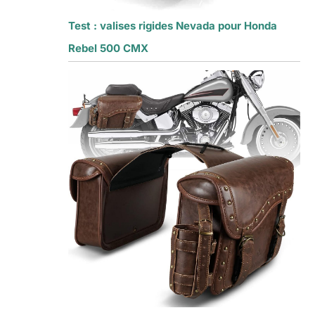
Test : valises rigides Nevada pour Honda
Rebel 500 CMX