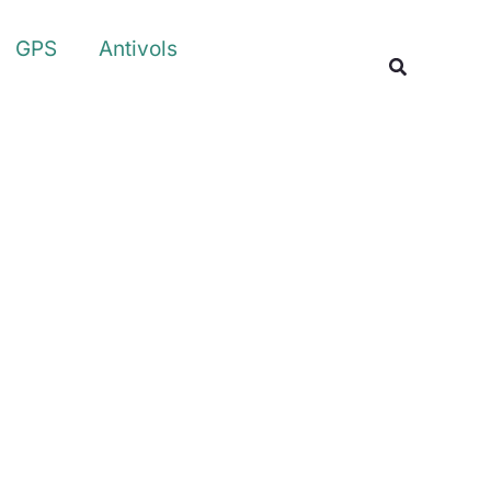
Rechercher
GPS
Antivols
Recherche