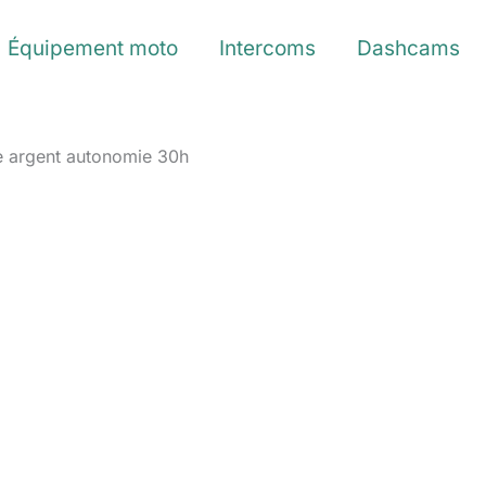
Équipement moto
Intercoms
Dashcams
ne argent autonomie 30h