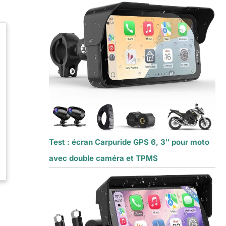
Test : écran Carpuride GPS 6, 3″ pour moto
avec double caméra et TPMS