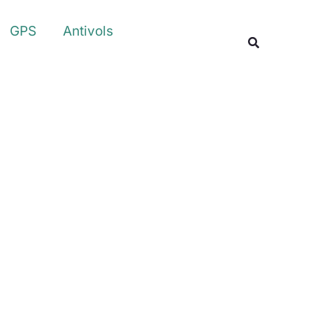
Rechercher
GPS
Antivols
Recherche