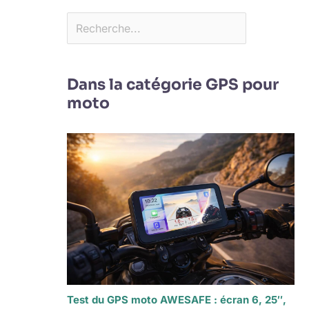
Dans la catégorie GPS pour
moto
Test du GPS moto AWESAFE : écran 6, 25″,