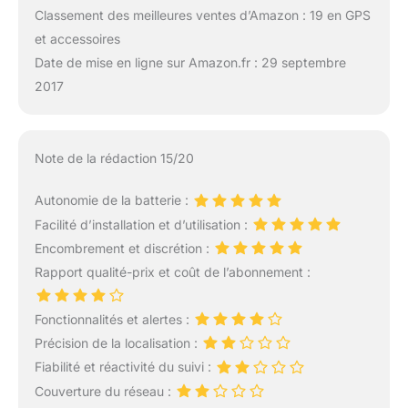
Classement des meilleures ventes d’Amazon : 19 en GPS
et accessoires
Date de mise en ligne sur Amazon.fr : 29 septembre
2017
Note de la rédaction 15/20
Autonomie de la batterie :
Facilité d’installation et d’utilisation :
Encombrement et discrétion :
Rapport qualité-prix et coût de l’abonnement :
Fonctionnalités et alertes :
Précision de la localisation :
Fiabilité et réactivité du suivi :
Couverture du réseau :