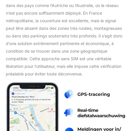
dans des pays comme l’Autriche ou l’Australie, où le réseau
n’est pas encore suffisamment déployé. En France
métropolitaine, la couverture est excellente, mais le signal
peut être absent dans des zones très rurales, montagneuses
ou dans des parkings souterrains très profonds. Il s’agit donc
d’une solution extrêmement pertinente et économique, à
condition de se trouver dans une zone géographique
compatible. Cette approche sans SIM est une véritable
libération pour l’utilisateur, mais elle impose cette vérification
préalable pour éviter toute déconvenue.