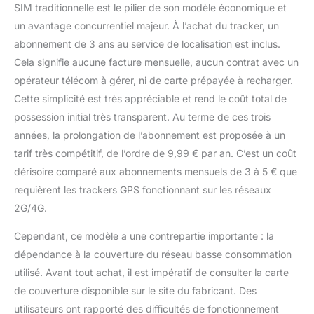
SIM traditionnelle est le pilier de son modèle économique et
un avantage concurrentiel majeur. À l’achat du tracker, un
abonnement de 3 ans au service de localisation est inclus.
Cela signifie aucune facture mensuelle, aucun contrat avec un
opérateur télécom à gérer, ni de carte prépayée à recharger.
Cette simplicité est très appréciable et rend le coût total de
possession initial très transparent. Au terme de ces trois
années, la prolongation de l’abonnement est proposée à un
tarif très compétitif, de l’ordre de 9,99 € par an. C’est un coût
dérisoire comparé aux abonnements mensuels de 3 à 5 € que
requièrent les trackers GPS fonctionnant sur les réseaux
2G/4G.
Cependant, ce modèle a une contrepartie importante : la
dépendance à la couverture du réseau basse consommation
utilisé. Avant tout achat, il est impératif de consulter la carte
de couverture disponible sur le site du fabricant. Des
utilisateurs ont rapporté des difficultés de fonctionnement