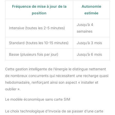
Fréquence de mise à jour de la
Autonomie
position
estimée
Jusqu’à 4
Intensive (toutes les 2-5 minutes)
semaines
Standard (toutes les 10-15 minutes)
Jusqu’à 3 mois
Basse (plusieurs fois par jour)
Jusqu’à 6 mois
Cette gestion intelligente de l’énergie le distingue nettement
de nombreux concurrents qui nécessitent une recharge quasi
hebdomadaire, renforçant ainsi son aspect « installer et
oublier ».
Le modèle économique sans carte SIM
Le choix technologique d’Invoxia de se passer d’une carte