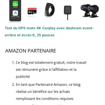
Test du GPS moto 4K Carplay avec dashcam avant-
arrière et écran 6, 25 pouces