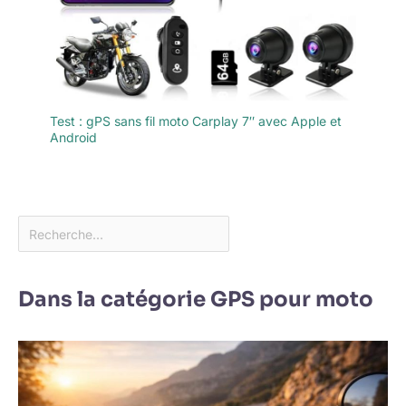
Test : gPS sans fil moto Carplay 7″ avec Apple et
Android
Dans la catégorie GPS pour moto