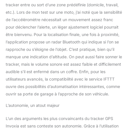
tracker entre ou sort d’une zone prédéfinie (domicile, travail,
etc.). Lors de mon test sur une moto, j’ai noté que la sensibilité
de l’accéléromètre nécessitait un mouvement assez franc
pour déclencher l’alerte, un léger ajustement logiciel pourrait
être bienvenu. Pour la localisation finale, une fois à proximité,
l’application propose un radar Bluetooth qui indique si l’on se
rapproche ou s’éloigne de l’objet. C’est pratique, bien qu’il
manque une indication d’altitude. On peut aussi faire sonner le
tracker, mais le volume sonore est assez faible et difficilement
audible s’il est enfermé dans un coffre. Enfin, pour les
utilisateurs avancés, la compatibilité avec le service IFTTT
ouvre des possibilités d’automatisation intéressantes, comme
ouvrir sa porte de garage à l’approche de son véhicule.
L’autonomie, un atout majeur
L’un des arguments les plus convaincants du tracker GPS
Invoxia est sans conteste son autonomie. Grâce à l’utilisation