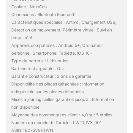
Couleur : Noir/Gris
Connexions : Bluetooth Bluetooth
Caractéristiques spéciales : Antivol, Chargement USB,
Détection de mouvement, Périmètre virtuel, Suivi en
temps réel
Appareils compatibles : Android 5+, Ordinateur
personnel, Smartphone, Tablette, iOS 10+
Type de batterie : Lithium-ion
Batterie rechargeable : Oui
Garantie constructeur : 2 ans de garantie
Disponibilité des pièces détachées : Information
indisponible sur les pièces détachées
Mises à jour logicielles garanties jusqu’à : Information
non disponible
Moyenne des commentaires client : 4,0 sur 5 étoiles
Numéro du modèle de l’article : LWT1_IVX_001
ASIN : B075V8FTWH