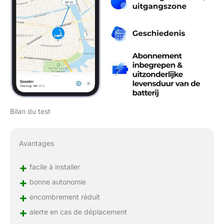
Bilan du test
Avantages
+
facile à installer
+
bonne autonomie
+
encombrement réduit
+
alerte en cas de déplacement