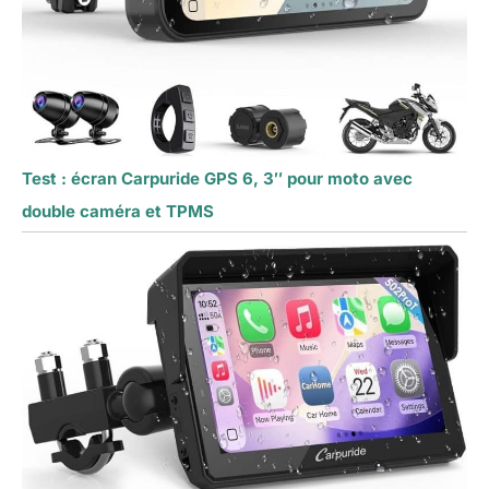
Test : écran Carpuride GPS 6, 3″ pour moto avec
double caméra et TPMS