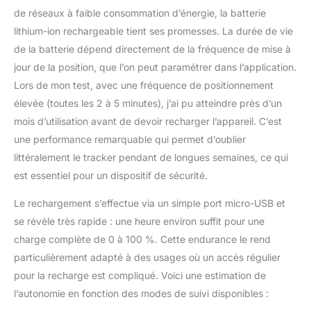
de réseaux à faible consommation d’énergie, la batterie
lithium-ion rechargeable tient ses promesses. La durée de vie
de la batterie dépend directement de la fréquence de mise à
jour de la position, que l’on peut paramétrer dans l’application.
Lors de mon test, avec une fréquence de positionnement
élevée (toutes les 2 à 5 minutes), j’ai pu atteindre près d’un
mois d’utilisation avant de devoir recharger l’appareil. C’est
une performance remarquable qui permet d’oublier
littéralement le tracker pendant de longues semaines, ce qui
est essentiel pour un dispositif de sécurité.
Le rechargement s’effectue via un simple port micro-USB et
se révèle très rapide : une heure environ suffit pour une
charge complète de 0 à 100 %. Cette endurance le rend
particulièrement adapté à des usages où un accès régulier
pour la recharge est compliqué. Voici une estimation de
l’autonomie en fonction des modes de suivi disponibles :