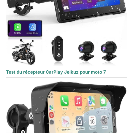
Test du récepteur CarPlay Jelkuz pour moto 7