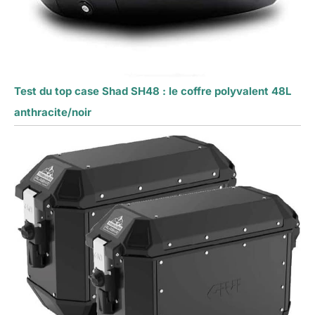
Test du top case Shad SH48 : le coffre polyvalent 48L
anthracite/noir