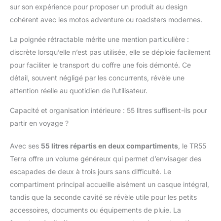
sur son expérience pour proposer un produit au design
cohérent avec les motos adventure ou roadsters modernes.
La poignée rétractable mérite une mention particulière :
discrète lorsqu’elle n’est pas utilisée, elle se déploie facilement
pour faciliter le transport du coffre une fois démonté. Ce
détail, souvent négligé par les concurrents, révèle une
attention réelle au quotidien de l’utilisateur.
Capacité et organisation intérieure : 55 litres suffisent-ils pour
partir en voyage ?
Avec ses
55 litres répartis en deux compartiments
, le TR55
Terra offre un volume généreux qui permet d’envisager des
escapades de deux à trois jours sans difficulté. Le
compartiment principal accueille aisément un casque intégral,
tandis que la seconde cavité se révèle utile pour les petits
accessoires, documents ou équipements de pluie. La