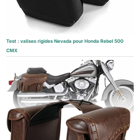
Test : valises rigides Nevada pour Honda Rebel 500
CMX