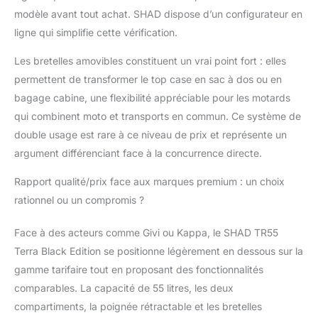
modèle avant tout achat. SHAD dispose d’un configurateur en
ligne qui simplifie cette vérification.
Les bretelles amovibles constituent un vrai point fort : elles
permettent de transformer le top case en sac à dos ou en
bagage cabine, une flexibilité appréciable pour les motards
qui combinent moto et transports en commun. Ce système de
double usage est rare à ce niveau de prix et représente un
argument différenciant face à la concurrence directe.
Rapport qualité/prix face aux marques premium : un choix
rationnel ou un compromis ?
Face à des acteurs comme Givi ou Kappa, le SHAD TR55
Terra Black Edition se positionne légèrement en dessous sur la
gamme tarifaire tout en proposant des fonctionnalités
comparables. La capacité de 55 litres, les deux
compartiments, la poignée rétractable et les bretelles