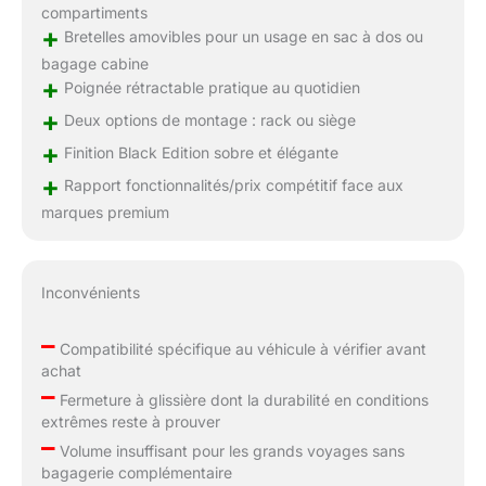
compartiments
+
Bretelles amovibles pour un usage en sac à dos ou
bagage cabine
+
Poignée rétractable pratique au quotidien
+
Deux options de montage : rack ou siège
+
Finition Black Edition sobre et élégante
+
Rapport fonctionnalités/prix compétitif face aux
marques premium
Inconvénients
–
Compatibilité spécifique au véhicule à vérifier avant
achat
–
Fermeture à glissière dont la durabilité en conditions
extrêmes reste à prouver
–
Volume insuffisant pour les grands voyages sans
bagagerie complémentaire