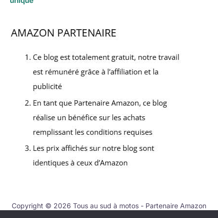
unique
Copyright © 2026 Tous au sud à motos - Partenaire Amazon