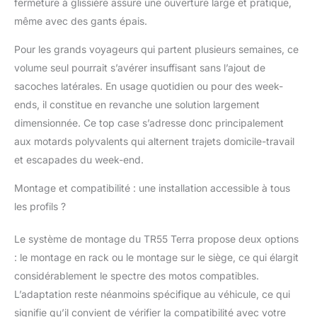
fermeture à glissière assure une ouverture large et pratique,
même avec des gants épais.
Pour les grands voyageurs qui partent plusieurs semaines, ce
volume seul pourrait s’avérer insuffisant sans l’ajout de
sacoches latérales. En usage quotidien ou pour des week-
ends, il constitue en revanche une solution largement
dimensionnée. Ce top case s’adresse donc principalement
aux motards polyvalents qui alternent trajets domicile-travail
et escapades du week-end.
Montage et compatibilité : une installation accessible à tous
les profils ?
Le système de montage du TR55 Terra propose deux options
: le montage en rack ou le montage sur le siège, ce qui élargit
considérablement le spectre des motos compatibles.
L’adaptation reste néanmoins spécifique au véhicule, ce qui
signifie qu’il convient de vérifier la compatibilité avec votre