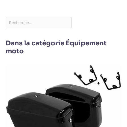
Dans la catégorie Équipement
moto