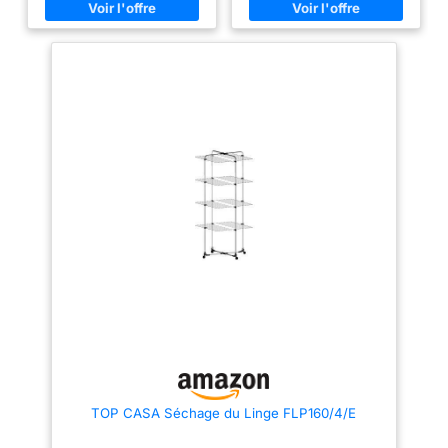
TOP CASA Séchage du Linge FLP160/4/E