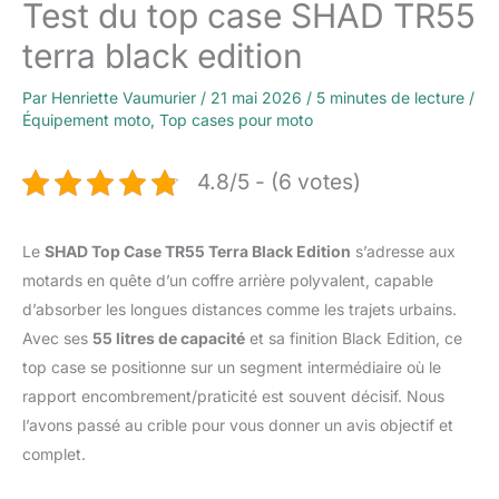
Test du top case SHAD TR55
terra black edition
Par
Henriette Vaumurier
/
21 mai 2026
/
5 minutes de lecture
/
Équipement moto
,
Top cases pour moto
4.8/5 - (6 votes)
Le
SHAD Top Case TR55 Terra Black Edition
s’adresse aux
motards en quête d’un coffre arrière polyvalent, capable
d’absorber les longues distances comme les trajets urbains.
Avec ses
55 litres de capacité
et sa finition Black Edition, ce
top case se positionne sur un segment intermédiaire où le
rapport encombrement/praticité est souvent décisif. Nous
l’avons passé au crible pour vous donner un avis objectif et
complet.