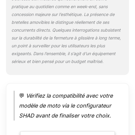
pratique au quotidien comme en week-end, sans
concession majeure sur l’esthétique. La présence de
bretelles amovibles le distingue réellement de ses
concurrents directs. Quelques interrogations subsistent
sur la durabilité de la fermeture à glissière à long terme,
un point à surveiller pour les utilisateurs les plus
exigeants. Dans l’ensemble, il s’agit d’un équipement
sérieux et bien pensé pour un budget maîtrisé.
💬
Vérifiez la compatibilité avec votre
modèle de moto via le configurateur
SHAD avant de finaliser votre choix.