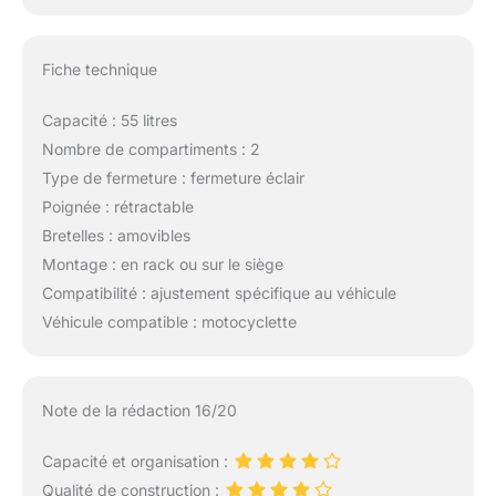
Fiche technique
Capacité : 55 litres
Nombre de compartiments : 2
Type de fermeture : fermeture éclair
Poignée : rétractable
Bretelles : amovibles
Montage : en rack ou sur le siège
Compatibilité : ajustement spécifique au véhicule
Véhicule compatible : motocyclette
Note de la rédaction 16/20
Capacité et organisation :
Qualité de construction :