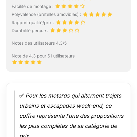
Facilité de montage :
Polyvalence (bretelles amovibles) :
Rapport qualité/prix :
Durabilité perçue :
Notes des utilisateurs 4.3/5
Note de 4.3 pour 61 utilisateurs
✅
Pour les motards qui alternent trajets
urbains et escapades week-end, ce
coffre représente l’une des propositions
les plus complètes de sa catégorie de
prix.