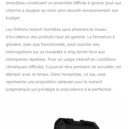
amovibles constituent un ensemble difficile à ignorer pour qui
cherche à équiper sa moto sans alourdir excessivement son
budget.
Les finitions restent honnêtes sans atteindre le niveau
d’excellence des produits haut de gamme. La fermeture à
glissière, bien que fonctionnelle, peut susciter des
interrogations sur sa durabilité à long terme face aux
intempéries répétées. Pour un usage intensif en conditions
climatiques difficiles, il pourrait être pertinent de surveiller cet
élément avec le temps. Dans l’ensemble, ce top case
représente une proposition sérieuse pour le motard
pragmatique qui privilégie la polyvalence à la perfection.