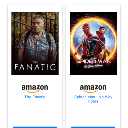
The Fanatic
Spider-Man : No Way
Home