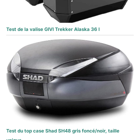
Test de la valise GIVI Trekker Alaska 36 l
Test du top case Shad SH48 gris foncé/noir, taille