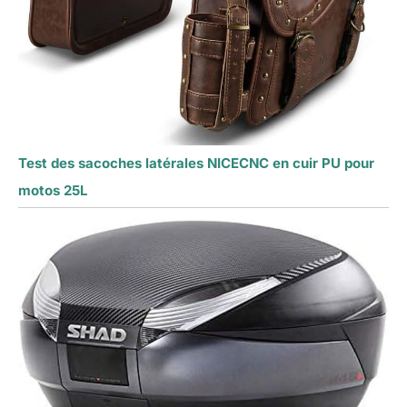
Test des sacoches latérales NICECNC en cuir PU pour
motos 25L