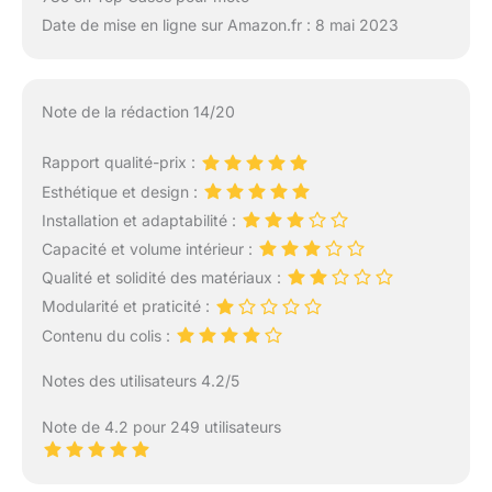
Date de mise en ligne sur Amazon.fr : 8 mai 2023
Note de la rédaction 14/20
Rapport qualité-prix :
Esthétique et design :
Installation et adaptabilité :
Capacité et volume intérieur :
Qualité et solidité des matériaux :
Modularité et praticité :
Contenu du colis :
Notes des utilisateurs 4.2/5
Note de 4.2 pour 249 utilisateurs