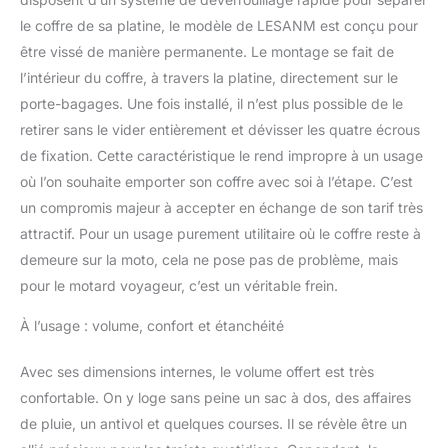
le coffre de sa platine, le modèle de LESANM est conçu pour
être vissé de manière permanente. Le montage se fait de
l’intérieur du coffre, à travers la platine, directement sur le
porte-bagages. Une fois installé, il n’est plus possible de le
retirer sans le vider entièrement et dévisser les quatre écrous
de fixation. Cette caractéristique le rend impropre à un usage
où l’on souhaite emporter son coffre avec soi à l’étape. C’est
un compromis majeur à accepter en échange de son tarif très
attractif. Pour un usage purement utilitaire où le coffre reste à
demeure sur la moto, cela ne pose pas de problème, mais
pour le motard voyageur, c’est un véritable frein.
À l’usage : volume, confort et étanchéité
Avec ses dimensions internes, le volume offert est très
confortable. On y loge sans peine un sac à dos, des affaires
de pluie, un antivol et quelques courses. Il se révèle être un