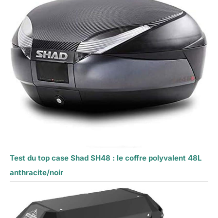
Test du top case Shad SH48 : le coffre polyvalent 48L
anthracite/noir