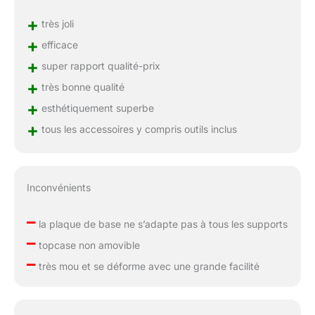
+
très joli
+
efficace
+
super rapport qualité-prix
+
très bonne qualité
+
esthétiquement superbe
+
tous les accessoires y compris outils inclus
Inconvénients
–
la plaque de base ne s’adapte pas à tous les supports
–
topcase non amovible
–
très mou et se déforme avec une grande facilité