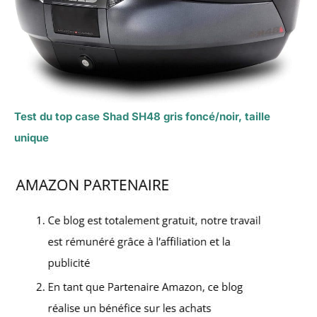
Test du top case Shad SH48 gris foncé/noir, taille
unique