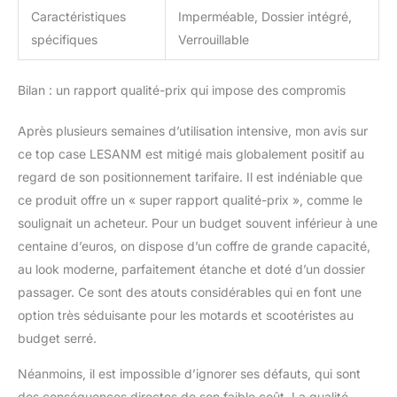
Caractéristiques
Imperméable, Dossier intégré,
spécifiques
Verrouillable
Bilan : un rapport qualité-prix qui impose des compromis
Après plusieurs semaines d’utilisation intensive, mon avis sur
ce top case LESANM est mitigé mais globalement positif au
regard de son positionnement tarifaire. Il est indéniable que
ce produit offre un « super rapport qualité-prix », comme le
soulignait un acheteur. Pour un budget souvent inférieur à une
centaine d’euros, on dispose d’un coffre de grande capacité,
au look moderne, parfaitement étanche et doté d’un dossier
passager. Ce sont des atouts considérables qui en font une
option très séduisante pour les motards et scootéristes au
budget serré.
Néanmoins, il est impossible d’ignorer ses défauts, qui sont
des conséquences directes de son faible coût. La qualité