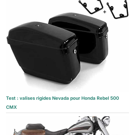
Test : valises rigides Nevada pour Honda Rebel 500
CMX