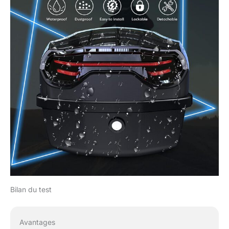
Bilan du test
Avantages