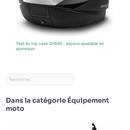
Test du top case SH59X : espace ajustable en
aluminium
Dans la catégorie Équipement
moto