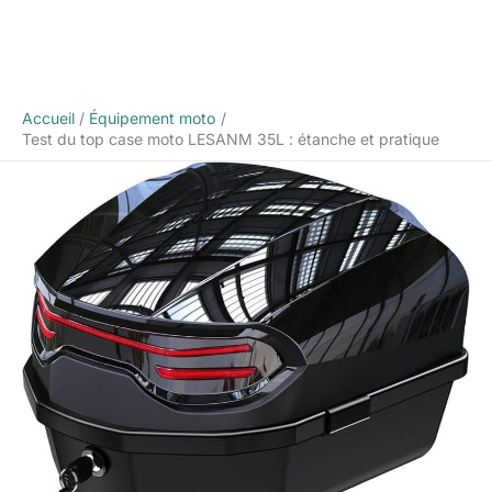
Accueil
Équipement moto
Test du top case moto LESANM 35L : étanche et pratique