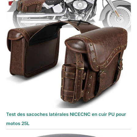
Test des sacoches latérales NICECNC en cuir PU pour
motos 25L