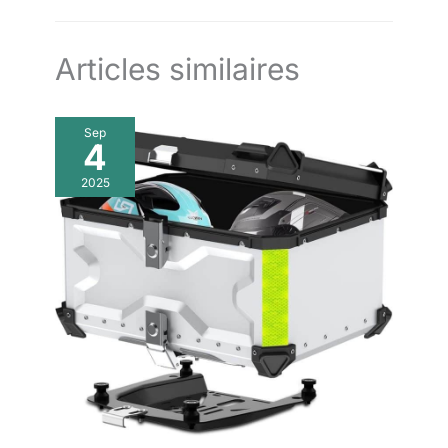
Articles similaires
Sep
4
2025