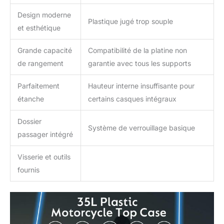
Design moderne
Plastique jugé trop souple
et esthétique
Grande capacité
Compatibilité de la platine non
de rangement
garantie avec tous les supports
Parfaitement
Hauteur interne insuffisante pour
étanche
certains casques intégraux
Dossier
Système de verrouillage basique
passager intégré
Visserie et outils
fournis