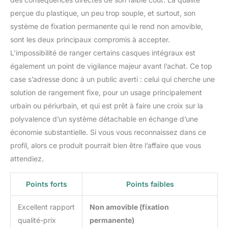
perçue du plastique, un peu trop souple, et surtout, son
système de fixation permanente qui le rend non amovible,
sont les deux principaux compromis à accepter.
L’impossibilité de ranger certains casques intégraux est
également un point de vigilance majeur avant l’achat. Ce top
case s’adresse donc à un public averti : celui qui cherche une
solution de rangement fixe, pour un usage principalement
urbain ou périurbain, et qui est prêt à faire une croix sur la
polyvalence d’un système détachable en échange d’une
économie substantielle. Si vous vous reconnaissez dans ce
profil, alors ce produit pourrait bien être l’affaire que vous
attendiez.
Points forts
Points faibles
Excellent rapport
Non amovible (fixation
qualité-prix
permanente)