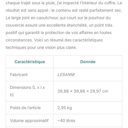
chaque trajet sous la pluie, j’ai inspecté l’intérieur du coffre. Le
résultat est sans appel : le contenu est resté parfaitement sec.
Le large joint en caoutchouc qui court sur le pourtour du
couvercle assure une excellente étanchéité, un point très
positif qui garantit la protection de vos affaires en toutes
circonstances. Voici un résumé des caractéristiques
techniques pour une vision plus claire.
Caractéristique
Donnée
Fabricant
LESANM
Dimensions (L x l x
39,88 x 39,88 x 29,97 cm
h)
Poids de l’article
2,95 kg
Volume approximatif
~40 litres