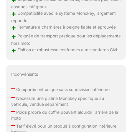
casques intégraux
+
Compatibilité avec le système Monokey, largement
répandu
+
Fermeture à charnières à peigne fiable et éprouvée
+
Poignée de transport pratique pour les déplacements
hors moto
+
Finition et robustesse conformes aux standards Givi
Inconvénients
–
Compartiment unique sans subdivision intérieure
–
Nécessite une platine Monokey spécifique au
véhicule, vendue séparément
–
Poids propre du coffre pouvant alourdir l’arrière de la
moto
–
Tarif élevé pour un produit à configuration intérieure
basique