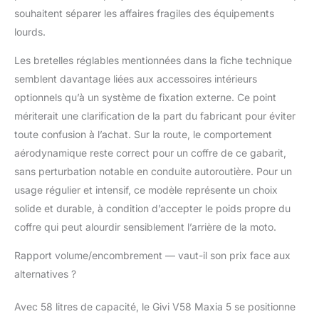
souhaitent séparer les affaires fragiles des équipements
lourds.
Les bretelles réglables mentionnées dans la fiche technique
semblent davantage liées aux accessoires intérieurs
optionnels qu’à un système de fixation externe. Ce point
mériterait une clarification de la part du fabricant pour éviter
toute confusion à l’achat. Sur la route, le comportement
aérodynamique reste correct pour un coffre de ce gabarit,
sans perturbation notable en conduite autoroutière. Pour un
usage régulier et intensif, ce modèle représente un choix
solide et durable, à condition d’accepter le poids propre du
coffre qui peut alourdir sensiblement l’arrière de la moto.
Rapport volume/encombrement — vaut-il son prix face aux
alternatives ?
Avec 58 litres de capacité, le Givi V58 Maxia 5 se positionne