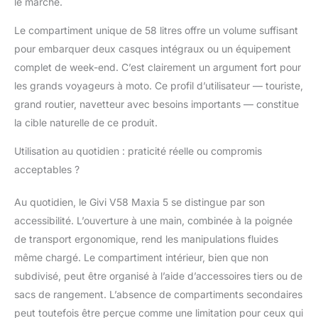
le marché.
Le compartiment unique de 58 litres offre un volume suffisant
pour embarquer deux casques intégraux ou un équipement
complet de week-end. C’est clairement un argument fort pour
les grands voyageurs à moto. Ce profil d’utilisateur — touriste,
grand routier, navetteur avec besoins importants — constitue
la cible naturelle de ce produit.
Utilisation au quotidien : praticité réelle ou compromis
acceptables ?
Au quotidien, le Givi V58 Maxia 5 se distingue par son
accessibilité. L’ouverture à une main, combinée à la poignée
de transport ergonomique, rend les manipulations fluides
même chargé. Le compartiment intérieur, bien que non
subdivisé, peut être organisé à l’aide d’accessoires tiers ou de
sacs de rangement. L’absence de compartiments secondaires
peut toutefois être perçue comme une limitation pour ceux qui