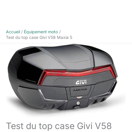
Accueil
Équipement moto
Test du top case Givi V58 Maxia 5
Test du top case Givi V58