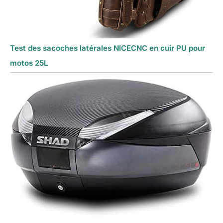
Test des sacoches latérales NICECNC en cuir PU pour
motos 25L