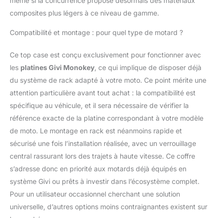
même si la concurrence propose désormais des matériaux
composites plus légers à ce niveau de gamme.
Compatibilité et montage : pour quel type de motard ?
Ce top case est conçu exclusivement pour fonctionner avec
les
platines Givi Monokey
, ce qui implique de disposer déjà
du système de rack adapté à votre moto. Ce point mérite une
attention particulière avant tout achat : la compatibilité est
spécifique au véhicule, et il sera nécessaire de vérifier la
référence exacte de la platine correspondant à votre modèle
de moto. Le montage en rack est néanmoins rapide et
sécurisé une fois l’installation réalisée, avec un verrouillage
central rassurant lors des trajets à haute vitesse. Ce coffre
s’adresse donc en priorité aux motards déjà équipés en
système Givi ou prêts à investir dans l’écosystème complet.
Pour un utilisateur occasionnel cherchant une solution
universelle, d’autres options moins contraignantes existent sur