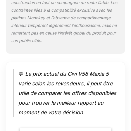
construction en font un compagnon de route fiable. Les
contraintes liées à la compatibilité exclusive avec les
platines Monokey et l’absence de compartimentage
intérieur tempèrent légèrement l’enthousiasme, mais ne
remettent pas en cause l’intérêt global du produit pour
son public cible.
💬
Le prix actuel du Givi V58 Maxia 5
varie selon les revendeurs, il peut être
utile de comparer les offres disponibles
pour trouver le meilleur rapport au
moment de votre décision.