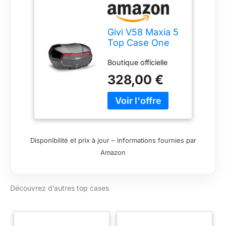
Givi V58 Maxia 5
Top Case One
Size
Boutique officielle
328,00 €
Disponibilité et prix à jour – informations fournies par
Amazon
Découvrez d’autres top cases