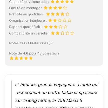
Capacité et volume utile :
Facilité de montage :
Praticité au quotidien :
Organisation intérieure :
Rapport qualité/prix :
Compatibilité universelle :
Notes des utilisateurs 4.6/5
Note de 4.6 pour 48 utilisateurs
✅
Pour les grands voyageurs à moto qui
recherchent un coffre fiable et spacieux
sur le long terme, le V58 Maxia 5