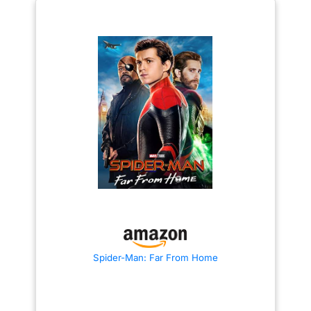
Spider-Man: Far From Home