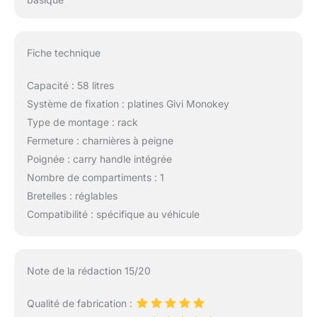
Fiche technique
Capacité : 58 litres
Système de fixation : platines Givi Monokey
Type de montage : rack
Fermeture : charnières à peigne
Poignée : carry handle intégrée
Nombre de compartiments : 1
Bretelles : réglables
Compatibilité : spécifique au véhicule
Note de la rédaction 15/20
Qualité de fabrication :