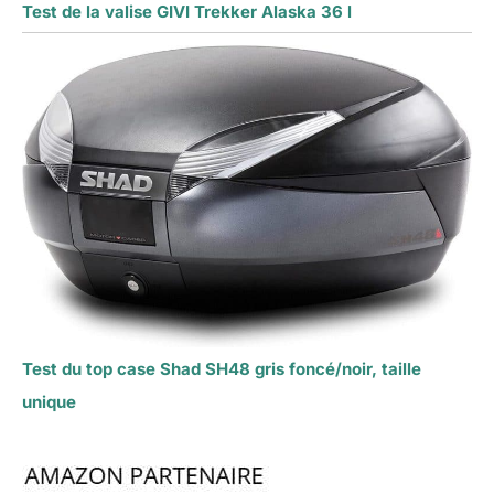
Test de la valise GIVI Trekker Alaska 36 l
Test du top case Shad SH48 gris foncé/noir, taille
unique