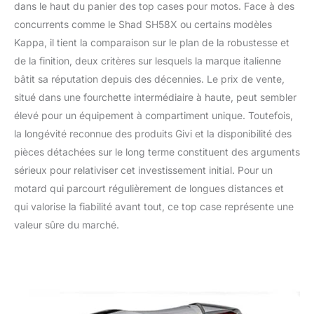
dans le haut du panier des top cases pour motos. Face à des
concurrents comme le Shad SH58X ou certains modèles
Kappa, il tient la comparaison sur le plan de la robustesse et
de la finition, deux critères sur lesquels la marque italienne
bâtit sa réputation depuis des décennies. Le prix de vente,
situé dans une fourchette intermédiaire à haute, peut sembler
élevé pour un équipement à compartiment unique. Toutefois,
la longévité reconnue des produits Givi et la disponibilité des
pièces détachées sur le long terme constituent des arguments
sérieux pour relativiser cet investissement initial. Pour un
motard qui parcourt régulièrement de longues distances et
qui valorise la fiabilité avant tout, ce top case représente une
valeur sûre du marché.