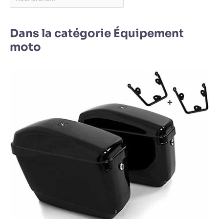
Dans la catégorie Équipement
moto