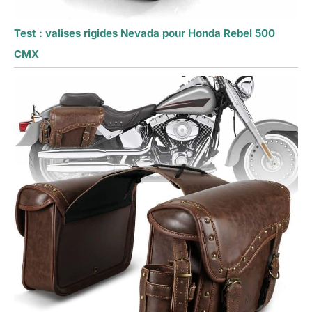
Test : valises rigides Nevada pour Honda Rebel 500
CMX