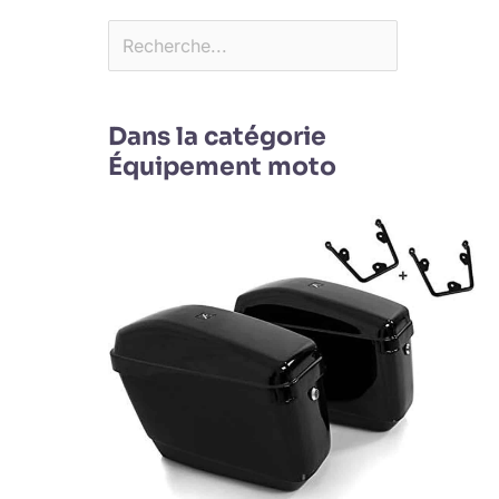
Dans la catégorie
Équipement moto