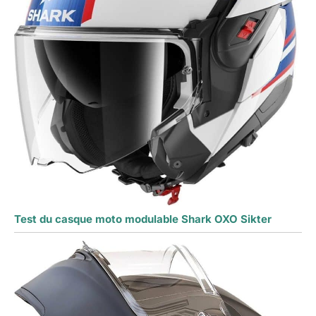
Test du casque moto modulable Shark OXO Sikter