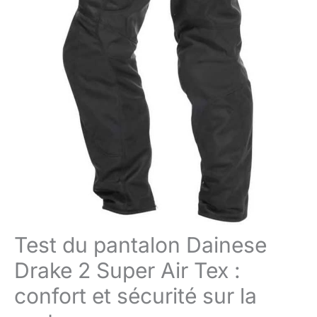
Test du pantalon Dainese
Drake 2 Super Air Tex :
confort et sécurité sur la