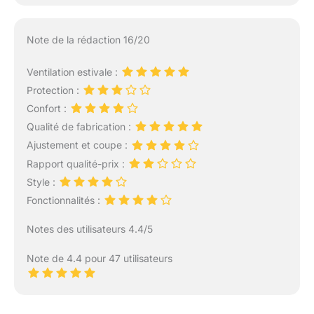
Note de la rédaction 16/20
Ventilation estivale :
Protection :
Confort :
Qualité de fabrication :
Ajustement et coupe :
Rapport qualité-prix :
Style :
Fonctionnalités :
Notes des utilisateurs 4.4/5
Note de 4.4 pour 47 utilisateurs