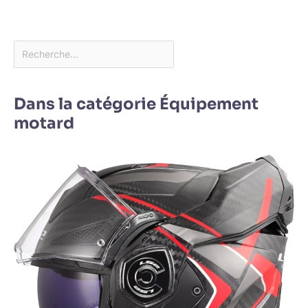
Dans la catégorie Équipement
motard