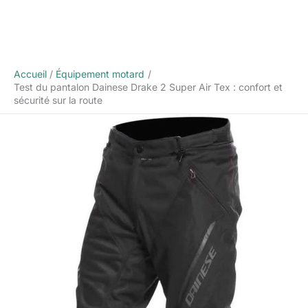
Accueil
Équipement motard
Test du pantalon Dainese Drake 2 Super Air Tex : confort et
sécurité sur la route