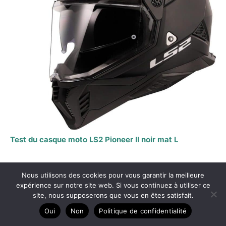
Test du casque moto LS2 Pioneer II noir mat L
Nous utilisons des cookies pour vous garantir la meilleure
expérience sur notre site web. Si vous continuez à utiliser ce
site, nous supposerons que vous en êtes satisfait.
Oui
Non
Politique de confidentialité