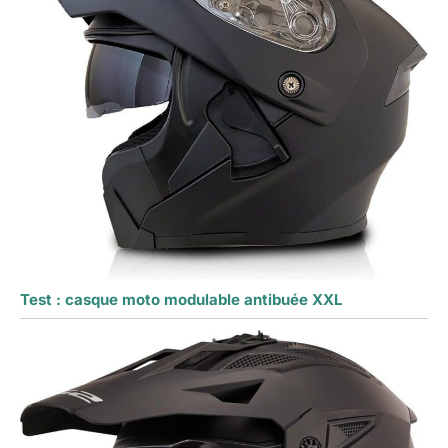
Test : casque moto modulable antibuée XXL