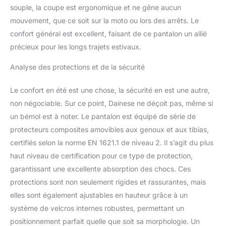
souple, la coupe est ergonomique et ne gêne aucun
mouvement, que ce soit sur la moto ou lors des arrêts. Le
confort général est excellent, faisant de ce pantalon un allié
précieux pour les longs trajets estivaux.
Analyse des protections et de la sécurité
Le confort en été est une chose, la sécurité en est une autre,
non négociable. Sur ce point, Dainese ne déçoit pas, même si
un bémol est à noter. Le pantalon est équipé de série de
protecteurs composites amovibles aux genoux et aux tibias,
certifiés selon la norme EN 1621.1 de niveau 2. Il s’agit du plus
haut niveau de certification pour ce type de protection,
garantissant une excellente absorption des chocs. Ces
protections sont non seulement rigides et rassurantes, mais
elles sont également ajustables en hauteur grâce à un
système de velcros internes robustes, permettant un
positionnement parfait quelle que soit sa morphologie. Un