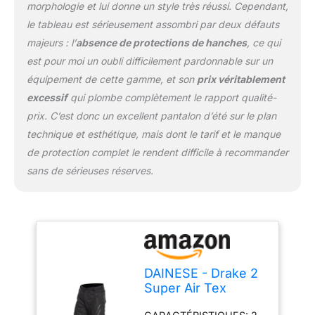
morphologie et lui donne un style très réussi. Cependant,
le tableau est sérieusement assombri par deux défauts
majeurs : l’
absence de protections de hanches
, ce qui
est pour moi un oubli difficilement pardonnable sur un
équipement de cette gamme, et son
prix véritablement
excessif
qui plombe complètement le rapport qualité-
prix. C’est donc un excellent pantalon d’été sur le plan
technique et esthétique, mais dont le tarif et le manque
de protection complet le rendent difficile à recommander
sans de sérieuses réserves.
DAINESE - Drake 2
Super Air Tex
Pants, Pantalon de