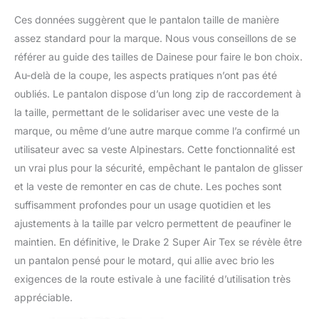
Ces données suggèrent que le pantalon taille de manière
assez standard pour la marque. Nous vous conseillons de se
référer au guide des tailles de Dainese pour faire le bon choix.
Au-delà de la coupe, les aspects pratiques n’ont pas été
oubliés. Le pantalon dispose d’un long zip de raccordement à
la taille, permettant de le solidariser avec une veste de la
marque, ou même d’une autre marque comme l’a confirmé un
utilisateur avec sa veste Alpinestars. Cette fonctionnalité est
un vrai plus pour la sécurité, empêchant le pantalon de glisser
et la veste de remonter en cas de chute. Les poches sont
suffisamment profondes pour un usage quotidien et les
ajustements à la taille par velcro permettent de peaufiner le
maintien. En définitive, le Drake 2 Super Air Tex se révèle être
un pantalon pensé pour le motard, qui allie avec brio les
exigences de la route estivale à une facilité d’utilisation très
appréciable.