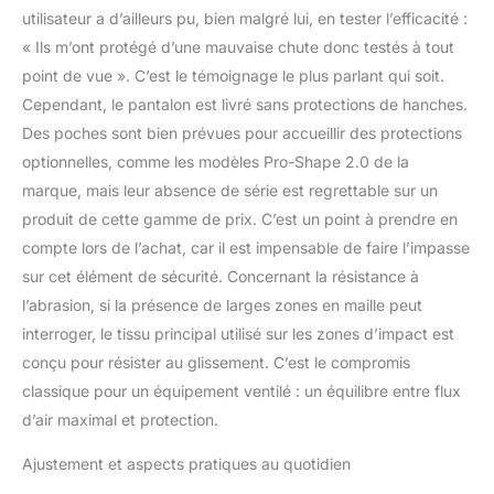
utilisateur a d’ailleurs pu, bien malgré lui, en tester l’efficacité :
« Ils m’ont protégé d’une mauvaise chute donc testés à tout
point de vue ». C’est le témoignage le plus parlant qui soit.
Cependant, le pantalon est livré sans protections de hanches.
Des poches sont bien prévues pour accueillir des protections
optionnelles, comme les modèles Pro-Shape 2.0 de la
marque, mais leur absence de série est regrettable sur un
produit de cette gamme de prix. C’est un point à prendre en
compte lors de l’achat, car il est impensable de faire l’impasse
sur cet élément de sécurité. Concernant la résistance à
l’abrasion, si la présence de larges zones en maille peut
interroger, le tissu principal utilisé sur les zones d’impact est
conçu pour résister au glissement. C’est le compromis
classique pour un équipement ventilé : un équilibre entre flux
d’air maximal et protection.
Ajustement et aspects pratiques au quotidien