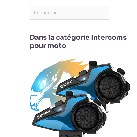
Dans la catégorie Intercoms
pour moto