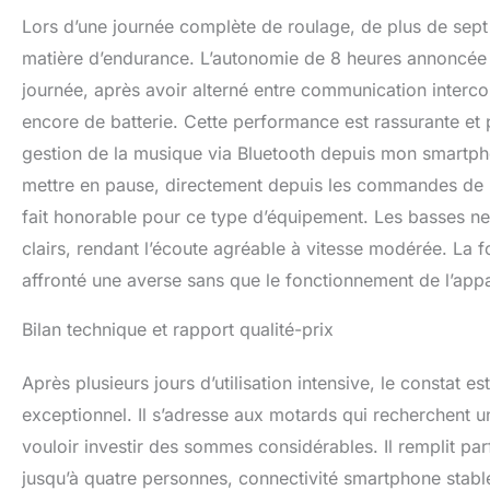
Lors d’une journée complète de roulage, de plus de sept
matière d’endurance. L’autonomie de 8 heures annoncée 
journée, après avoir alterné entre communication interco
encore de batterie. Cette performance est rassurante et 
gestion de la musique via Bluetooth depuis mon smartphon
mettre en pause, directement depuis les commandes de l’
fait honorable pour ce type d’équipement. Les basses ne
clairs, rendant l’écoute agréable à vitesse modérée. La 
affronté une averse sans que le fonctionnement de l’appa
Bilan technique et rapport qualité-prix
Après plusieurs jours d’utilisation intensive, le constat e
exceptionnel. Il s’adresse aux motards qui recherchent u
vouloir investir des sommes considérables. Il remplit par
jusqu’à quatre personnes, connectivité smartphone stabl