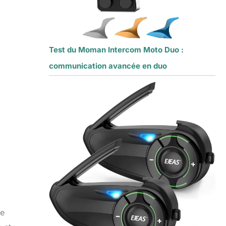
Test du Moman Intercom Moto Duo :
communication avancée en duo
te