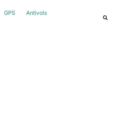
Rechercher
GPS
Antivols
Recherche