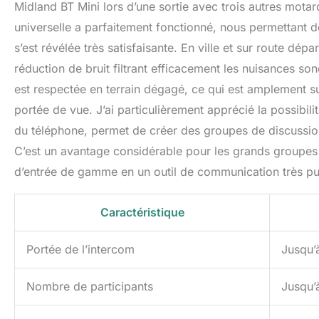
Midland BT Mini lors d’une sortie avec trois autres mot
universelle a parfaitement fonctionné, nous permettant de
s’est révélée très satisfaisante. En ville et sur route dép
réduction de bruit filtrant efficacement les nuisances 
est respectée en terrain dégagé, ce qui est amplement su
portée de vue. J’ai particulièrement apprécié la possibilit
du téléphone, permet de créer des groupes de discussion
C’est un avantage considérable pour les grands groupes
d’entrée de gamme en un outil de communication très pu
Caractéristique
Portée de l’intercom
Jusqu’
Nombre de participants
Jusqu’