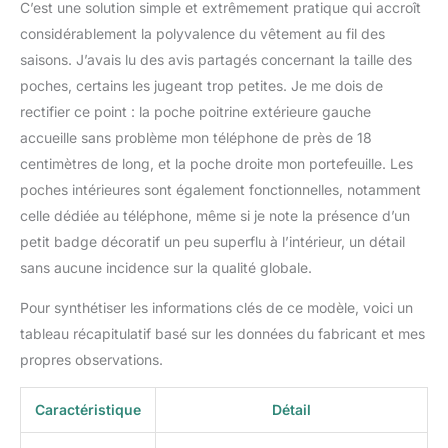
C’est une solution simple et extrêmement pratique qui accroît
considérablement la polyvalence du vêtement au fil des
saisons. J’avais lu des avis partagés concernant la taille des
poches, certains les jugeant trop petites. Je me dois de
rectifier ce point : la poche poitrine extérieure gauche
accueille sans problème mon téléphone de près de 18
centimètres de long, et la poche droite mon portefeuille. Les
poches intérieures sont également fonctionnelles, notamment
celle dédiée au téléphone, même si je note la présence d’un
petit badge décoratif un peu superflu à l’intérieur, un détail
sans aucune incidence sur la qualité globale.
Pour synthétiser les informations clés de ce modèle, voici un
tableau récapitulatif basé sur les données du fabricant et mes
propres observations.
Caractéristique
Détail