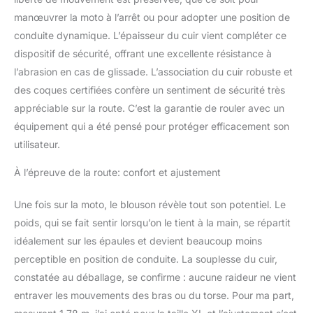
manœuvrer la moto à l’arrêt ou pour adopter une position de
conduite dynamique. L’épaisseur du cuir vient compléter ce
dispositif de sécurité, offrant une excellente résistance à
l’abrasion en cas de glissade. L’association du cuir robuste et
des coques certifiées confère un sentiment de sécurité très
appréciable sur la route. C’est la garantie de rouler avec un
équipement qui a été pensé pour protéger efficacement son
utilisateur.
À l’épreuve de la route: confort et ajustement
Une fois sur la moto, le blouson révèle tout son potentiel. Le
poids, qui se fait sentir lorsqu’on le tient à la main, se répartit
idéalement sur les épaules et devient beaucoup moins
perceptible en position de conduite. La souplesse du cuir,
constatée au déballage, se confirme : aucune raideur ne vient
entraver les mouvements des bras ou du torse. Pour ma part,