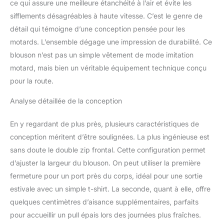
ce qui assure une meilleure étanchéité à l’air et évite les
sifflements désagréables à haute vitesse. C’est le genre de
détail qui témoigne d’une conception pensée pour les
motards. L’ensemble dégage une impression de durabilité. Ce
blouson n’est pas un simple vêtement de mode imitation
motard, mais bien un véritable équipement technique conçu
pour la route.
Analyse détaillée de la conception
En y regardant de plus près, plusieurs caractéristiques de
conception méritent d’être soulignées. La plus ingénieuse est
sans doute le double zip frontal. Cette configuration permet
d’ajuster la largeur du blouson. On peut utiliser la première
fermeture pour un port près du corps, idéal pour une sortie
estivale avec un simple t-shirt. La seconde, quant à elle, offre
quelques centimètres d’aisance supplémentaires, parfaits
pour accueillir un pull épais lors des journées plus fraîches.