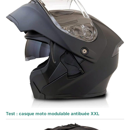
Test : casque moto modulable antibuée XXL