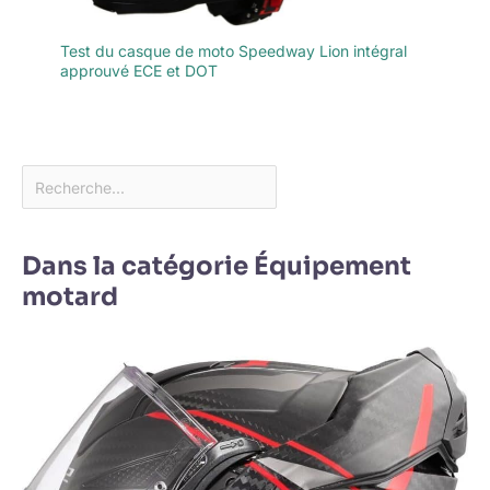
Test du casque de moto Speedway Lion intégral
approuvé ECE et DOT
Dans la catégorie Équipement
motard