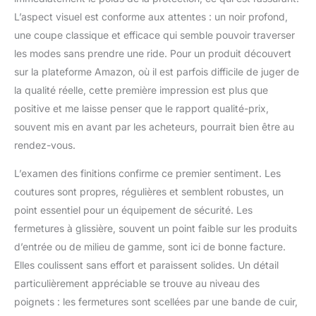
bonne taille.
L’aspect visuel est conforme aux attentes : un noir profond,
une coupe classique et efficace qui semble pouvoir traverser
les modes sans prendre une ride. Pour un produit découvert
sur la plateforme Amazon, où il est parfois difficile de juger de
la qualité réelle, cette première impression est plus que
positive et me laisse penser que le rapport qualité-prix,
souvent mis en avant par les acheteurs, pourrait bien être au
rendez-vous.
L’examen des finitions confirme ce premier sentiment. Les
coutures sont propres, régulières et semblent robustes, un
point essentiel pour un équipement de sécurité. Les
fermetures à glissière, souvent un point faible sur les produits
d’entrée ou de milieu de gamme, sont ici de bonne facture.
Elles coulissent sans effort et paraissent solides. Un détail
particulièrement appréciable se trouve au niveau des
poignets : les fermetures sont scellées par une bande de cuir,