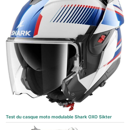
Test du casque moto modulable Shark OXO Sikter