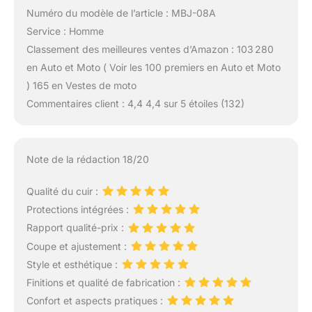
Numéro du modèle de l’article : MBJ-08A
Service : Homme
Classement des meilleures ventes d’Amazon : 103 280
en Auto et Moto ( Voir les 100 premiers en Auto et Moto
) 165 en Vestes de moto
Commentaires client : 4,4 4,4 sur 5 étoiles (132)
Note de la rédaction 18/20
Qualité du cuir :
Protections intégrées :
Rapport qualité-prix :
Coupe et ajustement :
Style et esthétique :
Finitions et qualité de fabrication :
Confort et aspects pratiques :