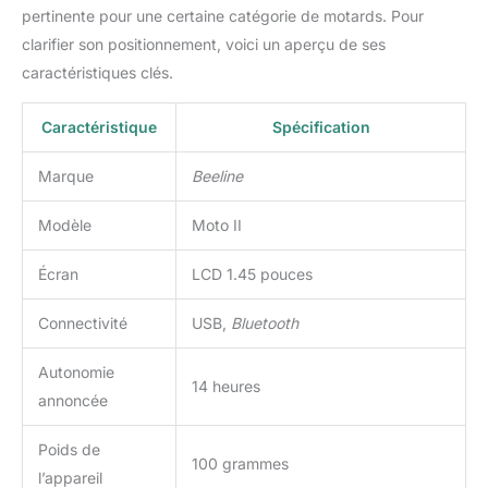
pertinente pour une certaine catégorie de motards. Pour
clarifier son positionnement, voici un aperçu de ses
caractéristiques clés.
Caractéristique
Spécification
Marque
Beeline
Modèle
Moto II
Écran
LCD 1.45 pouces
Connectivité
USB,
Bluetooth
Autonomie
14 heures
annoncée
Poids de
100 grammes
l’appareil