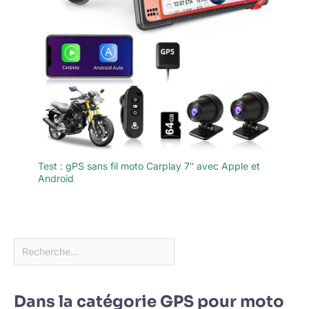
Test : gPS sans fil moto Carplay 7″ avec Apple et
Android
Dans la catégorie GPS pour moto