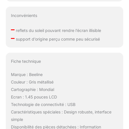
Inconvénients
–
reflets du soleil pouvant rendre l’écran illisible
–
support d’origine perçu comme peu sécurisé
Fiche technique
Marque : Beeline
Couleur : Gris métallisé
Cartographie : Mondial
Ecran : 1.45 pouces LCD
Technologie de connectivité : USB
Caractéristiques spéciales : Design robuste, interface
simple
Disponibilité des pièces détachées : Information