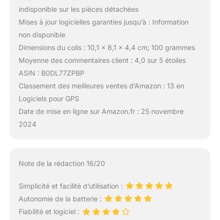
indisponible sur les pièces détachées
Mises à jour logicielles garanties jusqu’à : Information
non disponible
Dimensions du colis : 10,1 x 8,1 x 4,4 cm; 100 grammes
Moyenne des commentaires client : 4,0 sur 5 étoiles
ASIN : B0DL77ZPBP
Classement des meilleures ventes d’Amazon : 13 en
Logiciels pour GPS
Date de mise en ligne sur Amazon.fr : 25 novembre
2024
Note de la rédaction 16/20
Simplicité et facilité d’utilisation :
Autonomie de la batterie :
Fiabilité et logiciel :