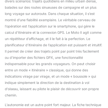
divers scénarios: trajets quotidiens en milieu urbain dense,
balades sur des routes sinueuses de campagne et un plus
long voyage sur autoroute. Dans chaque situation, il s’est
montré d’une fiabilité exemplaire. Le véritable cerveau de
l’opération est l’application sur le smartphone, qui gère le
calcul d’itinéraire et la connexion GPS. Le Moto II agit comme
un répétiteur d’affichage, et il le fait à la perfection. Le
planificateur d’itinéraire de l’application est puissant et intuitif.
Il permet de créer des trajets point par point très facilement
ou d’importer des fichiers GPX, une fonctionnalité
indispensable pour les grands voyageurs. On peut choisir
entre un mode « itinéraire » classique, qui donne des
indications virage par virage, et un mode « boussole » qui
indique simplement la direction de la destination à vol
d’oiseau, laissant au pilote le plaisir de découvrir son propre
chemin.
L’autonomie est un autre point fort majeur. La fiche technique