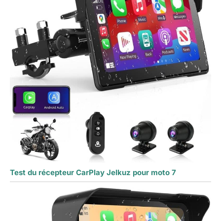
Test du récepteur CarPlay Jelkuz pour moto 7