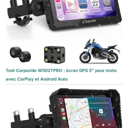
Test Carpuride W502TPRO : écran GPS 5″ pour moto
avec CarPlay et Android Auto