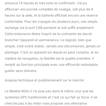
annonce 14 heures et mes tests le confirment. J’ai pu
effectuer une journée complète de roulage, soit plus de 8
heures sur la selle, et la batterie affichait encore une réserve
confortable. Pour les voyages de plusieurs jours, une simple
recharge via le port USB pendant la nuit suffit amplement.
Cette endurance libère l’esprit de la contrainte de devoir
brancher l’appareil en permanence. Le logiciel, bien que
simple, s’est avéré stable. Jamais une déconnexion, jamais un
plantage. C’est un appareil sur lequel on peut compter, et en
matière de navigation, la fiabilité est la qualité première. Il
remplit sa fonction principale avec une efficacité redoutable:
guider sans distraire.
Analyse technique et positionnement sur le marché
Le Beeline Moto II ne joue pas dans la même cour que les
systèmes GPS traditionnels et c’est ce qui fait sa force. Il ne
cherche pas à les imiter mais propose une alternative