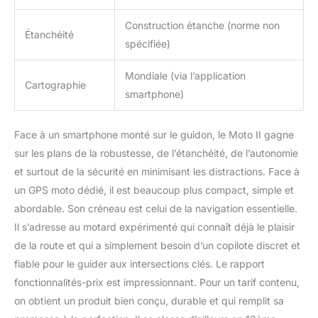
Construction étanche (norme non
Étanchéité
spécifiée)
Mondiale (via l’application
Cartographie
smartphone)
Face à un smartphone monté sur le guidon, le Moto II gagne
sur les plans de la robustesse, de l’étanchéité, de l’autonomie
et surtout de la sécurité en minimisant les distractions. Face à
un GPS moto dédié, il est beaucoup plus compact, simple et
abordable. Son créneau est celui de la navigation essentielle.
Il s’adresse au motard expérimenté qui connaît déjà le plaisir
de la route et qui a simplement besoin d’un copilote discret et
fiable pour le guider aux intersections clés. Le rapport
fonctionnalités-prix est impressionnant. Pour un tarif contenu,
on obtient un produit bien conçu, durable et qui remplit sa