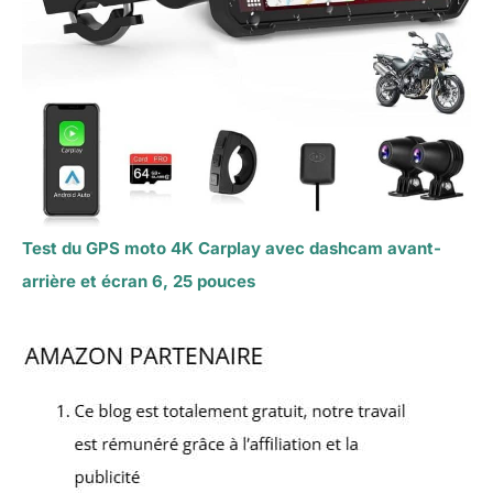
Test du GPS moto 4K Carplay avec dashcam avant-
arrière et écran 6, 25 pouces