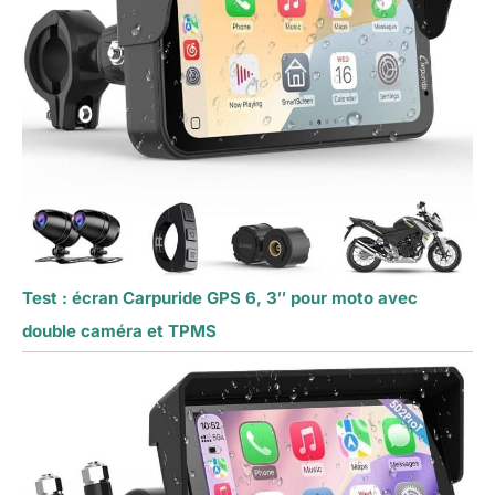
Test : écran Carpuride GPS 6, 3″ pour moto avec
double caméra et TPMS