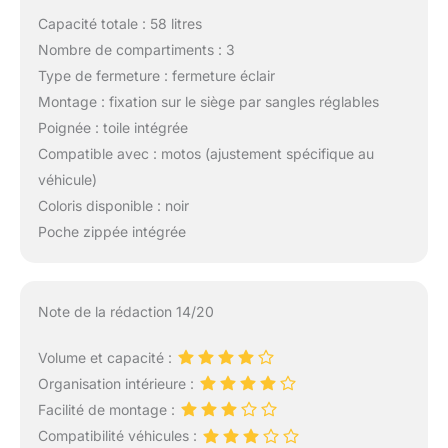
Capacité totale : 58 litres
Nombre de compartiments : 3
Type de fermeture : fermeture éclair
Montage : fixation sur le siège par sangles réglables
Poignée : toile intégrée
Compatible avec : motos (ajustement spécifique au
véhicule)
Coloris disponible : noir
Poche zippée intégrée
Note de la rédaction 14/20
Volume et capacité :
Organisation intérieure :
Facilité de montage :
Compatibilité véhicules :