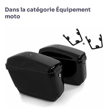
Dans la catégorie Équipement
moto