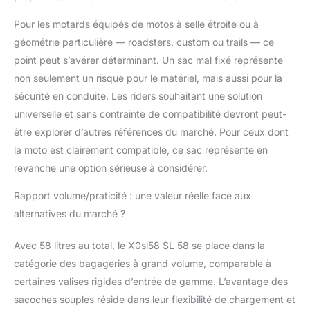
Pour les motards équipés de motos à selle étroite ou à
géométrie particulière — roadsters, custom ou trails — ce
point peut s’avérer déterminant. Un sac mal fixé représente
non seulement un risque pour le matériel, mais aussi pour la
sécurité en conduite. Les riders souhaitant une solution
universelle et sans contrainte de compatibilité devront peut-
être explorer d’autres références du marché. Pour ceux dont
la moto est clairement compatible, ce sac représente en
revanche une option sérieuse à considérer.
Rapport volume/praticité : une valeur réelle face aux
alternatives du marché ?
Avec 58 litres au total, le X0sl58 SL 58 se place dans la
catégorie des bagageries à grand volume, comparable à
certaines valises rigides d’entrée de gamme. L’avantage des
sacoches souples réside dans leur flexibilité de chargement et