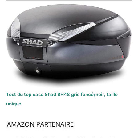
Test du top case Shad SH48 gris foncé/noir, taille
unique