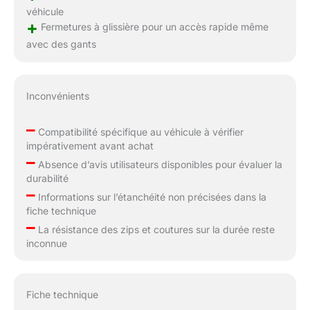
véhicule
+
Fermetures à glissière pour un accès rapide même
avec des gants
Inconvénients
–
Compatibilité spécifique au véhicule à vérifier
impérativement avant achat
–
Absence d’avis utilisateurs disponibles pour évaluer la
durabilité
–
Informations sur l’étanchéité non précisées dans la
fiche technique
–
La résistance des zips et coutures sur la durée reste
inconnue
Fiche technique