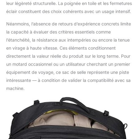
leur légèreté structurelle. La poignée en toile et les fermetures
éclair constituent des choix cohérents avec un usage intensif.
Néanmoins, l’absence de retours d’expérience concrets limite
la capacité à évaluer des critères essentiels comme
l’étanchéité, la résistance aux intempéries ou encore la tenue
en virage à haute vitesse. Ces éléments conditionnent
directement la valeur réelle du produit sur le long terme. Pour
un motard occasionnel ou un utilisateur cherchant un premier
équipement de voyage, ce sac de selle représente une piste
intéressante — à condition de valider la compatibilité avec sa
machine.