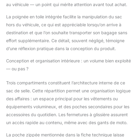
au véhicule — un point qui mérite attention avant tout achat.
La poignée en toile intégrée facilite la manipulation du sac
hors du véhicule, ce qui est appréciable lorsqu’on arrive à
destination et que l’on souhaite transporter son bagage sans
effort supplémentaire. Ce détail, souvent négligé, témoigne
d’une réflexion pratique dans la conception du produit.
Conception et organisation intérieure : un volume bien exploité
— ou pas ?
Trois compartiments constituent l’architecture interne de ce
sac de selle. Cette répartition permet une organisation logique
des affaires : un espace principal pour les vêtements ou
équipements volumineux, et des poches secondaires pour les
accessoires du quotidien. Les fermetures à glissière assurent
un accès rapide au contenu, même avec des gants de moto.
La poche zippée mentionnée dans la fiche technique laisse