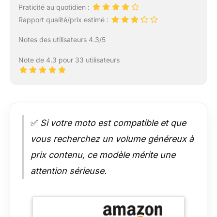
Praticité au quotidien :
Rapport qualité/prix estimé :
Notes des utilisateurs 4.3/5
Note de 4.3 pour 33 utilisateurs
✅
Si votre moto est compatible et que
vous recherchez un volume généreux à
prix contenu, ce modèle mérite une
attention sérieuse.