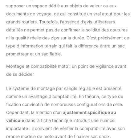
supposer un espace dédié aux objets de valeur ou aux
documents de voyage, ce qui constitue un vrai atout pour les
grands routiers. Toutefois, l’absence d’avis utilisateurs
détaillés ne permet pas de confirmer la solidité des coutures
ni la qualité réelle des zips sur la durée. C’est précisément ce
type d’information terrain qui fait la différence entre un sac
prometteur et un sac fiable.
Montage et compatibilité moto : un point de vigilance avant
de se décider
Le système de montage par sangle réglable est présenté
comme un avantage d’adaptabilité. En théorie, ce type de
fixation convient à de nombreuses configurations de selle.
Cependant, la mention d’un
ajustement spécifique au
véhicule
dans la fiche technique introduit une nuance
importante : il convient de vérifier la compatibilité avec son
propre modèle de moto avant de finaliser son choix.