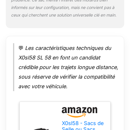
informés sur leur configuration, mais ne convient pas à
ceux qui cherchent une solution universelle clé en main.
💬
Les caractéristiques techniques du
X0sl58 SL 58 en font un candidat
crédible pour les trajets longue distance,
sous réserve de vérifier la compatibilité
avec votre véhicule.
X0sl58 - Sacs de
Selle ou Sacs