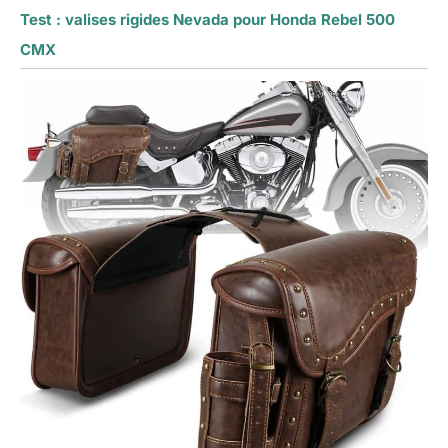
Test : valises rigides Nevada pour Honda Rebel 500
CMX