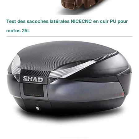
Test des sacoches latérales NICECNC en cuir PU pour
motos 25L