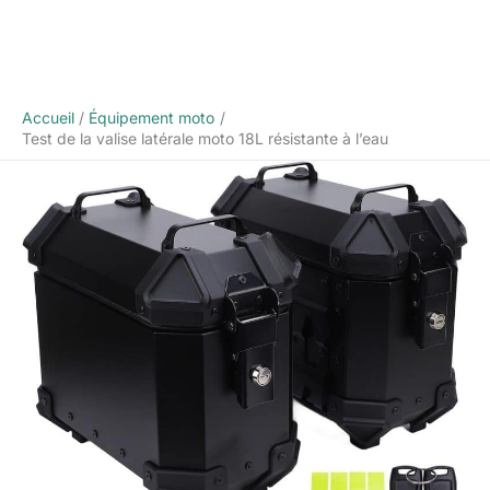
Accueil
Équipement moto
Test de la valise latérale moto 18L résistante à l’eau