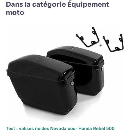
Dans la catégorie Équipement
moto
Test : valises rigides Nevada pour Honda Rebel 500