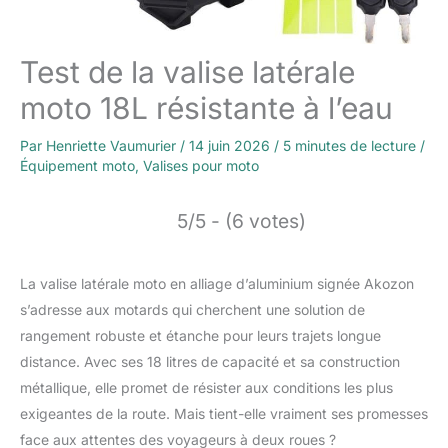
Test de la valise latérale
moto 18L résistante à l’eau
Par
Henriette Vaumurier
/
14 juin 2026
/
5 minutes de lecture
/
Équipement moto
,
Valises pour moto
5/5 - (6 votes)
La valise latérale moto en alliage d’aluminium signée Akozon
s’adresse aux motards qui cherchent une solution de
rangement robuste et étanche pour leurs trajets longue
distance. Avec ses 18 litres de capacité et sa construction
métallique, elle promet de résister aux conditions les plus
exigeantes de la route. Mais tient-elle vraiment ses promesses
face aux attentes des voyageurs à deux roues ?