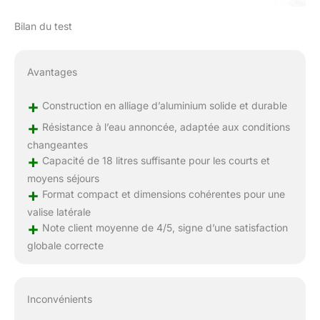
Bilan du test
Avantages
+
Construction en alliage d’aluminium solide et durable
+
Résistance à l’eau annoncée, adaptée aux conditions
changeantes
+
Capacité de 18 litres suffisante pour les courts et
moyens séjours
+
Format compact et dimensions cohérentes pour une
valise latérale
+
Note client moyenne de 4/5, signe d’une satisfaction
globale correcte
Inconvénients