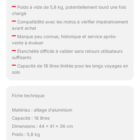
–
Poids à vide de 5,8 kg, potentiellement lourd une fois
chargé
–
Compatibilité avec les motos à vérifier impérativement
avant achat
–
Marque peu connue, historique et service après-
vente à évaluer
–
Étanchéité difficile à valider sans retours utilisateurs
suffisants
–
Capacité de 18 litres limitée pour les longs voyages en
solo
Fiche technique
Matériau : alliage d’aluminium
Capacité : 18 litres
Dimensions : 44 x 41 x 36 cm
Poids : 5,8 kg