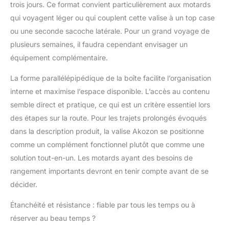
trois jours. Ce format convient particulièrement aux motards
qui voyagent léger ou qui couplent cette valise à un top case
ou une seconde sacoche latérale. Pour un grand voyage de
plusieurs semaines, il faudra cependant envisager un
équipement complémentaire.
La forme parallélépipédique de la boîte facilite l’organisation
interne et maximise l’espace disponible. L’accès au contenu
semble direct et pratique, ce qui est un critère essentiel lors
des étapes sur la route. Pour les trajets prolongés évoqués
dans la description produit, la valise Akozon se positionne
comme un complément fonctionnel plutôt que comme une
solution tout-en-un. Les motards ayant des besoins de
rangement importants devront en tenir compte avant de se
décider.
Étanchéité et résistance : fiable par tous les temps ou à
réserver au beau temps ?