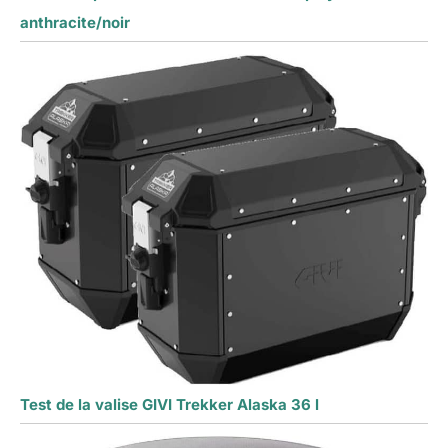
anthracite/noir
Test de la valise GIVI Trekker Alaska 36 l