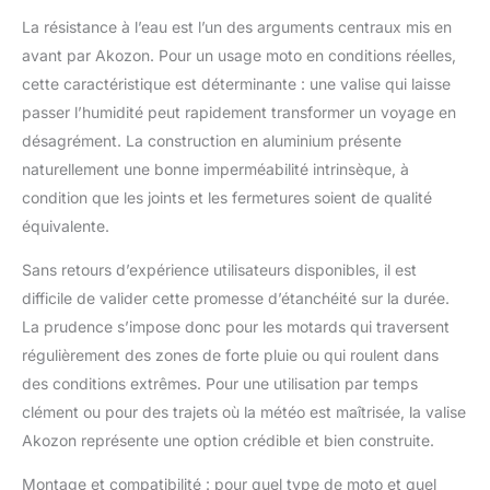
La résistance à l’eau est l’un des arguments centraux mis en
avant par Akozon. Pour un usage moto en conditions réelles,
cette caractéristique est déterminante : une valise qui laisse
passer l’humidité peut rapidement transformer un voyage en
désagrément. La construction en aluminium présente
naturellement une bonne imperméabilité intrinsèque, à
condition que les joints et les fermetures soient de qualité
équivalente.
Sans retours d’expérience utilisateurs disponibles, il est
difficile de valider cette promesse d’étanchéité sur la durée.
La prudence s’impose donc pour les motards qui traversent
régulièrement des zones de forte pluie ou qui roulent dans
des conditions extrêmes. Pour une utilisation par temps
clément ou pour des trajets où la météo est maîtrisée, la valise
Akozon représente une option crédible et bien construite.
Montage et compatibilité : pour quel type de moto et quel