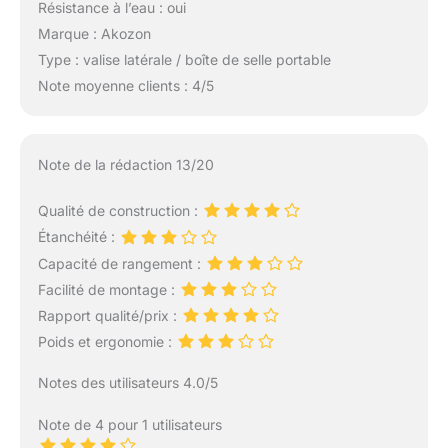
Résistance à l’eau : oui
Marque : Akozon
Type : valise latérale / boîte de selle portable
Note moyenne clients : 4/5
Note de la rédaction 13/20
Qualité de construction :
Étanchéité :
Capacité de rangement :
Facilité de montage :
Rapport qualité/prix :
Poids et ergonomie :
Notes des utilisateurs 4.0/5
Note de 4 pour 1 utilisateurs