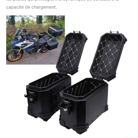
capacité de chargement.