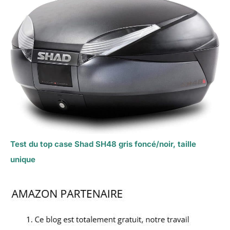
Test du top case Shad SH48 gris foncé/noir, taille
unique