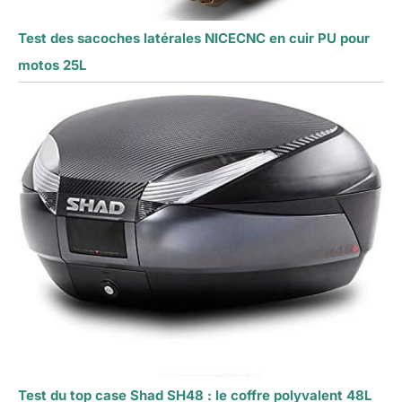
Test des sacoches latérales NICECNC en cuir PU pour
motos 25L
Test du top case Shad SH48 : le coffre polyvalent 48L