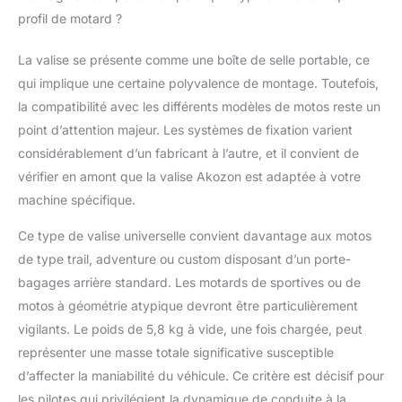
profil de motard ?
La valise se présente comme une boîte de selle portable, ce
qui implique une certaine polyvalence de montage. Toutefois,
la compatibilité avec les différents modèles de motos reste un
point d’attention majeur. Les systèmes de fixation varient
considérablement d’un fabricant à l’autre, et il convient de
vérifier en amont que la valise Akozon est adaptée à votre
machine spécifique.
Ce type de valise universelle convient davantage aux motos
de type trail, adventure ou custom disposant d’un porte-
bagages arrière standard. Les motards de sportives ou de
motos à géométrie atypique devront être particulièrement
vigilants. Le poids de 5,8 kg à vide, une fois chargée, peut
représenter une masse totale significative susceptible
d’affecter la maniabilité du véhicule. Ce critère est décisif pour
les pilotes qui privilégient la dynamique de conduite à la