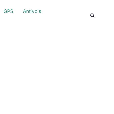
Rechercher
GPS
Antivols
Recherche