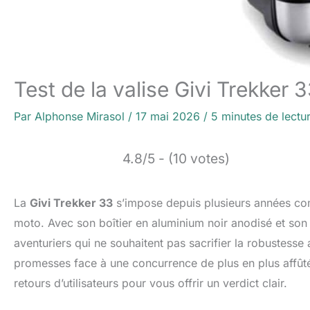
Test de la valise Givi Trekker
Par
Alphonse Mirasol
/
17 mai 2026
/
5 minutes de lectu
4.8/5 - (10 votes)
La
Givi Trekker 33
s’impose depuis plusieurs années com
moto. Avec son boîtier en aluminium noir anodisé et son
aventuriers qui ne souhaitent pas sacrifier la robustesse a
promesses face à une concurrence de plus en plus affûté
retours d’utilisateurs pour vous offrir un verdict clair.