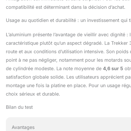
compatibilité est déterminant dans la décision d’achat.
Usage au quotidien et durabilité : un investissement qui 
L’aluminium présente l’avantage de vieillir avec dignité :
caractéristique plutôt qu’un aspect dégradé. La Trekker 
route et aux conditions d’utilisation intensive. Son poi
point à ne pas négliger, notamment pour les motards sou
de cylindrée modeste. La note moyenne de
4,6 sur 5
obt
satisfaction globale solide. Les utilisateurs apprécient pa
montage une fois la platine en place. Pour un usage régu
choix sérieux et durable.
Bilan du test
Avantages