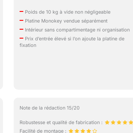
–
Poids de 10 kg à vide non négligeable
–
Platine Monokey vendue séparément
–
Intérieur sans compartimentage ni organisation
–
Prix d’entrée élevé si l’on ajoute la platine de
fixation
Note de la rédaction 15/20
Robustesse et qualité de fabrication :
Facilité de montage :