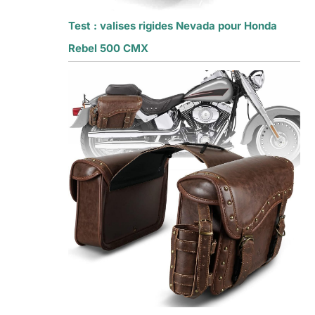
Test : valises rigides Nevada pour Honda
Rebel 500 CMX