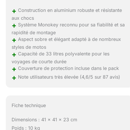
+
Construction en aluminium robuste et résistante
aux chocs
+
Système Monokey reconnu pour sa fiabilité et sa
rapidité de montage
+
Aspect sobre et élégant adapté à de nombreux
styles de motos
+
Capacité de 33 litres polyvalente pour les
voyages de courte durée
+
Couverture de protection incluse dans le pack
+
Note utilisateurs très élevée (4,6/5 sur 87 avis)
Fiche technique
Dimensions : 41 x 41 x 23 cm
Poids : 10 kg