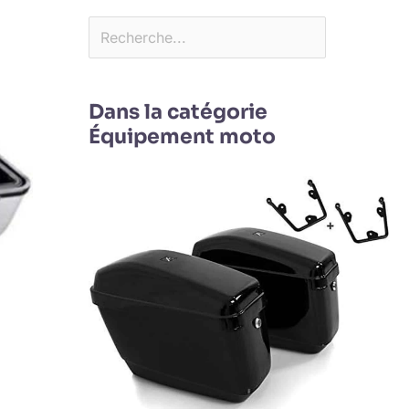
Dans la catégorie
Équipement moto